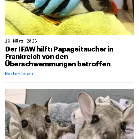
19 März 2026
Der IFAW hilft: Papageitaucher in
Frankreich von den
Überschwemmungen betroffen
Weiterlesen