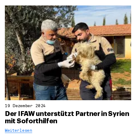
19 Dezember 2024
Der IFAW unterstützt Partner in Syrien
mit Soforthilfen
Weiterlesen