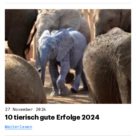
27 November 2024
10 tierisch gute Erfolge 2024
Weiterlesen