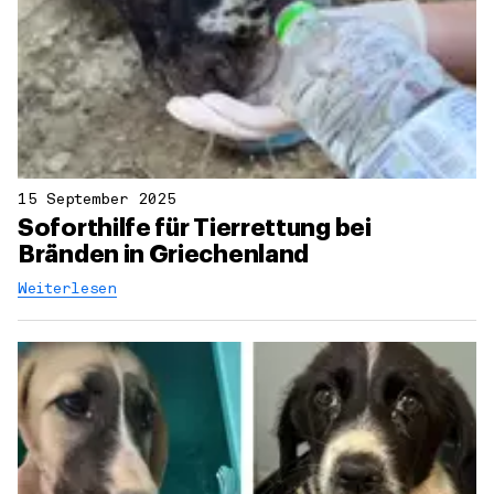
15 September 2025
Soforthilfe für Tierrettung bei
Bränden in Griechenland
Weiterlesen