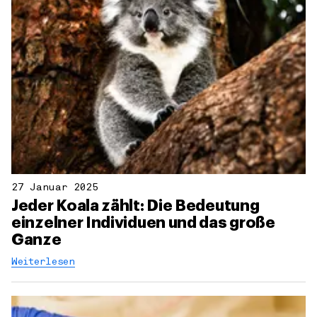
27 Januar 2025
Jeder Koala zählt: Die Bedeutung
einzelner Individuen und das große
Ganze
Weiterlesen