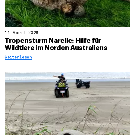
11 April 2026
Tropensturm Narelle: Hilfe für
Wildtiere im Norden Australiens
Weiterlesen