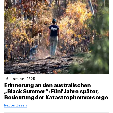
16 Januar 2025
Erinnerung an den australischen
„Black Summer“: Fünf Jahre später,
Bedeutung der Katastrophenvorsorge
Weiterlesen