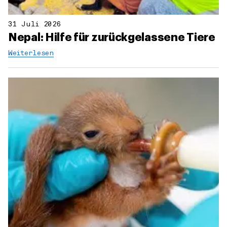
31 Juli 2026
Nepal: Hilfe für zurückgelassene Tiere
Weiterlesen