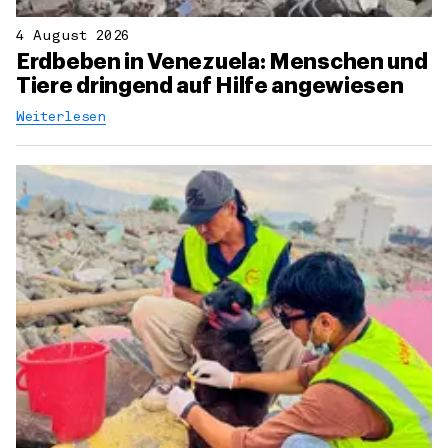
4 August 2026
Erdbeben in Venezuela: Menschen und
Tiere dringend auf Hilfe angewiesen
Weiterlesen