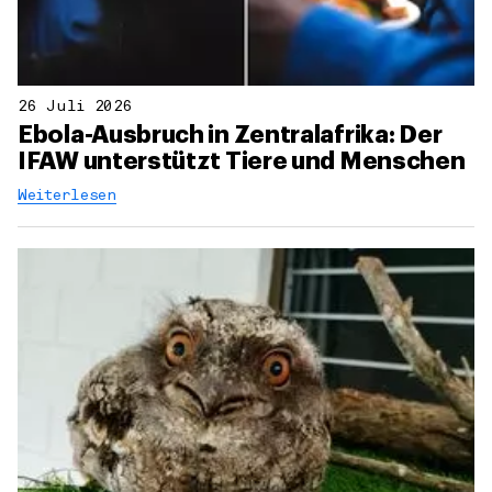
26 Juli 2026
Ebola-Ausbruch in Zentralafrika: Der
IFAW unterstützt Tiere und Menschen
Weiterlesen