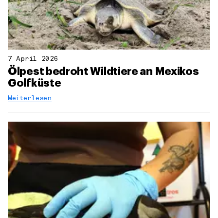
7 April 2026
Ölpest bedroht Wildtiere an Mexikos
Golfküste
Weiterlesen