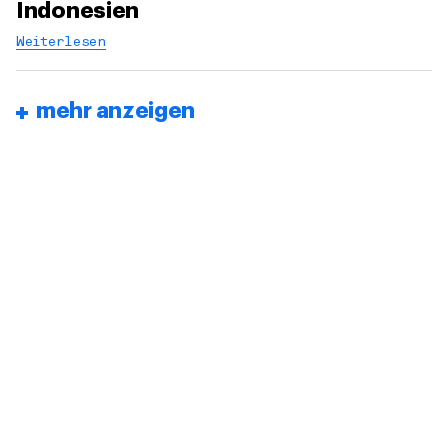
Indonesien
Weiterlesen
mehr anzeigen