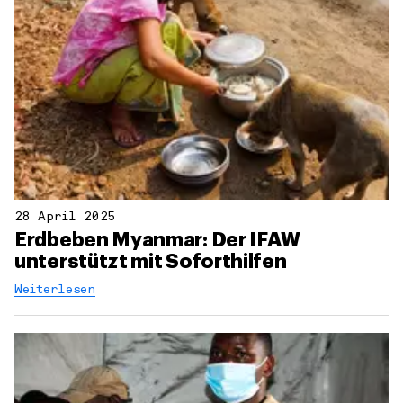
28 April 2025
Erdbeben Myanmar: Der IFAW
unterstützt mit Soforthilfen
Weiterlesen