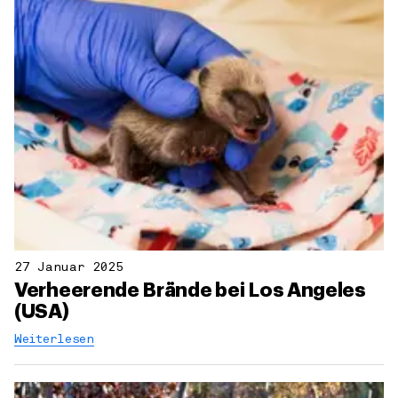
27 Januar 2025
Verheerende Brände bei Los Angeles
(USA)
Weiterlesen