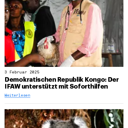
3 Februar 2025
Demokratischen Republik Kongo: Der
IFAW unterstützt mit Soforthilfen
Weiterlesen