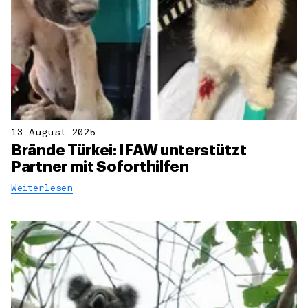
13 August 2025
Brände Türkei: IFAW unterstützt
Partner mit Soforthilfen
Weiterlesen