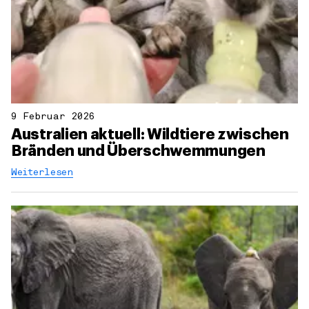
9 Februar 2026
Australien aktuell: Wildtiere zwischen
Bränden und Überschwemmungen
Weiterlesen