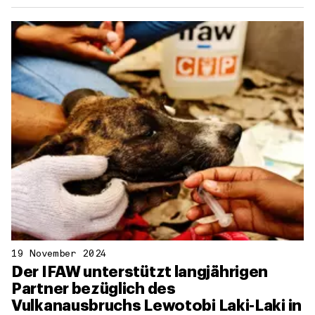
19 November 2024
Der IFAW unterstützt langjährigen
Partner bezüglich des
Vulkanausbruchs Lewotobi Laki-Laki in