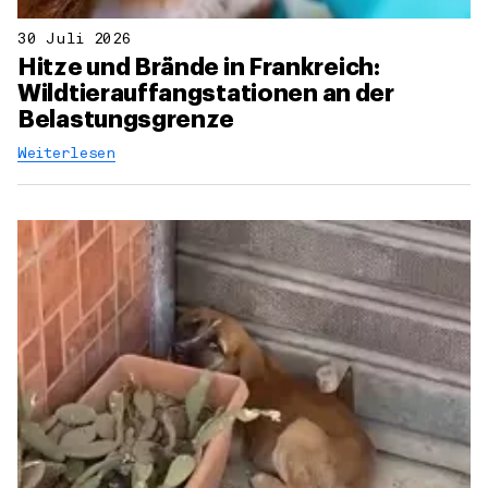
30 Juli 2026
Hitze und Brände in Frankreich:
Wildtierauffangstationen an der
Belastungsgrenze
Weiterlesen