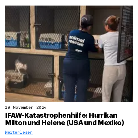
19 November 2024
IFAW-Katastrophenhilfe: Hurrikan
Milton und Helene (USA und Mexiko)
Weiterlesen