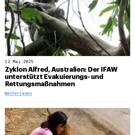
12 Mai 2025
Zyklon Alfred, Australien: Der IFAW
unterstützt Evakuierungs- und
Rettungsmaßnahmen
Weiterlesen