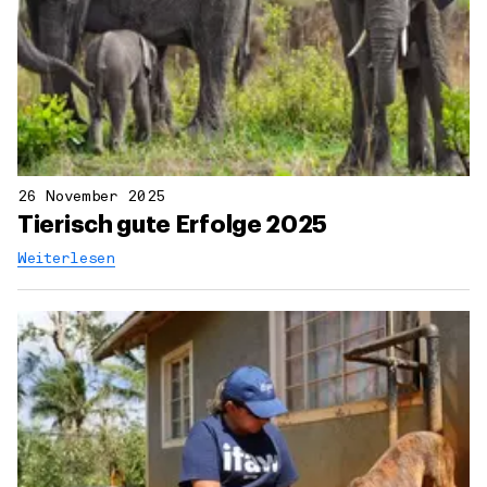
26 November 2025
Tierisch gute Erfolge 2025
Weiterlesen