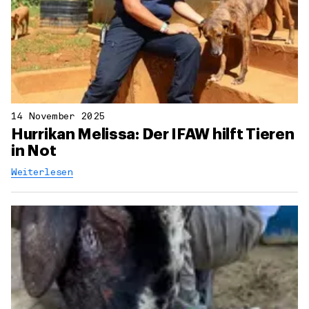
14 November 2025
Hurrikan Melissa: Der IFAW hilft Tieren
in Not
Weiterlesen