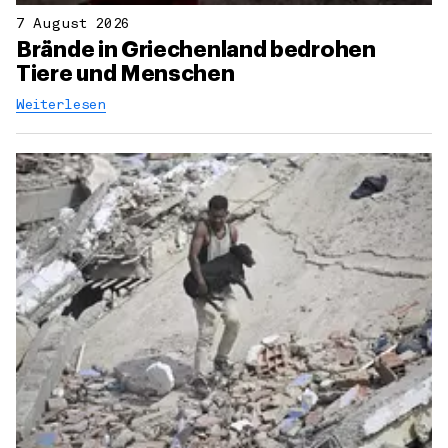
7 August 2026
Brände in Griechenland bedrohen
Tiere und Menschen
Weiterlesen