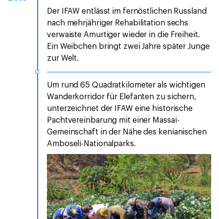
Der IFAW entlässt im fernöstlichen Russland
nach mehrjähriger Rehabilitation sechs
verwaiste Amurtiger wieder in die Freiheit.
Ein Weibchen bringt zwei Jahre später Junge
zur Welt.
Um rund 65 Quadratkilometer als wichtigen
Wanderkorridor für Elefanten zu sichern,
unterzeichnet der IFAW eine historische
Pachtvereinbarung mit einer Massai-
Gemeinschaft in der Nähe des kenianischen
Amboseli-Nationalparks.