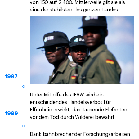
von 150 auf 2.400. Mittlerweile gilt sie als
eine der stabilsten des ganzen Landes.
1987
Unter Mithilfe des IFAW wird ein
entscheidendes Handelsverbot für
Elfenbein erwirkt, das Tausende Elefanten
1989
vor dem Tod durch Wilderei bewahrt.
Dank bahnbrechender Forschungsarbeiten