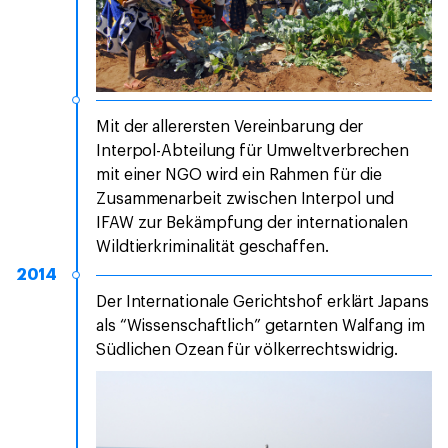
Mit der allerersten Vereinbarung der
Interpol-Abteilung für Umweltverbrechen
mit einer NGO wird ein Rahmen für die
Zusammenarbeit zwischen Interpol und
IFAW zur Bekämpfung der internationalen
Wildtierkriminalität geschaffen.
2014
Der Internationale Gerichtshof erklärt Japans
als “Wissenschaftlich” getarnten Walfang im
Südlichen Ozean für völkerrechtswidrig.