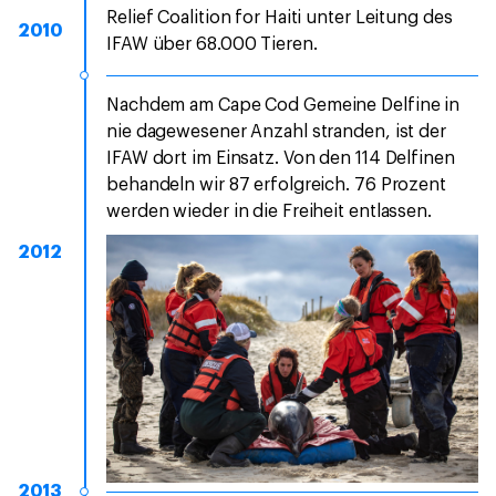
Relief Coalition for Haiti unter Leitung des
2010
IFAW über 68.000 Tieren.
Nachdem am Cape Cod Gemeine Delfine in
nie dagewesener Anzahl stranden, ist der
IFAW dort im Einsatz. Von den 114 Delfinen
behandeln wir 87 erfolgreich. 76 Prozent
werden wieder in die Freiheit entlassen.
2012
2013