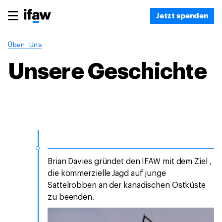
Jetzt spenden
Über Uns
Unsere Geschichte
Brian Davies gründet den IFAW mit dem Ziel ,
die kommerzielle Jagd auf junge
Sattelrobben an der kanadischen Ostküste
zu beenden.