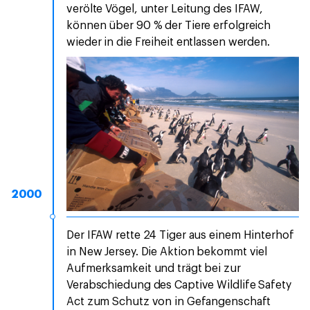
verölte Vögel, unter Leitung des IFAW,
können über 90 % der Tiere erfolgreich
wieder in die Freiheit entlassen werden.
2000
Der IFAW rette 24 Tiger aus einem Hinterhof
in New Jersey. Die Aktion bekommt viel
Aufmerksamkeit und trägt bei zur
Verabschiedung des Captive Wildlife Safety
Act zum Schutz von in Gefangenschaft