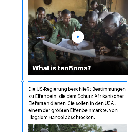
What is tenBoma?
Die US-Regierung beschließt Bestimmungen
zu Elfenbein, die dem Schutz Afrikanischer
Elefanten dienen. Sie sollen in den USA ,
einem der größten Elfenbeinmärkte, von
illegalem Handel abschrecken.