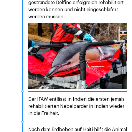
gestrandete Delfine erfolgreich rehabilitiert
werden können und nicht eingeschläfert
werden müssen.
Der IFAW entlässt in Indien die ersten jemals
rehabilitierten Nebelparder in Indien wieder
in die Freiheit.
Nach dem Erdbeben auf Haiti hilft die Animal