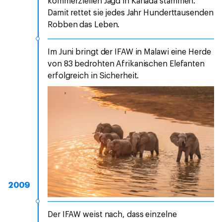
kommerziellen Jagd in Kanada stammen.
Damit rettet sie jedes Jahr Hunderttausenden
Robben das Leben.
Im Juni bringt der IFAW in Malawi eine Herde
von 83 bedrohten Afrikanischen Elefanten
erfolgreich in Sicherheit.
2009
Der IFAW weist nach, dass einzelne