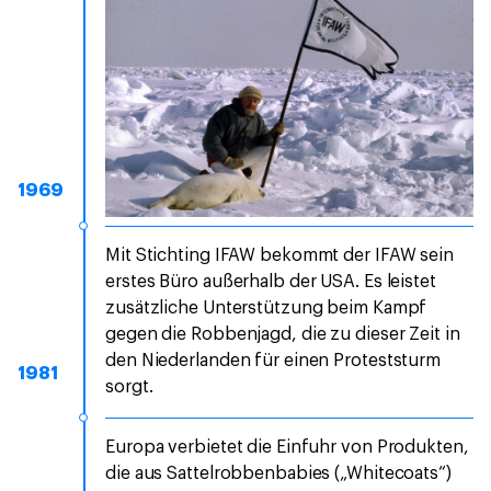
1969
Mit Stichting IFAW bekommt der IFAW sein
erstes Büro außerhalb der USA. Es leistet
zusätzliche Unterstützung beim Kampf
gegen die Robbenjagd, die zu dieser Zeit in
den Niederlanden für einen Proteststurm
1981
sorgt.
Europa verbietet die Einfuhr von Produkten,
die aus Sattelrobbenbabies („Whitecoats“)