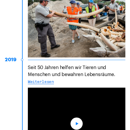
2019
Seit 50 Jahren helfen wir Tieren und
Menschen und bewahren Lebensräume.
Weiterlesen