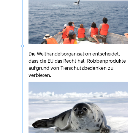
Die Welthandelsorganisation entscheidet,
dass die EU das Recht hat, Robbenprodukte
aufgrund von Tierschutzbedenken zu
verbieten.