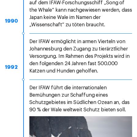
auf dem IFAW-Forschungsschiff „Song of
the Whale“ kann nachgewiesen werden, dass
Japan keine Wale im Namen der
1990
„Wissenschaft“ zu töten braucht.
Der IFAW ermöglicht in armen Vierteln von
Johannesburg den Zugang zu tierärztlicher
Versorgung. Im Rahmen des Projekts wird in
den folgenden 24 Jahren fast 500.000
1992
Katzen und Hunden geholfen.
Der IFAW führt die internationalen
Bemühungen zur Schaffung eines
Schutzgebietes im Südlichen Ozean an, das
90 % der Wale weltweit Schutz bieten soll.