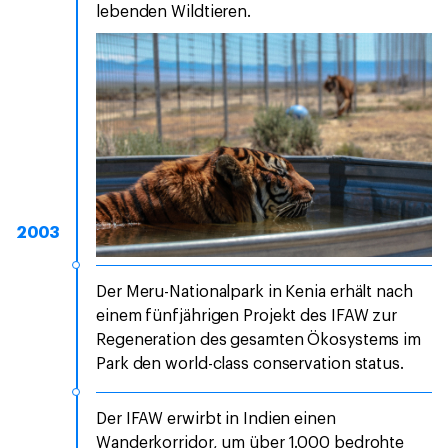
lebenden Wildtieren.
2003
Der Meru-Nationalpark in Kenia erhält nach
einem fünfjährigen Projekt des IFAW zur
Regeneration des gesamten Ökosystems im
Park den world-class conservation status.
Der IFAW erwirbt in Indien einen
Wanderkorridor, um über 1.000 bedrohte