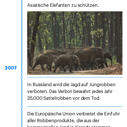
Asiatische Elefanten zu schützen.
2007
In Russland wird die Jagd auf Jungrobben
verboten. Das Verbot bewahrt jedes Jahr
35.000 Sattelrobben vor dem Tod.
Die Europäische Union verbietet die Einfuhr
aller Robbenprodukte, die aus der