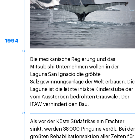
1994
Die mexikanische Regierung und das
Mitsubishi Unternehmen wollen in der
Laguna San Ignacio die größte
Salzgewinnungsanlage der Welt erbauen. Die
Lagune ist die letzte intakte Kinderstube der
vom Aussterben bedrohten Grauwale . Der
IFAW verhindert den Bau.
Als vor der Küste Südafrikas ein Frachter
sinkt, werden 38.000 Pinguine verölt. Bei der
größten Rehabilitationsaktion aller Zeiten für