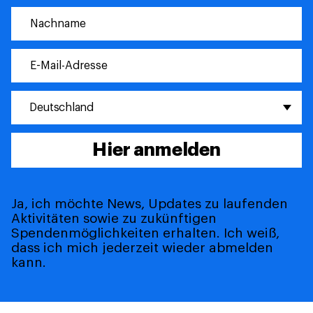
Deutschland
Hier anmelden
Ja, ich möchte News, Updates zu laufenden
Aktivitäten sowie zu zukünftigen
Spendenmöglichkeiten erhalten. Ich weiß,
dass ich mich jederzeit wieder abmelden
kann.