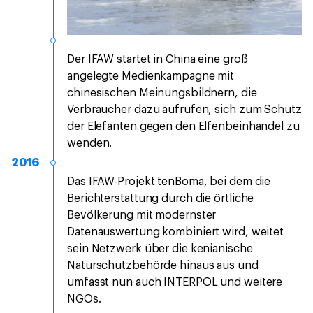
Der IFAW startet in China eine groß
angelegte Medienkampagne mit
chinesischen Meinungsbildnern, die
Verbraucher dazu aufrufen, sich zum Schutz
der Elefanten gegen den Elfenbeinhandel zu
wenden.
2016
Das IFAW-Projekt tenBoma, bei dem die
Berichterstattung durch die örtliche
Bevölkerung mit modernster
Datenauswertung kombiniert wird, weitet
sein Netzwerk über die kenianische
Naturschutzbehörde hinaus aus und
umfasst nun auch INTERPOL und weitere
NGOs.