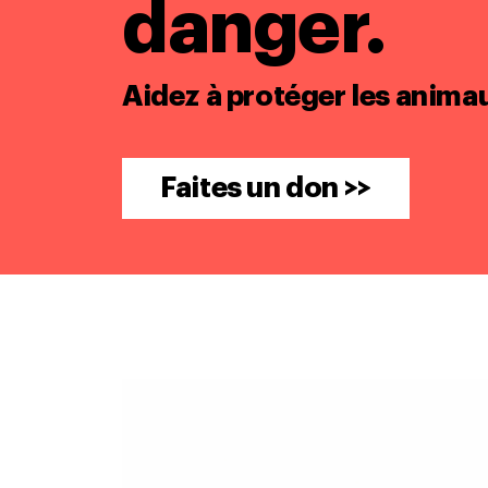
danger.
Aidez à protéger les anima
Faites un don >>