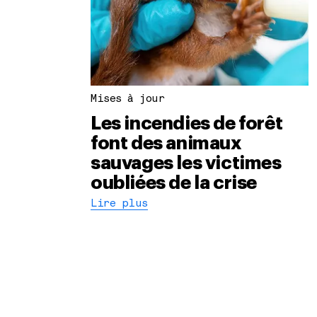
Mises à jour
Les incendies de forêt
font des animaux
sauvages les victimes
oubliées de la crise
Lire plus