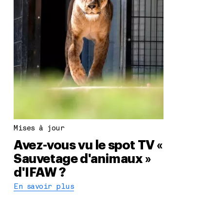
Mises à jour
Avez-vous vu le spot TV «
Sauvetage d'animaux »
d'IFAW ?
En savoir plus