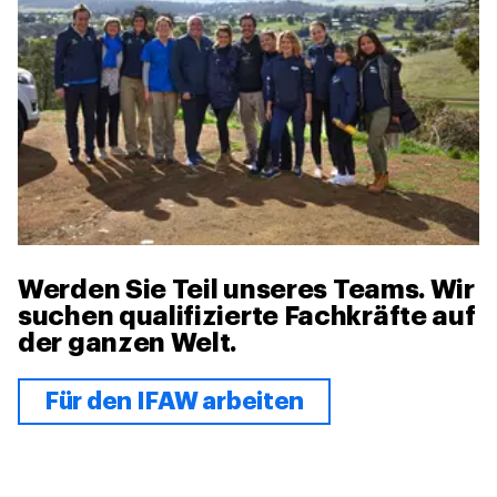
Werden Sie Teil unseres Teams. Wir
suchen qualifizierte Fachkräfte auf
der ganzen Welt.
Für den IFAW arbeiten