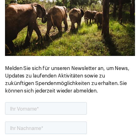
Melden Sie sich für unseren Newsletter an, um News,
Updates zu laufenden Aktivitäten sowie zu
zukünftigen Spendenmöglichkeiten zu erhalten. Sie
können sich jederzeit wieder abmelden.