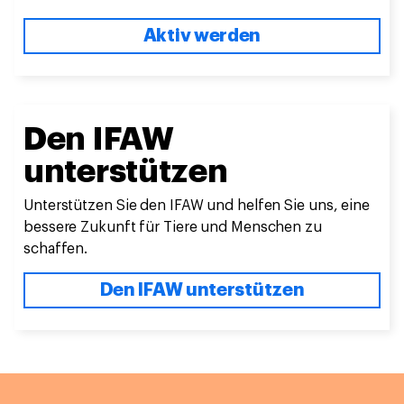
Aktiv werden
Den IFAW
unterstützen
Unterstützen Sie den IFAW und helfen Sie uns, eine
bessere Zukunft für Tiere und Menschen zu
schaffen.
Den IFAW unterstützen