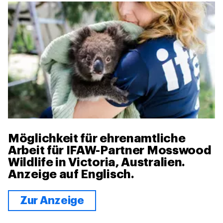
Möglichkeit für ehrenamtliche
Arbeit für IFAW-Partner Mosswood
Wildlife in Victoria, Australien.
Anzeige auf Englisch.
Zur Anzeige