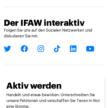
Der IFAW interaktiv
Folgen Sie uns auf den Sozialen Netzwerken und
diskutieren Sie mit.
Aktiv werden
Handeln und etwas bewirken: Unterschreiben Sie
unsere Petitionen und verschaffen Sie Tieren in Not
eine Stimme.