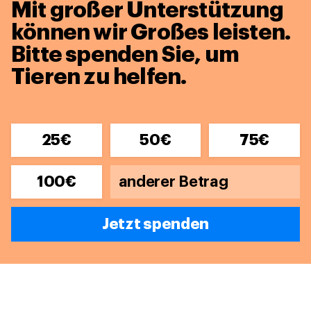
Mit großer Unterstützung
können wir Großes leisten.
Bitte spenden Sie, um
Tieren zu helfen.
25€
50€
75€
100€
Jetzt spenden