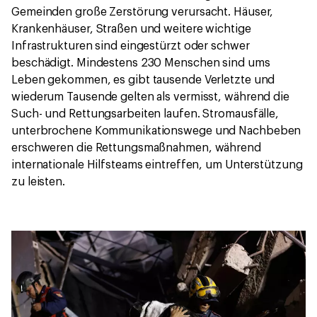
Gemeinden große Zerstörung verursacht. Häuser,
Krankenhäuser, Straßen und weitere wichtige
Infrastrukturen sind eingestürzt oder schwer
beschädigt. Mindestens 230 Menschen sind ums
Leben gekommen, es gibt tausende Verletzte und
wiederum Tausende gelten als vermisst, während die
Such- und Rettungsarbeiten laufen. Stromausfälle,
unterbrochene Kommunikationswege und Nachbeben
erschweren die Rettungsmaßnahmen, während
internationale Hilfsteams eintreffen, um Unterstützung
zu leisten.