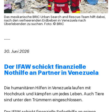
Das mexikanische BRIC Urban Search and Rescue-Team hilft dabei,
nach den verheerenden Erdbeben in Venezuela nach
Überlebenden zu suchen.
Foto: © BRIC
-----
30. Juni 2026
Der IFAW schickt finanzielle
Nothilfe an Partner in Venezuela
Die humanitären Hilfen in Venezuela laufen mit
Hochdruck und kämpfen um jedes Leben. Auch Tiere
sind unter den Trümmern eingeschlossen.