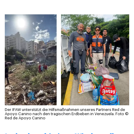
Der IFAW unterstützt die Hilfsmaßnahmen unseres Partners Red de
Apoyo Canino nach den tragischen Erdbeben in Venezuela.
Foto ©
Red de Apoyo Canino