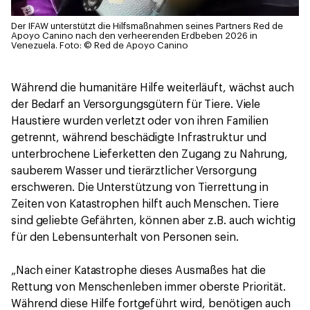
Der IFAW unterstützt die Hilfsmaßnahmen seines Partners Red de
Apoyo Canino nach den verheerenden Erdbeben 2026 in
Venezuela.
Foto: © Red de Apoyo Canino
Während die humanitäre Hilfe weiterläuft, wächst auch
der Bedarf an Versorgungsgütern für Tiere. Viele
Haustiere wurden verletzt oder von ihren Familien
getrennt, während beschädigte Infrastruktur und
unterbrochene Lieferketten den Zugang zu Nahrung,
sauberem Wasser und tierärztlicher Versorgung
erschweren. Die Unterstützung von Tierrettung in
Zeiten von Katastrophen hilft auch Menschen. Tiere
sind geliebte Gefährten, können aber z.B. auch wichtig
für den Lebensunterhalt von Personen sein.
„Nach einer Katastrophe dieses Ausmaßes hat die
Rettung von Menschenleben immer oberste Priorität.
Während diese Hilfe fortgeführt wird, benötigen auch