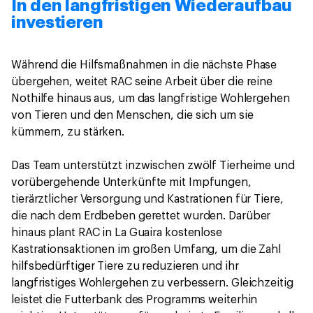
In den langfristigen Wiederaufbau
investieren
Während die Hilfsmaßnahmen in die nächste Phase
übergehen, weitet RAC seine Arbeit über die reine
Nothilfe hinaus aus, um das langfristige Wohlergehen
von Tieren und den Menschen, die sich um sie
kümmern, zu stärken.
Das Team unterstützt inzwischen zwölf Tierheime und
vorübergehende Unterkünfte mit Impfungen,
tierärztlicher Versorgung und Kastrationen für Tiere,
die nach dem Erdbeben gerettet wurden. Darüber
hinaus plant RAC in La Guaira kostenlose
Kastrationsaktionen im großen Umfang, um die Zahl
hilfsbedürftiger Tiere zu reduzieren und ihr
langfristiges Wohlergehen zu verbessern. Gleichzeitig
leistet die Futterbank des Programms weiterhin