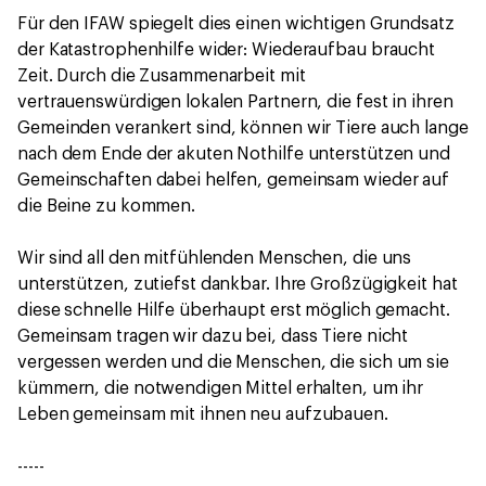
Für den IFAW spiegelt dies einen wichtigen Grundsatz
der Katastrophenhilfe wider: Wiederaufbau braucht
Zeit. Durch die Zusammenarbeit mit
vertrauenswürdigen lokalen Partnern, die fest in ihren
Gemeinden verankert sind, können wir Tiere auch lange
nach dem Ende der akuten Nothilfe unterstützen und
Gemeinschaften dabei helfen, gemeinsam wieder auf
die Beine zu kommen.
Wir sind all den mitfühlenden Menschen, die uns
unterstützen, zutiefst dankbar. Ihre Großzügigkeit hat
diese schnelle Hilfe überhaupt erst möglich gemacht.
Gemeinsam tragen wir dazu bei, dass Tiere nicht
vergessen werden und die Menschen, die sich um sie
kümmern, die notwendigen Mittel erhalten, um ihr
Leben gemeinsam mit ihnen neu aufzubauen.
-----