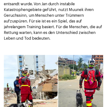
entsandt wurde. Von Jan durch instabile
Katastrophengebiete geführt, nutzt Muunek ihren
Geruchssinn, um Menschen unter Trümmern
aufzuspüren. Für sie ist es ein Spiel, das auf
jahrelangem Training basiert. Für die Menschen, die auf
Rettung warten, kann es den Unterschied zwischen
Leben und Tod bedeuten.