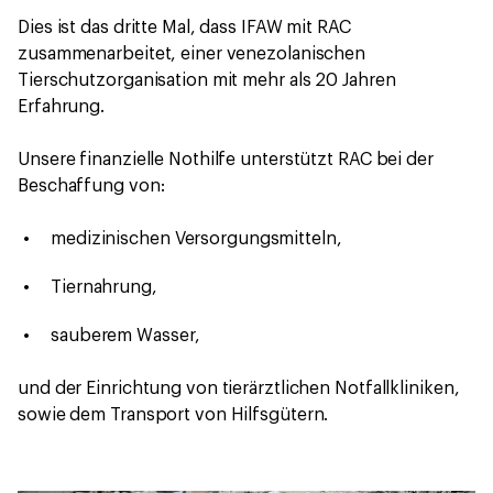
Dies ist das dritte Mal, dass IFAW mit RAC
zusammenarbeitet, einer venezolanischen
Tierschutzorganisation mit mehr als 20 Jahren
Erfahrung.
Unsere finanzielle Nothilfe unterstützt RAC bei der
Beschaffung von:
medizinischen Versorgungsmitteln,
Tiernahrung,
sauberem Wasser,
und der Einrichtung von tierärztlichen Notfallkliniken,
sowie dem Transport von Hilfsgütern.