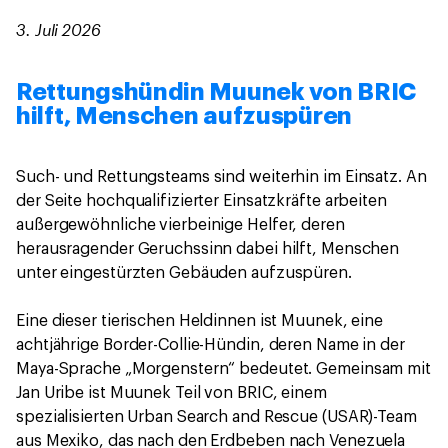
3. Juli 2026
Rettungshündin Muunek von BRIC
hilft, Menschen aufzuspüren
Such- und Rettungsteams sind weiterhin im Einsatz. An
der Seite hochqualifizierter Einsatzkräfte arbeiten
außergewöhnliche vierbeinige Helfer, deren
herausragender Geruchssinn dabei hilft, Menschen
unter eingestürzten Gebäuden aufzuspüren.
Eine dieser tierischen Heldinnen ist Muunek, eine
achtjährige Border-Collie-Hündin, deren Name in der
Maya-Sprache „Morgenstern“ bedeutet. Gemeinsam mit
Jan Uribe ist Muunek Teil von BRIC, einem
spezialisierten Urban Search and Rescue (USAR)-Team
aus Mexiko, das nach den Erdbeben nach Venezuela