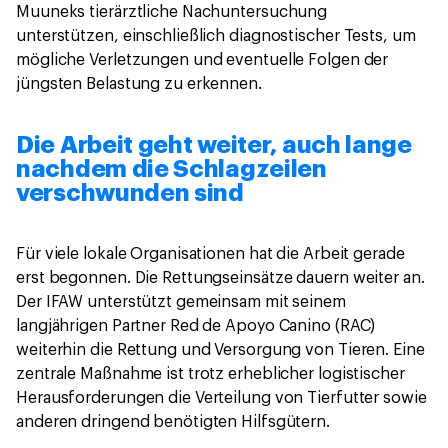
Muuneks tierärztliche Nachuntersuchung
unterstützen, einschließlich diagnostischer Tests, um
mögliche Verletzungen und eventuelle Folgen der
jüngsten Belastung zu erkennen.
Die Arbeit geht weiter, auch lange
nachdem die Schlagzeilen
verschwunden sind
Für viele lokale Organisationen hat die Arbeit gerade
erst begonnen. Die Rettungseinsätze dauern weiter an.
Der IFAW unterstützt gemeinsam mit seinem
langjährigen Partner Red de Apoyo Canino (RAC)
weiterhin die Rettung und Versorgung von Tieren. Eine
zentrale Maßnahme ist trotz erheblicher logistischer
Herausforderungen die Verteilung von Tierfutter sowie
anderen dringend benötigten Hilfsgütern.