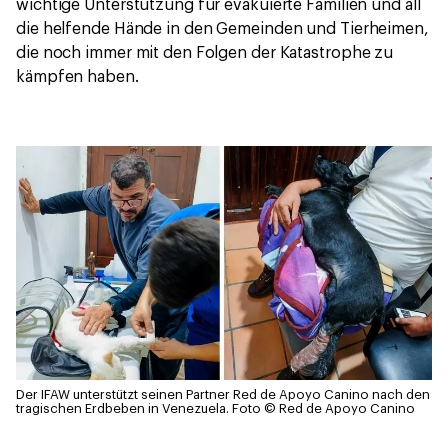
wichtige Unterstützung für evakuierte Familien und all
die helfende Hände in den Gemeinden und Tierheimen,
die noch immer mit den Folgen der Katastrophe zu
kämpfen haben.
Der IFAW unterstützt seinen Partner Red de Apoyo Canino nach den
tragischen Erdbeben in Venezuela.
Foto © Red de Apoyo Canino