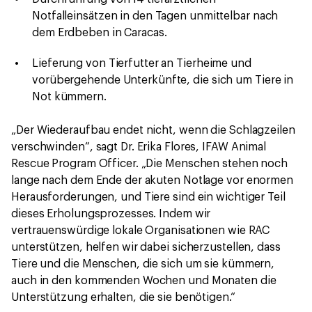
Notfalleinsätzen in den Tagen unmittelbar nach
dem Erdbeben in Caracas.
Lieferung von Tierfutter an Tierheime und
vorübergehende Unterkünfte, die sich um Tiere in
Not kümmern.
„Der Wiederaufbau endet nicht, wenn die Schlagzeilen
verschwinden“, sagt Dr. Erika Flores, IFAW Animal
Rescue Program Officer. „Die Menschen stehen noch
lange nach dem Ende der akuten Notlage vor enormen
Herausforderungen, und Tiere sind ein wichtiger Teil
dieses Erholungsprozesses. Indem wir
vertrauenswürdige lokale Organisationen wie RAC
unterstützen, helfen wir dabei sicherzustellen, dass
Tiere und die Menschen, die sich um sie kümmern,
auch in den kommenden Wochen und Monaten die
Unterstützung erhalten, die sie benötigen.“