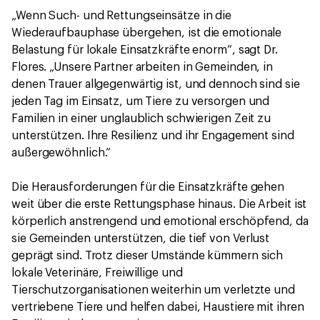
„Wenn Such- und Rettungseinsätze in die
Wiederaufbauphase übergehen, ist die emotionale
Belastung für lokale Einsatzkräfte enorm“, sagt Dr.
Flores. „Unsere Partner arbeiten in Gemeinden, in
denen Trauer allgegenwärtig ist, und dennoch sind sie
jeden Tag im Einsatz, um Tiere zu versorgen und
Familien in einer unglaublich schwierigen Zeit zu
unterstützen. Ihre Resilienz und ihr Engagement sind
außergewöhnlich.“
Die Herausforderungen für die Einsatzkräfte gehen
weit über die erste Rettungsphase hinaus. Die Arbeit ist
körperlich anstrengend und emotional erschöpfend, da
sie Gemeinden unterstützen, die tief von Verlust
geprägt sind. Trotz dieser Umstände kümmern sich
lokale Veterinäre, Freiwillige und
Tierschutzorganisationen weiterhin um verletzte und
vertriebene Tiere und helfen dabei, Haustiere mit ihren