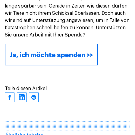
lange spürbar sein. Gerade in Zeiten wie diesen dürfen
wir Tiere nicht ihrem Schicksal überlassen. Doch auch
wir sind auf Unterstützung angewiesen, um in Falle von
Katastrophen schnell helfen zu können. Unterstützen
Sie unsere Arbeit mit Ihrer Spende?
Ja, ich möchte spenden >>
Teile diesen Artikel