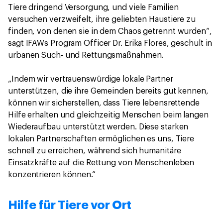
Tiere dringend Versorgung, und viele Familien
versuchen verzweifelt, ihre geliebten Haustiere zu
finden, von denen sie in dem Chaos getrennt wurden“,
sagt IFAWs Program Officer Dr. Erika Flores, geschult in
urbanen Such- und Rettungsmaßnahmen.
„Indem wir vertrauenswürdige lokale Partner
unterstützen, die ihre Gemeinden bereits gut kennen,
können wir sicherstellen, dass Tiere lebensrettende
Hilfe erhalten und gleichzeitig Menschen beim langen
Wiederaufbau unterstützt werden. Diese starken
lokalen Partnerschaften ermöglichen es uns, Tiere
schnell zu erreichen, während sich humanitäre
Einsatzkräfte auf die Rettung von Menschenleben
konzentrieren können.“
Hilfe für Tiere vor Ort