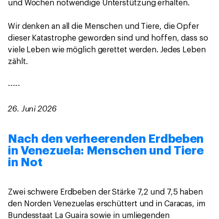
und Wochen notwendige Unterstützung erhalten.
Wir denken an all die Menschen und Tiere, die Opfer
dieser Katastrophe geworden sind und hoffen, dass so
viele Leben wie möglich gerettet werden. Jedes Leben
zählt.
-----
26. Juni 2026
Nach den verheerenden Erdbeben
in Venezuela: Menschen und Tiere
in Not
Zwei schwere Erdbeben der Stärke 7,2 und 7,5 haben
den Norden Venezuelas erschüttert und in Caracas, im
Bundesstaat La Guaira sowie in umliegenden