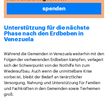
spenden
Unterstützung für die nächste
Phase nach den Erdbeben in
Venezuela
Während die Gemeinden in Venezuela weiterhin mit den
Folgen der verheerenden Erdbeben kämpfen, verlagert
sich der Schwerpunkt von der Nothilfe hin zum
Wiederaufbau. Auch wenn die unmittelbare Krise
vorbei ist, bleibt der Bedarf an tierärztlicher
Versorgung, Nahrung und Unterstützung für Familien
und Fachkräften in den Gemeinden sowie Tierheimen
groß.