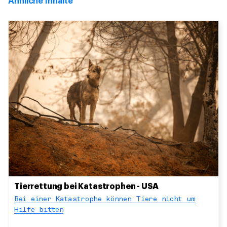
Ähnliche Inhalte
Tierrettung bei Katastrophen - USA
Bei einer Katastrophe können Tiere nicht um
Hilfe bitten