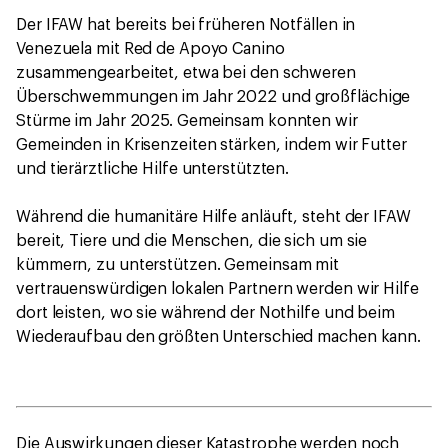
Der IFAW hat bereits bei früheren Notfällen in
Venezuela mit Red de Apoyo Canino
zusammengearbeitet, etwa bei den schweren
Überschwemmungen im Jahr 2022 und großflächige
Stürme im Jahr 2025. Gemeinsam konnten wir
Gemeinden in Krisenzeiten stärken, indem wir Futter
und tierärztliche Hilfe unterstützten.
Während die humanitäre Hilfe anläuft, steht der IFAW
bereit, Tiere und die Menschen, die sich um sie
kümmern, zu unterstützen. Gemeinsam mit
vertrauenswürdigen lokalen Partnern werden wir Hilfe
dort leisten, wo sie während der Nothilfe und beim
Wiederaufbau den größten Unterschied machen kann.
Die Auswirkungen dieser Katastrophe werden noch