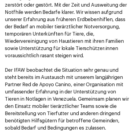
zerstört oder gestört. Mit der Zeit und Ausweitung der
Notfhile werden Bedarfe klarer. Wir wissen aufgrund
unserer Erfahrung aus früheren Erdbebenhiflen, dass
der Bedarf an mobiler tierärztlicher Notversorgung,
temporären Unterkünften für Tiere, die,
Wiedervereinigung von Haustieren mit ihren Familien
sowie Unterstützung für lokale Tierschützer:innen
voraussichtlich rasant steigen wird.
Der IFAW beobachtet die Situation sehr genau und
steht bereits im Austausch mit unserem langjährigen
Partner Red de Apoyo Canino, einer Organisation mit
umfassender Erfahrung in der Unterstützung von
Tieren in Notlagen in Venezuela. Gemeinsam planen wir
den Einsatz mobiler tierärztlicher Teams sowie die
Bereitstellung von Tierfutter und anderen dringend
benötigten Hilfsgütern für betroffene Gemeinden,
sobald Bedarf und Bedingungen es zulassen.