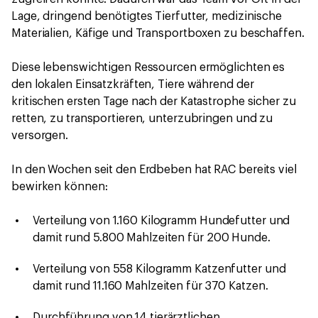
Lage, dringend benötigtes Tierfutter, medizinische
Materialien, Käfige und Transportboxen zu beschaffen.
Diese lebenswichtigen Ressourcen ermöglichten es
den lokalen Einsatzkräften, Tiere während der
kritischen ersten Tage nach der Katastrophe sicher zu
retten, zu transportieren, unterzubringen und zu
versorgen.
In den Wochen seit den Erdbeben hat RAC bereits viel
bewirken können:
Verteilung von 1.160 Kilogramm Hundefutter und
damit rund 5.800 Mahlzeiten für 200 Hunde.
Verteilung von 558 Kilogramm Katzenfutter und
damit rund 11.160 Mahlzeiten für 370 Katzen.
Durchführung von 14 tierärztlichen