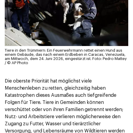
Tiere in den Trümmern: Ein Feuerwehrmann rettet einen Hund aus
einem Gebäude, das nach einem Erdbeben in Caracas, Venezuela,
am Mittwoch, dem 24. Juni 2026, eingestürzt ist.
Foto: Pedro Mattey
/ © AP Photo
Die oberste Priorität hat möglichst viele
Menschenleben zu retten, gleichzeitig haben
Katastrophen dieses Ausmaßes auch tiefgreifende
Folgen für Tiere. Tiere in Gemeinden können
verschüttet oder von ihren Familien getrennt werden;
Nutz- und Arbeitstiere verlieren möglicherweise den
Zugang zu Futter, Wasser und tierärztlicher
Versorgung, und Lebensräume von Wildtieren werden