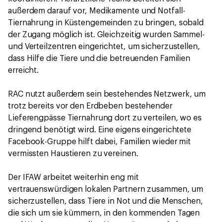
außerdem darauf vor, Medikamente und Notfall-
Tiernahrung in Küstengemeinden zu bringen, sobald
der Zugang möglich ist. Gleichzeitig wurden Sammel-
und Verteilzentren eingerichtet, um sicherzustellen,
dass Hilfe die Tiere und die betreuenden Familien
erreicht.
RAC nutzt außerdem sein bestehendes Netzwerk, um
trotz bereits vor den Erdbeben bestehender
Lieferengpässe Tiernahrung dort zu verteilen, wo es
dringend benötigt wird. Eine eigens eingerichtete
Facebook-Gruppe hilft dabei, Familien wieder mit
vermissten Haustieren zu vereinen.
Der IFAW arbeitet weiterhin eng mit
vertrauenswürdigen lokalen Partnern zusammen, um
sicherzustellen, dass Tiere in Not und die Menschen,
die sich um sie kümmern, in den kommenden Tagen