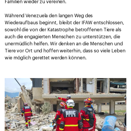
Familien wieder zu vereinen.
Während Venezuela den langen Weg des
Wiederaufbaus beginnt, bleibt der IFAW entschlossen,
sowohl die von der Katastrophe betroffenen Tiere als
auch die engagierten Menschen zu unterstützen, die
unermüdlich helfen. Wir denken an die Menschen und
Tiere vor Ort und hoffen weiterhin, dass so viele Leben
wie möglich gerettet werden können.