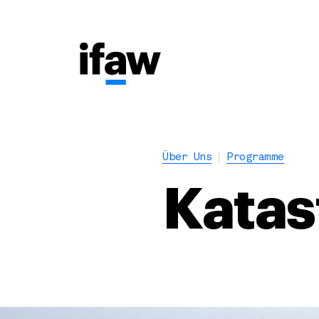
Über Uns
Programme
Katas