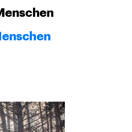
 Menschen
 Menschen