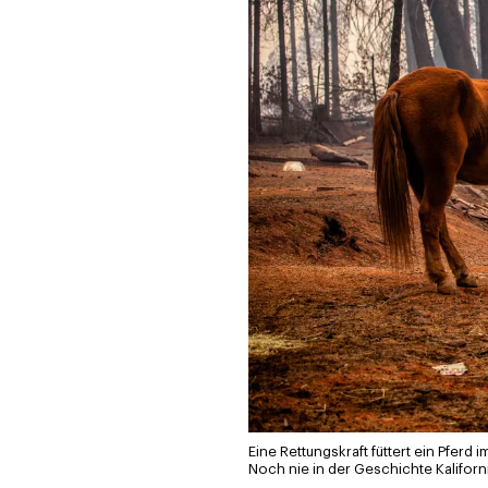
Eine Rettungskraft füttert ein Pfer
Noch nie in der Geschichte Kaliforn