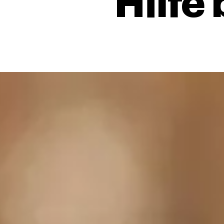
Hilfe 