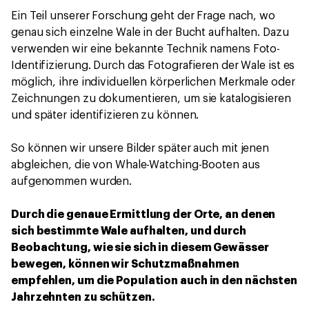
Ein Teil unserer Forschung geht der Frage nach, wo
genau sich einzelne Wale in der Bucht aufhalten. Dazu
verwenden wir eine bekannte Technik namens Foto-
Identifizierung. Durch das Fotografieren der Wale ist es
möglich, ihre individuellen körperlichen Merkmale oder
Zeichnungen zu dokumentieren, um sie katalogisieren
und später identifizieren zu können.
So können wir unsere Bilder später auch mit jenen
abgleichen, die von Whale-Watching-Booten aus
aufgenommen wurden.
Durch die genaue Ermittlung der Orte, an denen
sich bestimmte Wale aufhalten, und durch
Beobachtung, wie sie sich in diesem Gewässer
bewegen, können wir Schutzmaßnahmen
empfehlen, um die Population auch in den nächsten
Jahrzehnten zu schützen.