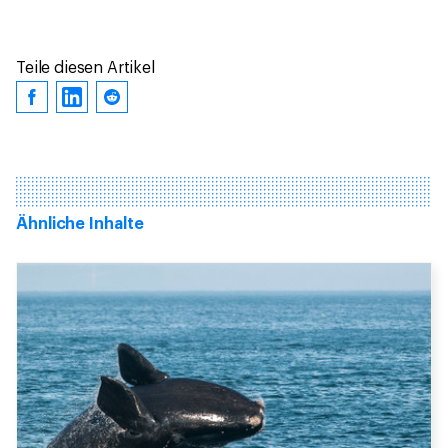
Teile diesen Artikel
Ähnliche Inhalte