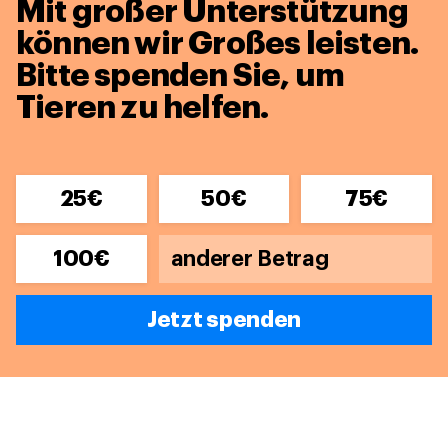
Mit großer Unterstützung
können wir Großes leisten.
Bitte spenden Sie, um
Tieren zu helfen.
25€
50€
75€
100€
Jetzt spenden