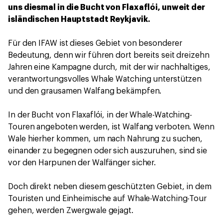
uns diesmal in die Bucht von Flaxaflói, unweit der
isländischen Hauptstadt Reykjavik.
Für den IFAW ist dieses Gebiet von besonderer
Bedeutung, denn wir führen dort bereits seit dreizehn
Jahren eine Kampagne durch, mit der wir nachhaltiges,
verantwortungsvolles Whale Watching unterstützen
und den grausamen Walfang bekämpfen.
In der Bucht von Flaxaflói, in der Whale-Watching-
Touren angeboten werden, ist Walfang verboten. Wenn
Wale hierher kommen, um nach Nahrung zu suchen,
einander zu begegnen oder sich auszuruhen, sind sie
vor den Harpunen der Walfänger sicher.
Doch direkt neben diesem geschützten Gebiet, in dem
Touristen und Einheimische auf Whale-Watching-Tour
gehen, werden Zwergwale gejagt.