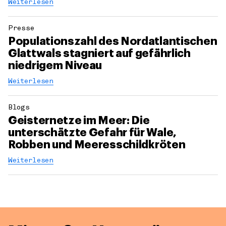
Weiterlesen
Presse
Populationszahl des Nordatlantischen
Glattwals stagniert auf gefährlich
niedrigem Niveau
Weiterlesen
Blogs
Geisternetze im Meer: Die
unterschätzte Gefahr für Wale,
Robben und Meeresschildkröten
Weiterlesen