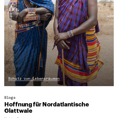
Schutz von Lebensräumen
Blogs
Hoffnung für Nordatlantische
Glattwale