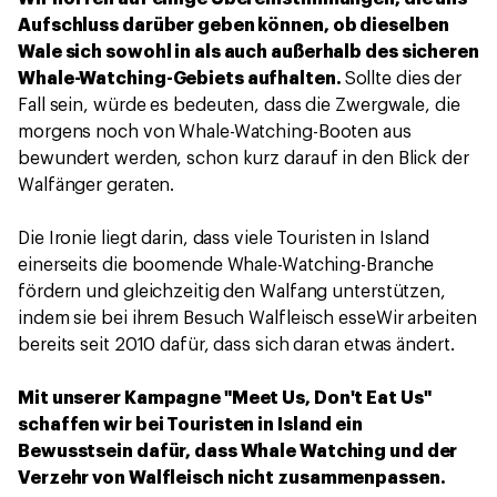
Aufschluss darüber geben können, ob dieselben
Wale sich sowohl in als auch außerhalb des sicheren
Whale-Watching-Gebiets aufhalten.
Sollte dies der
Fall sein, würde es bedeuten, dass die Zwergwale, die
morgens noch von Whale-Watching-Booten aus
bewundert werden, schon kurz darauf in den Blick der
Walfänger geraten.
Die Ironie liegt darin, dass viele Touristen in Island
einerseits die boomende Whale-Watching-Branche
fördern und gleichzeitig den Walfang unterstützen,
indem sie bei ihrem Besuch Walfleisch esseWir arbeiten
bereits seit 2010 dafür, dass sich daran etwas ändert.
Mit unserer Kampagne "Meet Us, Don't Eat Us"
schaffen wir bei Touristen in Island ein
Bewusstsein dafür, dass Whale Watching und der
Verzehr von Walfleisch nicht zusammenpassen.