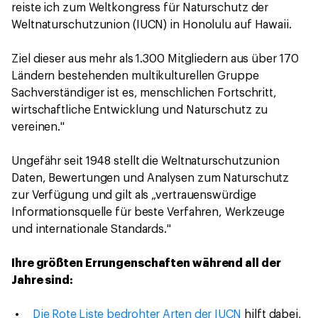
reiste ich zum Weltkongress für Naturschutz der
Weltnaturschutzunion (IUCN) in Honolulu auf Hawaii.
Ziel dieser aus mehr als 1.300 Mitgliedern aus über 170
Ländern bestehenden multikulturellen Gruppe
Sachverständiger ist es, menschlichen Fortschritt,
wirtschaftliche Entwicklung und Naturschutz zu
vereinen."
Ungefähr seit 1948 stellt die Weltnaturschutzunion
Daten, Bewertungen und Analysen zum Naturschutz
zur Verfügung und gilt als „vertrauenswürdige
Informationsquelle für beste Verfahren, Werkzeuge
und internationale Standards."
Ihre größten Errungenschaften während all der
Jahre sind:
Die Rote Liste bedrohter Arten der IUCN
hilft dabei,