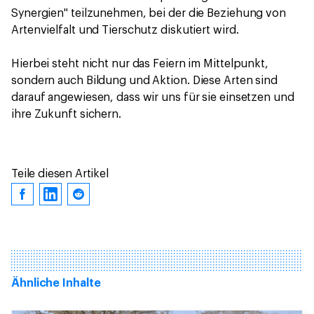
Synergien" teilzunehmen, bei der die Beziehung von
Artenvielfalt und Tierschutz diskutiert wird.
Hierbei steht nicht nur das Feiern im Mittelpunkt,
sondern auch Bildung und Aktion. Diese Arten sind
darauf angewiesen, dass wir uns für sie einsetzen und
ihre Zukunft sichern.
Teile diesen Artikel
Ähnliche Inhalte