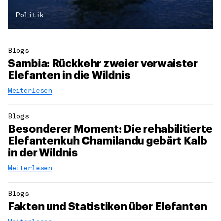
Politik
Blogs
Sambia: Rückkehr zweier verwaister
Elefanten in die Wildnis
Weiterlesen
Blogs
Besonderer Moment: Die rehabilitierte
Elefantenkuh Chamilandu gebärt Kalb
in der Wildnis
Weiterlesen
Blogs
Fakten und Statistiken über Elefanten