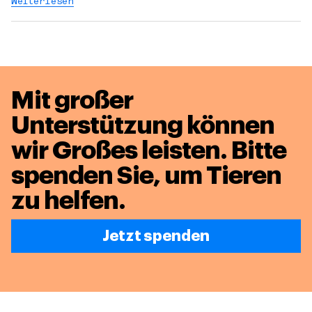
Weiterlesen
Mit großer
Unterstützung können
wir Großes leisten.
Bitte
spenden Sie, um Tieren
zu helfen.
Jetzt spenden