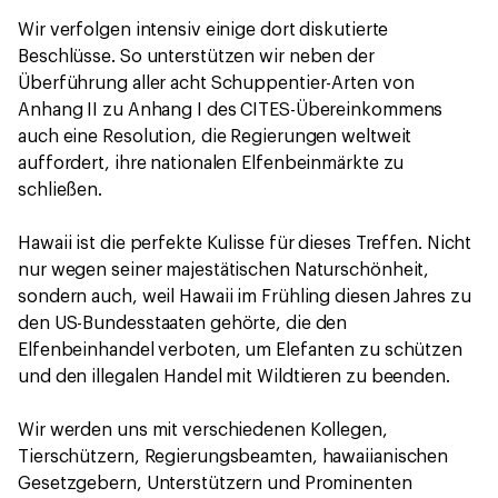
Wir verfolgen intensiv einige dort diskutierte
Beschlüsse. So unterstützen wir neben der
Überführung aller acht Schuppentier-Arten von
Anhang II zu Anhang I des CITES-Übereinkommens
auch eine Resolution, die Regierungen weltweit
auffordert, ihre nationalen Elfenbeinmärkte zu
schließen.
Hawaii ist die perfekte Kulisse für dieses Treffen. Nicht
nur wegen seiner majestätischen Naturschönheit,
sondern auch, weil Hawaii im Frühling diesen Jahres zu
den US-Bundesstaaten gehörte, die den
Elfenbeinhandel verboten, um Elefanten zu schützen
und den illegalen Handel mit Wildtieren zu beenden.
Wir werden uns mit verschiedenen Kollegen,
Tierschützern, Regierungsbeamten, hawaiianischen
Gesetzgebern, Unterstützern und Prominenten