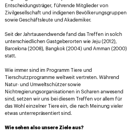
Entscheidungsträger, führende Mitglieder von
Zivilgesellschaft und indigenen Bevölkerungsgruppen
sowie Geschäftsleute und Akademiker.
Seit der Jahrtausendwende fand das Treffen in solch
unterschiedlichen Gastgeberorten wie Jeju (2012),
Barcelona (2008), Bangkok (2004) und Amman (2000)
statt.
Wie immer sind im Programm Tiere und
Tierschutzprogramme weltweit vertreten. Während
Natur- und Umweltschützer sowie
Nichtregierungsorganisationen in Scharen anwesend
sind, setzen wir uns bei diesem Treffen vor allem für
das Wohl einzelner Tiere ein, die nach Meinung vieler
etwas unterrepräsentiert sind.
Wie sehen also unsere Ziele aus?