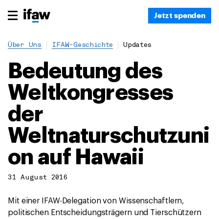
Jetzt spenden
Über Uns
IFAW-Geschichte
Updates
Bedeutung des
Weltkongresses
der
Weltnaturschutzuni
on auf Hawaii
31 August 2016
Mit einer IFAW-Delegation von Wissenschaftlern,
politischen Entscheidungsträgern und Tierschützern