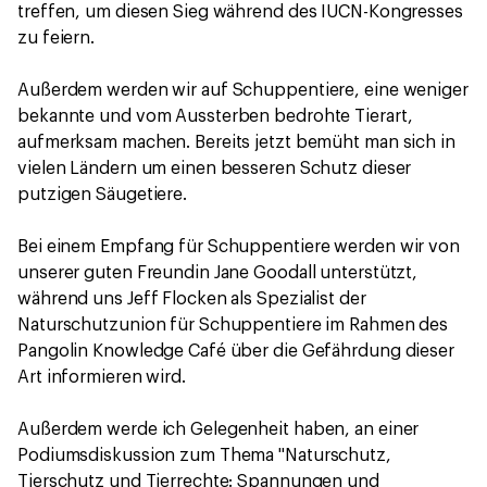
treffen, um diesen Sieg während des IUCN-Kongresses
zu feiern.
Außerdem werden wir auf Schuppentiere, eine weniger
bekannte und vom Aussterben bedrohte Tierart,
aufmerksam machen. Bereits jetzt bemüht man sich in
vielen Ländern um einen besseren Schutz dieser
putzigen Säugetiere.
Bei einem Empfang für Schuppentiere werden wir von
unserer guten Freundin Jane Goodall unterstützt,
während uns Jeff Flocken als Spezialist der
Naturschutzunion für Schuppentiere im Rahmen des
Pangolin Knowledge Café über die Gefährdung dieser
Art informieren wird.
Außerdem werde ich Gelegenheit haben, an einer
Podiumsdiskussion zum Thema "Naturschutz,
Tierschutz und Tierrechte: Spannungen und