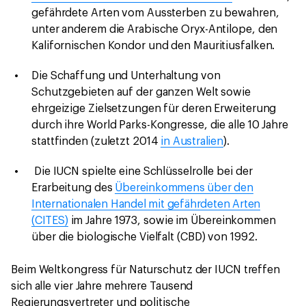
gefährdete Arten vom Aussterben zu bewahren,
unter anderem die Arabische Oryx-Antilope, den
Kalifornischen Kondor und den Mauritiusfalken.
Die Schaffung und Unterhaltung von
Schutzgebieten auf der ganzen Welt sowie
ehrgeizige Zielsetzungen für deren Erweiterung
durch ihre World Parks-Kongresse, die alle 10 Jahre
stattfinden (zuletzt 2014
in Australien
).
Die IUCN spielte eine Schlüsselrolle bei der
Erarbeitung des
Übereinkommens über den
Internationalen Handel mit gefährdeten Arten
(CITES)
im Jahre 1973, sowie im Übereinkommen
über die biologische Vielfalt (CBD) von 1992.
Beim Weltkongress für Naturschutz der IUCN treffen
sich alle vier Jahre mehrere Tausend
Regierungsvertreter und politische