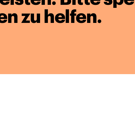
en zu helfen.