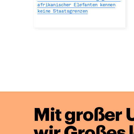
afrikanischer Elefanten kennen
keine Staatsgrenzen
Mit großer 
wir Großes 