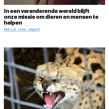
In een veranderende wereld blijft
onze missie om dieren en mensen te
helpen
Bekijk onze impact