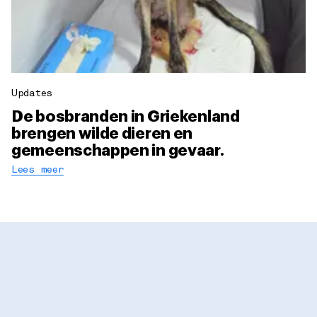
Updates
De bosbranden in Griekenland
brengen wilde dieren en
gemeenschappen in gevaar.
Lees meer