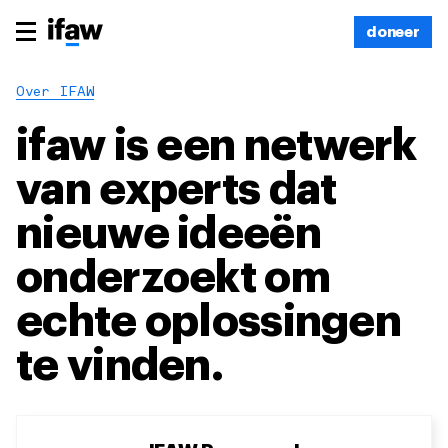
doneer
Over IFAW
ifaw is een netwerk
van experts dat
nieuwe ideeën
onderzoekt om
echte oplossingen
te vinden.