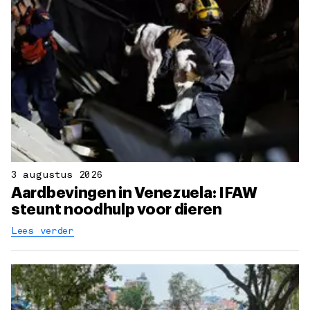
3 augustus 2026
Aardbevingen in Venezuela: IFAW
steunt noodhulp voor dieren
Lees verder