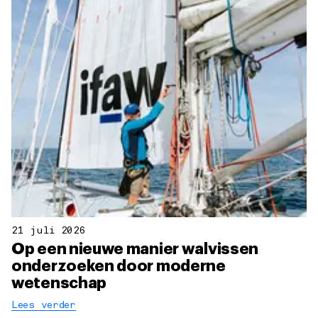
21 juli 2026
Op een nieuwe manier walvissen
onderzoeken door moderne
wetenschap
Lees verder