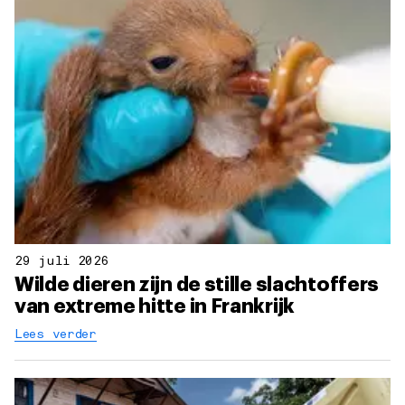
29 juli 2026
Wilde dieren zijn de stille slachtoffers
van extreme hitte in Frankrijk
Lees verder