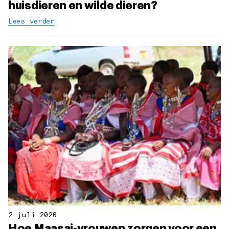
huisdieren en wilde dieren?
Lees verder
2 juli 2026
Hoe Maasai-vrouwen zorgen voor een