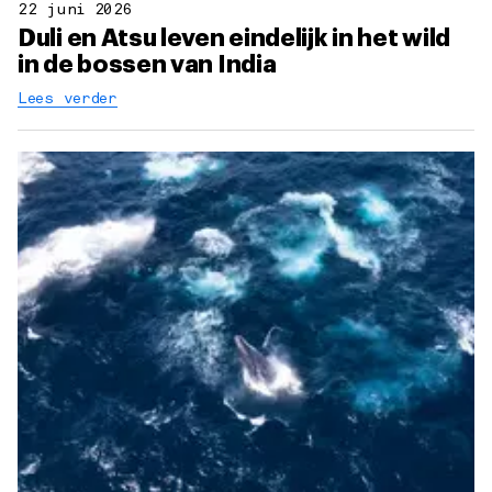
22 juni 2026
Duli en Atsu leven eindelijk in het wild
in de bossen van India
Lees verder