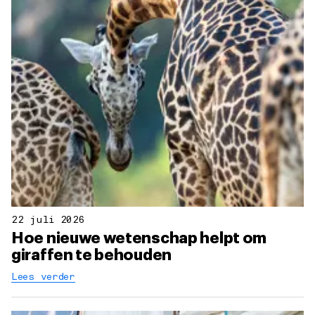
22 juli 2026
Hoe nieuwe wetenschap helpt om
giraffen te behouden
Lees verder