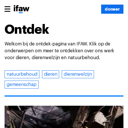
doneer
Ontdek
Welkom bij de ontdek-pagina van IFAW. Klik op de
onderwerpen om meer te ontdekken over ons werk
voor dieren, dierenwelzijn en natuurbehoud.
natuurbehoud
dieren
dierenwelzijn
gemeenschap