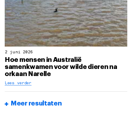
2 juni 2026
Hoe mensen in Australië
samenkwamen voor wilde dieren na
orkaan Narelle
Lees verder
Meer resultaten