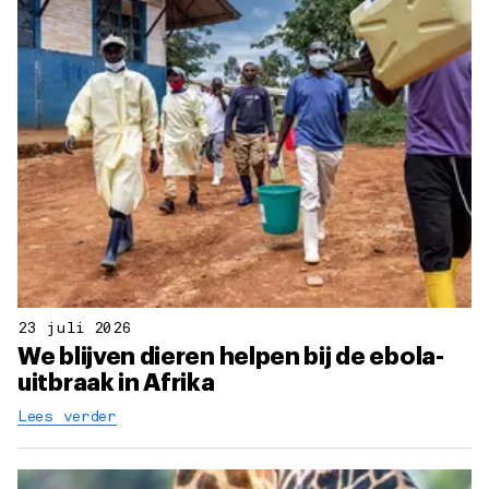
23 juli 2026
We blijven dieren helpen bij de ebola-
uitbraak in Afrika
Lees verder