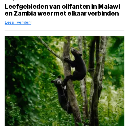
Leefgebieden van olifanten in Malawi
en Zambia weer met elkaar verbinden
Lees verder