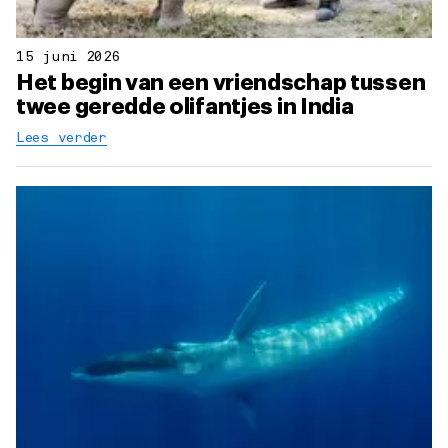
15 juni 2026
Het begin van een vriendschap tussen
twee geredde olifantjes in India
Lees verder