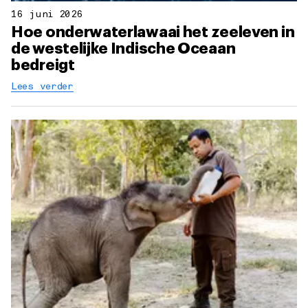
16 juni 2026
Hoe onderwaterlawaai het zeeleven in
de westelijke Indische Oceaan
bedreigt
Lees verder