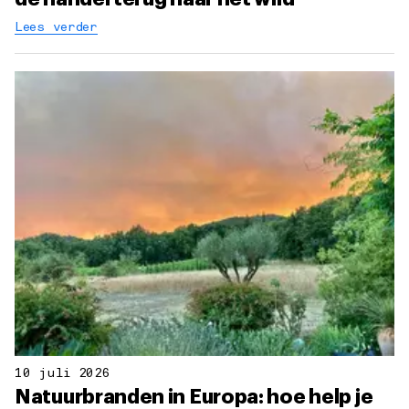
Lees verder
10 juli 2026
Natuurbranden in Europa: hoe help je