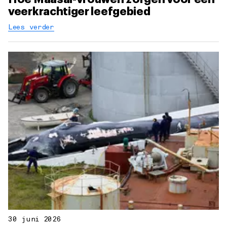
veerkrachtiger leefgebied
Lees verder
30 juni 2026