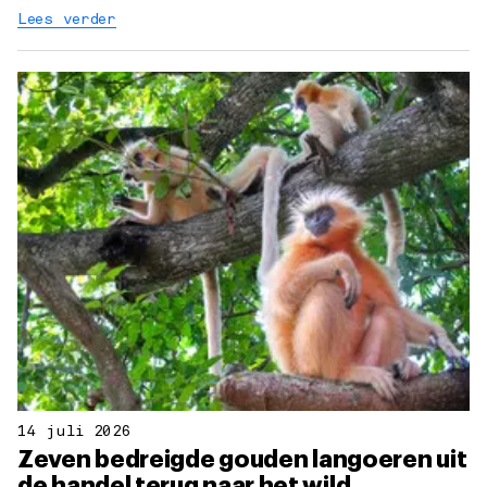
Lees verder
14 juli 2026
Zeven bedreigde gouden langoeren uit
de handel terug naar het wild