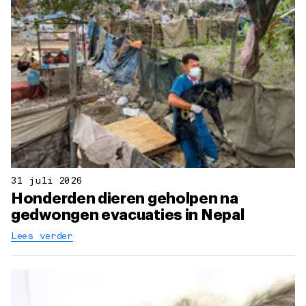
31 juli 2026
Honderden dieren geholpen na
gedwongen evacuaties in Nepal
Lees verder