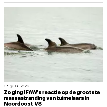
17 juli 2026
Zo ging IFAW's reactie op de grootste
massastranding van tuimelaars in
Noordoost-VS