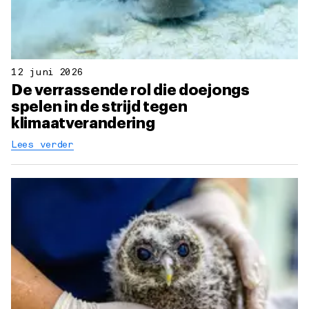
12 juni 2026
De verrassende rol die doejongs
spelen in de strijd tegen
klimaatverandering
Lees verder