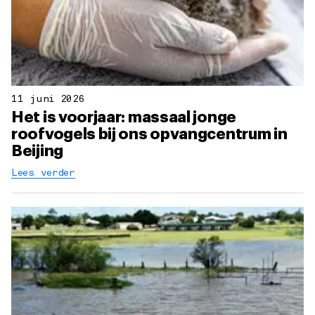
11 juni 2026
Het is voorjaar: massaal jonge
roofvogels bij ons opvangcentrum in
Beijing
Lees verder