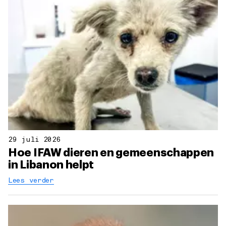
29 juli 2026
Hoe IFAW dieren en gemeenschappen
in Libanon helpt
Lees verder