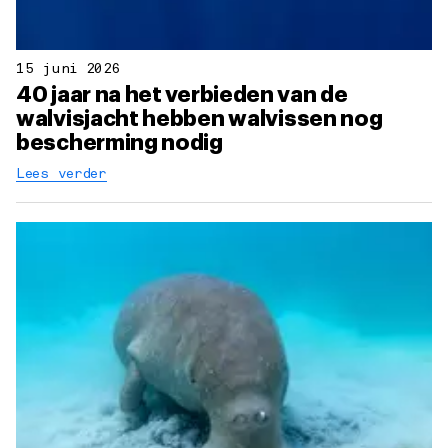
15 juni 2026
40 jaar na het verbieden van de
walvisjacht hebben walvissen nog
bescherming nodig
Lees verder