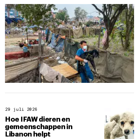
29 juli 2026
Hoe IFAW dieren en
gemeenschappen in
Libanon helpt