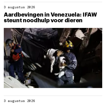
3 augustus 2026
Aardbevingen in Venezuela: IFAW
steunt noodhulp voor dieren
3 augustus 2026