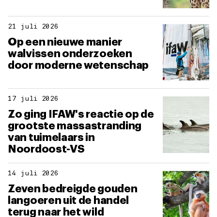
21 juli 2026
Op een nieuwe manier
walvissen onderzoeken
door moderne wetenschap
17 juli 2026
Zo ging IFAW's reactie op de
grootste massastranding
van tuimelaars in
Noordoost-VS
14 juli 2026
Zeven bedreigde gouden
langoeren uit de handel
terug naar het wild