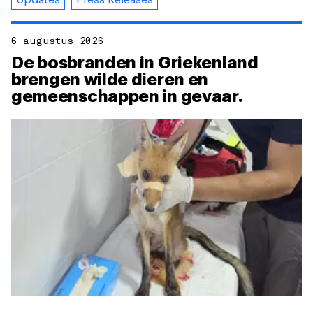
Updates
Press Releases
6 augustus 2026
De bosbranden in Griekenland
brengen wilde dieren en
gemeenschappen in gevaar.