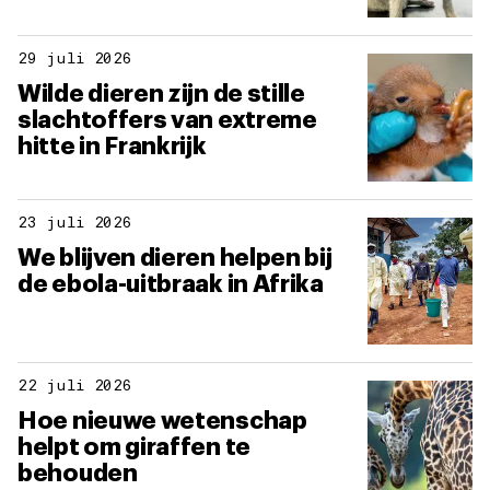
29 juli 2026
Wilde dieren zijn de stille
slachtoffers van extreme
hitte in Frankrijk
23 juli 2026
We blijven dieren helpen bij
de ebola-uitbraak in Afrika
22 juli 2026
Hoe nieuwe wetenschap
helpt om giraffen te
behouden