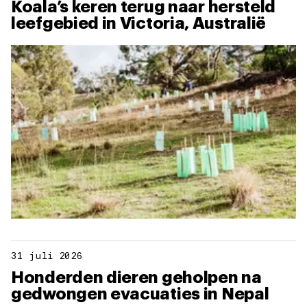
Koala’s keren terug naar hersteld
leefgebied in Victoria, Australië
31 juli 2026
Honderden dieren geholpen na
gedwongen evacuaties in Nepal