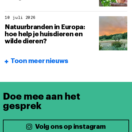
10 juli 2026
Natuurbranden in Europa:
hoe help je huisdieren en
wilde dieren?
Toon meer nieuws
Doe mee aan het
gesprek
Volg ons op instagram