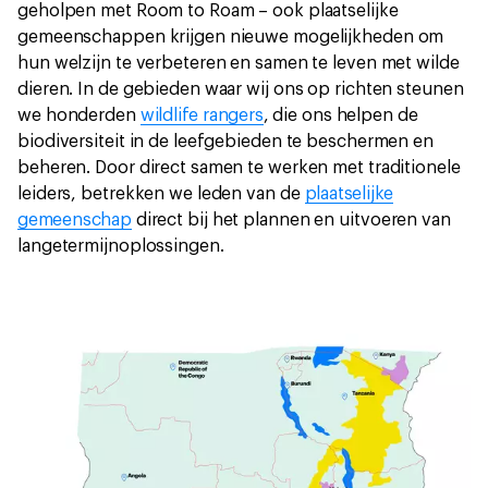
geholpen met Room to Roam – ook plaatselijke
gemeenschappen krijgen nieuwe mogelijkheden om
hun welzijn te verbeteren en samen te leven met wilde
dieren. In de gebieden waar wij ons op richten steunen
we honderden
wildlife rangers
, die ons helpen de
biodiversiteit in de leefgebieden te beschermen en
beheren. Door direct samen te werken met traditionele
leiders, betrekken we leden van de
plaatselijke
gemeenschap
direct bij het plannen en uitvoeren van
langetermijnoplossingen.