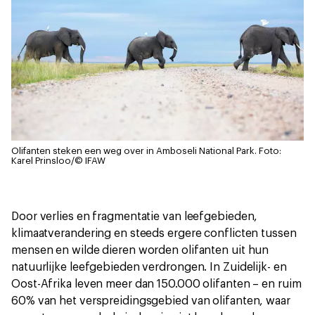
Olifanten steken een weg over in Amboseli National Park.
Foto:
Karel Prinsloo/© IFAW
Door verlies en fragmentatie van leefgebieden,
klimaatverandering en steeds ergere conflicten tussen
mensen en wilde dieren worden olifanten uit hun
natuurlijke leefgebieden verdrongen. In Zuidelijk- en
Oost-Afrika leven meer dan 150.000 olifanten – en ruim
60% van het verspreidingsgebied van olifanten, waar