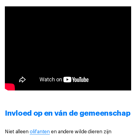
Invloed op en ván de gemeenschap
Niet alleen
olifanten
en andere wilde dieren zijn