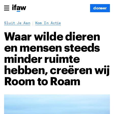
doneer
Sluit Je Aan
Kom In Actie
Waar wilde dieren
en mensen steeds
minder ruimte
hebben, creëren wij
Room to Roam