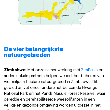
De vier belangrijkste
natuurgebieden
Zimbabwe:
Met onze samenwerking met
ZimParks
en
andere lokale partners helpen we met het beheren van
vier miljoen hectare natuurgebied in Zimbabwe. Dit
gebied omvat onder andere het befaamde Hwange
National Park en het Panda Masuie Forest Reserve, waar
geredde en gerehabiliteerde weesolifanten in een
veilige en gezonde omgeving worden uitgezet in het