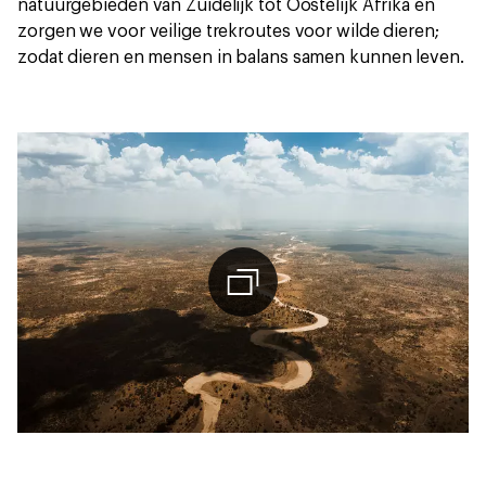
natuurgebieden van Zuidelijk tot Oostelijk Afrika en
zorgen we voor veilige trekroutes voor wilde dieren;
zodat dieren en mensen in balans samen kunnen leven.