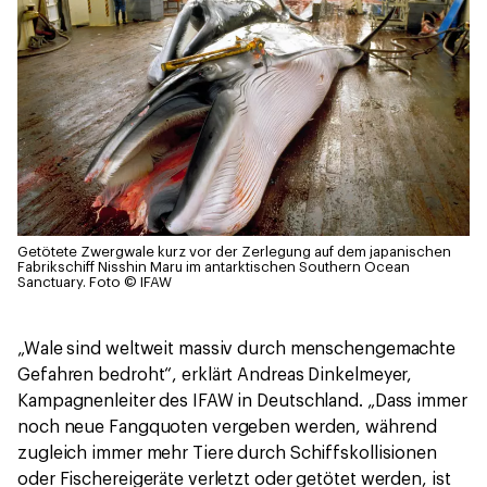
Getötete Zwergwale kurz vor der Zerlegung auf dem japanischen
Fabrikschiff Nisshin Maru im antarktischen Southern Ocean
Sanctuary.
Foto © IFAW
„Wale sind weltweit massiv durch menschengemachte
Gefahren bedroht“, erklärt Andreas Dinkelmeyer,
Kampagnenleiter des IFAW in Deutschland. „Dass immer
noch neue Fangquoten vergeben werden, während
zugleich immer mehr Tiere durch Schiffskollisionen
oder Fischereigeräte verletzt oder getötet werden, ist