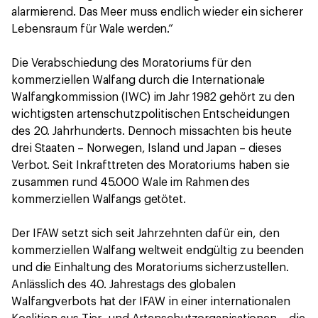
alarmierend. Das Meer muss endlich wieder ein sicherer
Lebensraum für Wale werden.“
Die Verabschiedung des Moratoriums für den
kommerziellen Walfang durch die Internationale
Walfangkommission (IWC) im Jahr 1982 gehört zu den
wichtigsten artenschutzpolitischen Entscheidungen
des 20. Jahrhunderts. Dennoch missachten bis heute
drei Staaten – Norwegen, Island und Japan – dieses
Verbot. Seit Inkrafttreten des Moratoriums haben sie
zusammen rund 45.000 Wale im Rahmen des
kommerziellen Walfangs getötet.
Der IFAW setzt sich seit Jahrzehnten dafür ein, den
kommerziellen Walfang weltweit endgültig zu beenden
und die Einhaltung des Moratoriums sicherzustellen.
Anlässlich des 40. Jahrestags des globalen
Walfangverbots hat der IFAW in einer internationalen