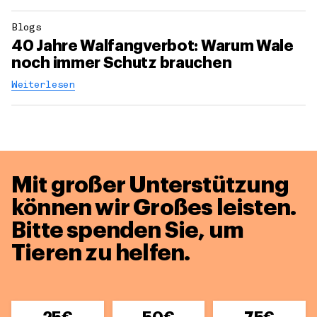
Blogs
40 Jahre Walfangverbot: Warum Wale
noch immer Schutz brauchen
Weiterlesen
Mit großer Unterstützung
können wir Großes leisten.
Bitte spenden Sie, um
Tieren zu helfen.