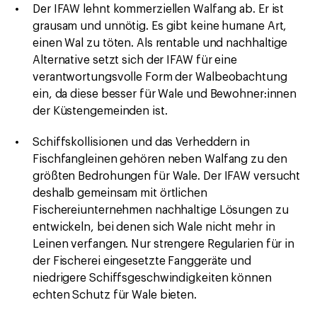
Der IFAW lehnt kommerziellen Walfang ab. Er ist
grausam und unnötig. Es gibt keine humane Art,
einen Wal zu töten. Als rentable und nachhaltige
Alternative setzt sich der IFAW für eine
verantwortungsvolle Form der Walbeobachtung
ein, da diese besser für Wale und Bewohner:innen
der Küstengemeinden ist.
Schiffskollisionen und das Verheddern in
Fischfangleinen gehören neben Walfang zu den
größten Bedrohungen für Wale. Der IFAW versucht
deshalb gemeinsam mit örtlichen
Fischereiunternehmen nachhaltige Lösungen zu
entwickeln, bei denen sich Wale nicht mehr in
Leinen verfangen. Nur strengere Regularien für in
der Fischerei eingesetzte Fanggeräte und
niedrigere Schiffsgeschwindigkeiten können
echten Schutz für Wale bieten.