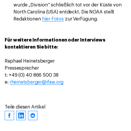
wurde „Division“ schließlich tot vor der Küste von
North Carolina (USA) entdeckt. Die NOAA stellt
Redaktionen
hier Fotos
zur Verfügung.
Für weitere Informationen oder Interviews
kontaktieren Sie bitte:
Raphael Heinetsberger
Pressesprecher
t: +49 (0) 40 866 500 38
e:
rheinetsberger@ifaw.org
Teile diesen Artikel