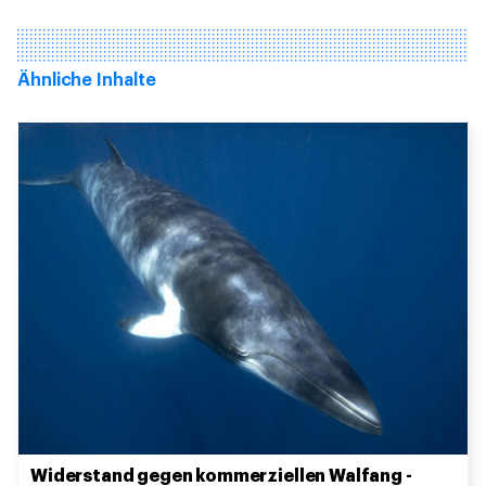
Ähnliche Inhalte
Widerstand gegen kommerziellen Walfang -