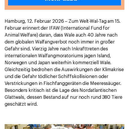
Hamburg, 12. Februar 2026 – Zum Welt-Wal-Tag am 15.
Februar erinnert der IFAW (International Fund for
Animal Welfare) daran, dass Wale auch 40 Jahre nach
dem globalen Walfangverbot noch immer in großer
Gefahr sind. Vierzig Jahre nach Inkrafttreten des
internationalen Walfangmoratoriums jagen Island,
Norwegen und Japan weiterhin kommerziell Wale.
Gleichzeitig bedrohen die Auswirkungen der Klimakrise
und die Gefahr tödlicher Schiffskollisionen oder
Verstrickungen in Fischfanggeräten die Meeressäuger.
Besonders kritisch ist die Lage des Nordatlantischen
Glattwals, dessen Bestand auf nur noch rund 380 Tiere
geschätzt wird.