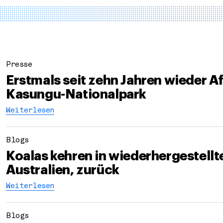
Presse
Erstmals seit zehn Jahren wieder A
Kasungu-Nationalpark
Weiterlesen
Blogs
Koalas kehren in wiederhergestellt
Australien, zurück
Weiterlesen
Blogs