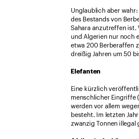
Unglaublich aber wahr:
des Bestands von Berbe
Sahara anzutreffen ist.
und Algerien nur noch e
etwa 200 Berberaffen z
dreißig Jahren um 50 bi
Elefanten
Eine kürzlich veröffent
menschlicher Eingriffe 
werden vor allem wegen
besteht. Im letzten Ja
zwanzig Tonnen illegal