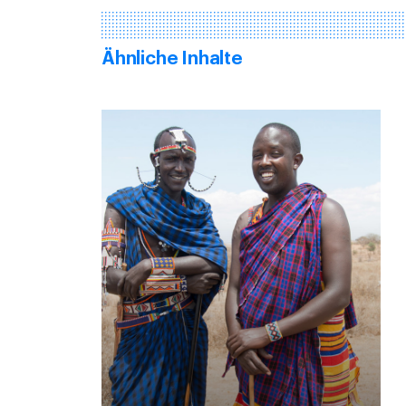
Ähnliche Inhalte