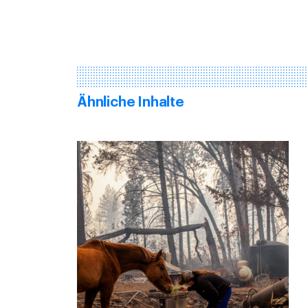
Ähnliche Inhalte