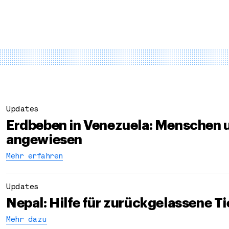
Updates
Erdbeben in Venezuela: Menschen u
angewiesen
Mehr erfahren
Updates
Nepal: Hilfe für zurückgelassene Ti
Mehr dazu