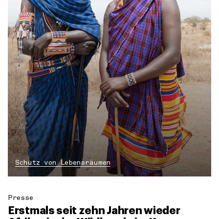
Schutz von Lebensräumen
Presse
Erstmals seit zehn Jahren wieder