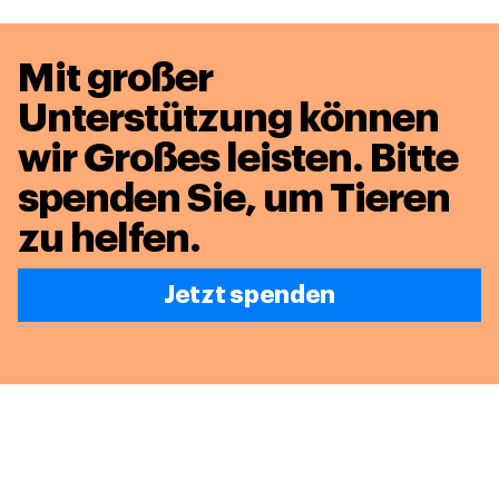
Mit großer
Unterstützung können
wir Großes leisten.
Bitte
spenden Sie, um Tieren
zu helfen.
Jetzt spenden