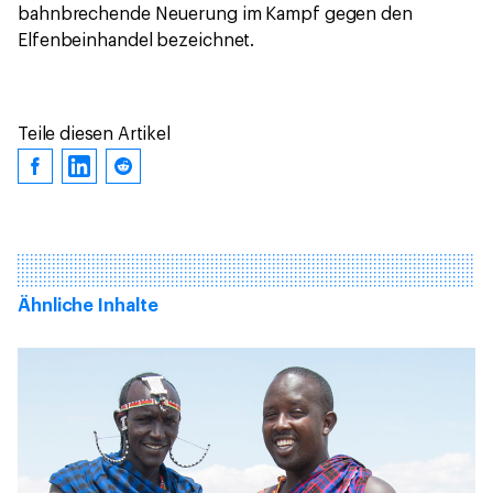
bahnbrechende Neuerung im Kampf gegen den
Elfenbeinhandel bezeichnet.
Teile diesen Artikel
Ähnliche Inhalte