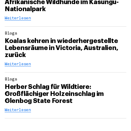
Afrikanische Wildhunde im Kasungu-
Nationalpark
Weiterlesen
Blogs
Koalas kehren in wiederhergestellte
Lebensräume in Victoria, Australien,
zurück
Weiterlesen
Blogs
Herber Schlag für Wildtiere:
Großflächiger Holzeinschlag im
Glenbog State Forest
Weiterlesen