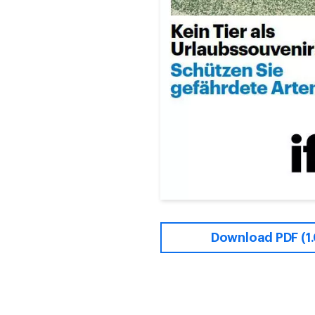
Download PDF (1