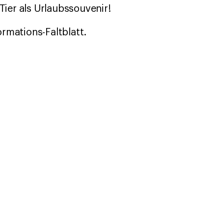
Tier als Urlaubssouvenir!
rmations-Faltblatt.