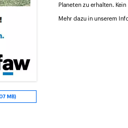
Planeten zu erhalten. Kein 
Mehr dazu in unserem Info
.07 MB)