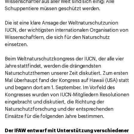
Wissenschaftler aus aller Welt sind sich einig: Alle
Schuppentiere müssen geschützt werden.
Die ist eine klare Ansage der Weltnaturschutzunion
IUCN, der wichtigsten internationalen Organisation von
Wissenschaftlern, die sich für den Naturschutz
einsetzen.
Beim Weltnaturschutzkongress der IUCN, der alle vier
Jahre stattfindet, werden die drängendsten
Naturschutzthemen unserer Zeit diskutiert. Zum ersten
Mal überhaupt fand der Kongress auf Hawaii (USA) statt
und begann dort am 1. September. Im Vorfeld des
Kongresses wurden von IUCN-Mitgliedern Resolutionen
eingebracht und diskutiert, die Richtung der
Naturschutzforschung und der entsprechenden
Einsätze für die folgenden Jahre bestimmen.
Der IFAW entwarf mit Unterstützung verschiedener