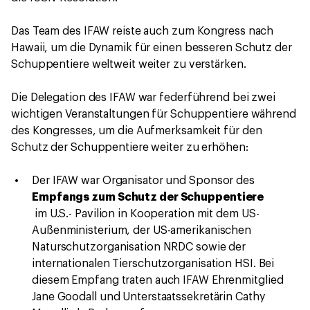
Das Team des IFAW reiste auch zum Kongress nach
Hawaii, um die Dynamik für einen besseren Schutz der
Schuppentiere weltweit weiter zu verstärken.
Die Delegation des IFAW war federführend bei zwei
wichtigen Veranstaltungen für Schuppentiere während
des Kongresses, um die Aufmerksamkeit für den
Schutz der Schuppentiere weiter zu erhöhen:
Der IFAW war Organisator und Sponsor des
Empfangs zum Schutz der Schuppentiere
im U.S.- Pavilion in Kooperation mit dem US-
Außenministerium, der US-amerikanischen
Naturschutzorganisation NRDC sowie der
internationalen Tierschutzorganisation HSI. Bei
diesem Empfang traten auch IFAW Ehrenmitglied
Jane Goodall und Unterstaatssekretärin Cathy