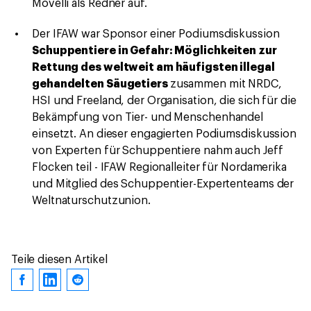
Movelli als Redner auf.
Der IFAW war Sponsor einer Podiumsdiskussion
Schuppentiere in Gefahr: Möglichkeiten zur
Rettung des weltweit am häufigsten illegal
gehandelten Säugetiers
zusammen mit NRDC,
HSI und Freeland, der Organisation, die sich für die
Bekämpfung von Tier- und Menschenhandel
einsetzt. An dieser engagierten Podiumsdiskussion
von Experten für Schuppentiere nahm auch Jeff
Flocken teil - IFAW Regionalleiter für Nordamerika
und Mitglied des Schuppentier-Expertenteams der
Weltnaturschutzunion.
Teile diesen Artikel