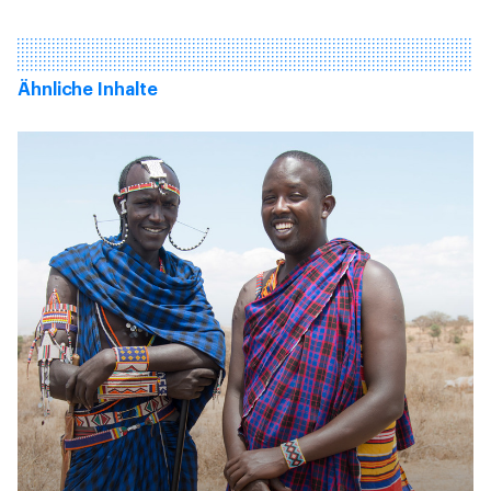
Ähnliche Inhalte