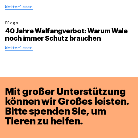
Weiterlesen
Blogs
40 Jahre Walfangverbot: Warum Wale
noch immer Schutz brauchen
Weiterlesen
Mit großer Unterstützung
können wir Großes leisten.
Bitte spenden Sie, um
Tieren zu helfen.