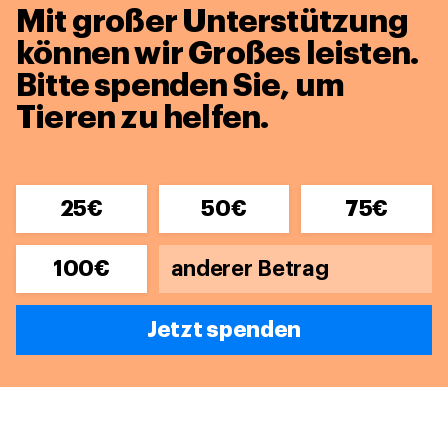
Mit großer Unterstützung
können wir Großes leisten.
Bitte spenden Sie, um
Tieren zu helfen.
25€
50€
75€
100€
Jetzt spenden