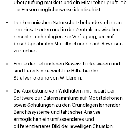
Überprüfung markiert und ein Mitarbeiter prüft, ob
die Person möglicherweise identisch ist.
Der kenianischen Naturschutzbehörde stehen an
den Einsatzorten und in der Zentrale inzwischen
neueste Technologien zur Verfügung, um auf
beschlagnahmten Mobiltelefonen nach Beweisen
zu suchen.
Einige der gefundenen Beweisstücke waren und
sind bereits eine wichtige Hilfe bei der
Strafverfolgung von Wilderern.
Die Ausrüstung von Wildhütern mit neuartiger
Software zur Datensammlung auf Mobiltelefonen
sowie Schulungen zu den Grundlagen lernender
Berichtssysteme und taktischer Analyse
ermöglichen ein umfassenderes und
differenzierteres Bild der jeweiligen Situation.