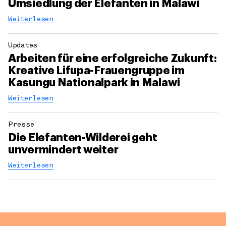
Umsiedlung der Elefanten in Malawi
Weiterlesen
Updates
Arbeiten für eine erfolgreiche Zukunft:
Kreative Lifupa-Frauengruppe im
Kasungu Nationalpark in Malawi
Weiterlesen
Presse
Die Elefanten-Wilderei geht
unvermindert weiter
Weiterlesen