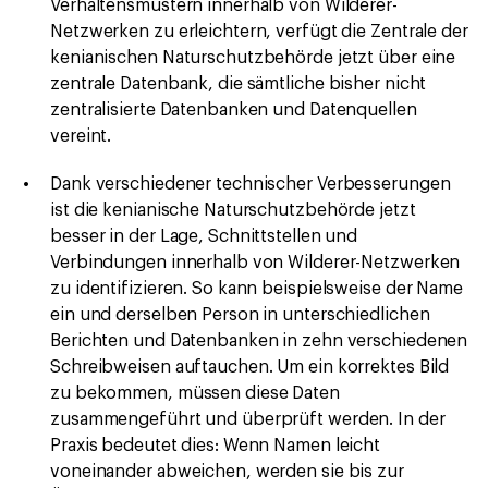
Verhaltensmustern innerhalb von Wilderer-
Netzwerken zu erleichtern, verfügt die Zentrale der
kenianischen Naturschutzbehörde jetzt über eine
zentrale Datenbank, die sämtliche bisher nicht
zentralisierte Datenbanken und Datenquellen
vereint.
Dank verschiedener technischer Verbesserungen
ist die kenianische Naturschutzbehörde jetzt
besser in der Lage, Schnittstellen und
Verbindungen innerhalb von Wilderer-Netzwerken
zu identifizieren. So kann beispielsweise der Name
ein und derselben Person in unterschiedlichen
Berichten und Datenbanken in zehn verschiedenen
Schreibweisen auftauchen. Um ein korrektes Bild
zu bekommen, müssen diese Daten
zusammengeführt und überprüft werden. In der
Praxis bedeutet dies: Wenn Namen leicht
voneinander abweichen, werden sie bis zur