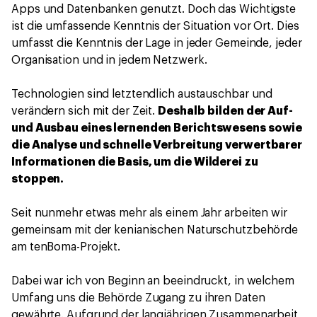
Apps und Datenbanken genutzt. Doch das Wichtigste
ist die umfassende Kenntnis der Situation vor Ort. Dies
umfasst die Kenntnis der Lage in jeder Gemeinde, jeder
Organisation und in jedem Netzwerk.
Technologien sind letztendlich austauschbar und
verändern sich mit der Zeit.
Deshalb
bilden der Auf-
und Ausbau eines lernenden Berichtswesens sowie
die Analyse und schnelle Verbreitung verwertbarer
Informationen die Basis, um die Wilderei zu
stoppen.
Seit nunmehr etwas mehr als einem Jahr arbeiten wir
gemeinsam mit der kenianischen Naturschutzbehörde
am tenBoma-Projekt.
Dabei war ich von Beginn an beeindruckt, in welchem
Umfang uns die Behörde Zugang zu ihren Daten
gewährte. Aufgrund der langjährigen Zusammenarbeit