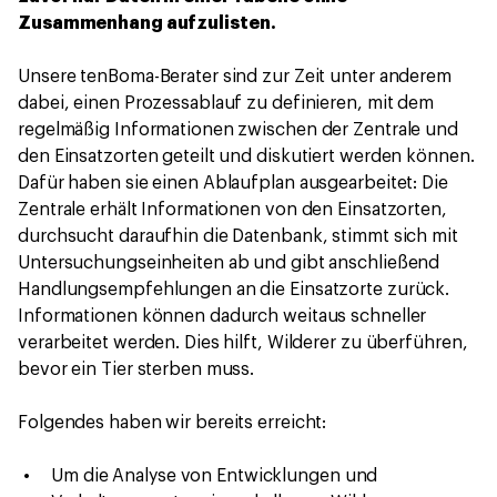
Zusammenhang aufzulisten.
Unsere tenBoma-Berater sind zur Zeit unter anderem
dabei, einen Prozessablauf zu definieren, mit dem
regelmäßig Informationen zwischen der Zentrale und
den Einsatzorten geteilt und diskutiert werden können.
Dafür haben sie einen Ablaufplan ausgearbeitet: Die
Zentrale erhält Informationen von den Einsatzorten,
durchsucht daraufhin die Datenbank, stimmt sich mit
Untersuchungseinheiten ab und gibt anschließend
Handlungsempfehlungen an die Einsatzorte zurück.
Informationen können dadurch weitaus schneller
verarbeitet werden. Dies hilft, Wilderer zu überführen,
bevor ein Tier sterben muss.
Folgendes haben wir bereits erreicht:
Um die Analyse von Entwicklungen und