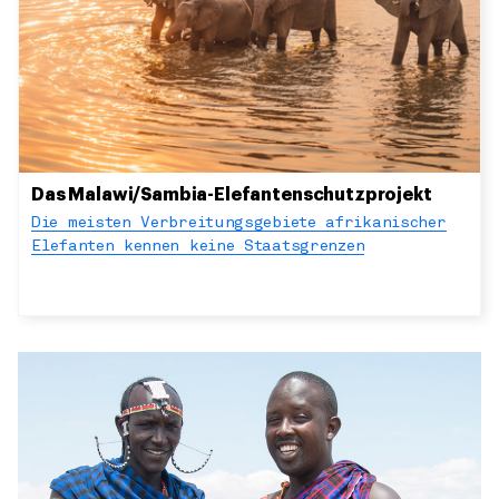
Das Malawi/Sambia-Elefantenschutzprojekt
Die meisten Verbreitungsgebiete afrikanischer
Elefanten kennen keine Staatsgrenzen