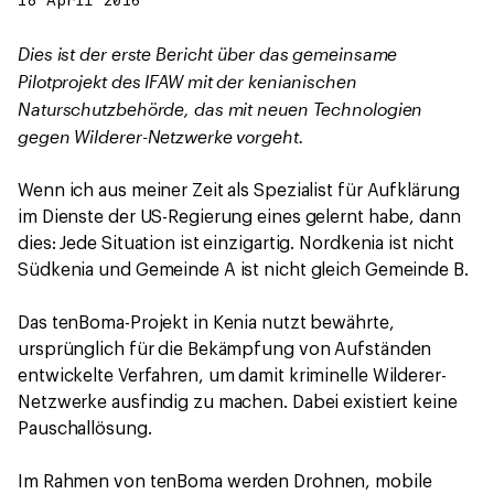
18 April 2016
Dies ist der erste Bericht über das gemeinsame
Pilotprojekt des IFAW mit der kenianischen
Naturschutzbehörde, das mit neuen Technologien
gegen Wilderer-Netzwerke vorgeht.
Wenn ich aus meiner Zeit als Spezialist für Aufklärung
im Dienste der US-Regierung eines gelernt habe, dann
dies: Jede Situation ist einzigartig. Nordkenia ist nicht
Südkenia und Gemeinde A ist nicht gleich Gemeinde B.
Das tenBoma-Projekt in Kenia nutzt bewährte,
ursprünglich für die Bekämpfung von Aufständen
entwickelte Verfahren, um damit kriminelle Wilderer-
Netzwerke ausfindig zu machen. Dabei existiert keine
Pauschallösung.
Im Rahmen von tenBoma werden Drohnen, mobile