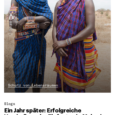
Schutz von Lebensräumen
Blogs
Ein Jahr später: Erfolgreiche