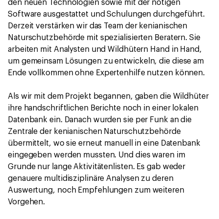
den neuen Technologien sowie mit der nötigen
Software ausgestattet und Schulungen durchgeführt.
Derzeit verstärken wir das Team der kenianischen
Naturschutzbehörde mit spezialisierten Beratern. Sie
arbeiten mit Analysten und Wildhütern Hand in Hand,
um gemeinsam Lösungen zu entwickeln, die diese am
Ende vollkommen ohne Expertenhilfe nutzen können.
Als wir mit dem Projekt begannen, gaben die Wildhüter
ihre handschriftlichen Berichte noch in einer lokalen
Datenbank ein. Danach wurden sie per Funk an die
Zentrale der kenianischen Naturschutzbehörde
übermittelt, wo sie erneut manuell in eine Datenbank
eingegeben werden mussten. Und dies waren im
Grunde nur lange Aktivitätenlisten. Es gab weder
genauere multidisziplinäre Analysen zu deren
Auswertung, noch Empfehlungen zum weiteren
Vorgehen.