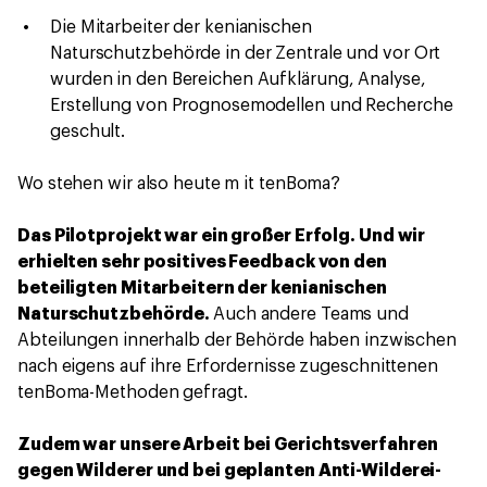
Die Mitarbeiter der kenianischen
Naturschutzbehörde in der Zentrale und vor Ort
wurden in den Bereichen Aufklärung, Analyse,
Erstellung von Prognosemodellen und Recherche
geschult.
Wo stehen wir also heute m it tenBoma?
Das Pilotprojekt war ein großer Erfolg. Und wir
erhielten sehr positives Feedback von den
beteiligten Mitarbeitern der kenianischen
Naturschutzbehörde.
Auch andere Teams und
Abteilungen innerhalb der Behörde haben inzwischen
nach eigens auf ihre Erfordernisse zugeschnittenen
tenBoma-Methoden gefragt.
Zudem war unsere Arbeit bei Gerichtsverfahren
gegen Wilderer und bei geplanten Anti-Wilderei-