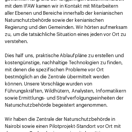
mit dem IFAW kamen wir in Kontakt mit Mitarbeitern
aller Ebenen und Bereiche innerhalb der kenianischen
Naturschutzbehörde sowie der kenianischen
Regierung und den Gemeinden. Wir hörten aufmerksam
zu, um die tatsächliche Situation eines jeden vor Ort zu
verstehen.
Dies half uns, praktische Ablaufpläne zu erstellen und
kostengünstige, nachhaltige Technologien zu finden,
mit denen die spezifischen Probleme vor Ort
bestmöglich an die Zentrale übermittelt werden
können. Unsere Vorschläge wurden von
Führungskräften, Wildhütern, Analysten, Informatikern
sowie Ermittlungs- und Strafverfolgungseinheiten der
Naturschutzbehörde begeistert angenommen.
Wir haben die Zentrale der Naturschutzbehörde in
Nairobi sowie einen Pilotprojekt-Standort vor Ort mit