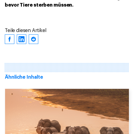
bevor Tiere sterben müssen.
Teile diesen Artikel
Ähnliche Inhalte