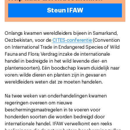
Steun IFAW
Onlangs kwamen wereldleiders bijeen in Samarkand,
Oezbekistan, voor de
CITES-conferentie
(Convention
on International Trade in Endangered Species of Wild
Fauna and Flora; Verdrag inzake de internationale
handel in bedreigde in het wild levende dier- en
plantensoorten). Eén boodschap kwam duidelijk naar
voren: wilde dieren en planten zijn in gevaar en
wereldleiders weten dat ze moeten handelen.
Na twee weken van onderhandelingen kwamen
regeringen overeen om nieuwe
beschermingsmaatregelen in te voeren voor
honderden soorten die worden bedreigd door
internationale handel. IFAW verwelkomt een reeks