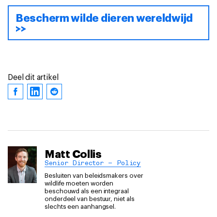
Bescherm wilde dieren wereldwijd
>>
Deel dit artikel
Matt Collis
Senior Director – Policy
Besluiten van beleidsmakers over
wildlife moeten worden
beschouwd als een integraal
onderdeel van bestuur, niet als
slechts een aanhangsel.