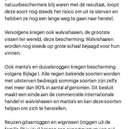
natuurbeschermers blij waren met dit resultaat, loopt
deze soort nog steeds het risico om uit te sterven en
hebben ze nog een lange weg te gaan naar herstel.
Vervolgens kregen ook walvishaaien, de grootste
vissen ter wereld, deze bescherming. Walvishaaien
worden nog steeds op grote schaal bejaagd voor hun
vinnen.
Ook manta's en duivelsroggen kregen bescherming
volgens Bijlage I. Alle negen bekende soorten worden
met uitsterven bedreigd; sommige soorten zijn zelfs
met meer dan 90% in aantal afgenomen. Dit besluit
maakt een einde aan de commerciële internationale
handel in walvishaaien en manta's en kan deze soorten
helpen om zich te herstellen.
Reuzen-gitaarroggen en wigvissen (roggen uit de