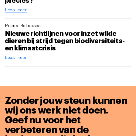
precies?
Lees meer
Press Releases
Nieuwe richtlijnen voor inzet wilde
dieren bij strijd tegen biodiversiteits-
en klimaatcrisis
Lees meer
Zonder jouw steun kunnen
wij ons werk niet doen.
Geef nu voor het
verbeteren van de