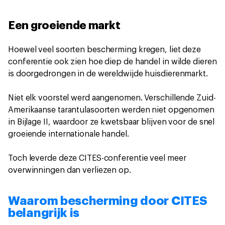
Een groeiende markt
Hoewel veel soorten bescherming kregen, liet deze
conferentie ook zien hoe diep de handel in wilde dieren
is doorgedrongen in de wereldwijde huisdierenmarkt.
Niet elk voorstel werd aangenomen. Verschillende Zuid-
Amerikaanse tarantulasoorten werden niet opgenomen
in Bijlage II, waardoor ze kwetsbaar blijven voor de snel
groeiende internationale handel.
Toch leverde deze CITES-conferentie veel meer
overwinningen dan verliezen op.
Waarom bescherming door CITES
belangrijk is