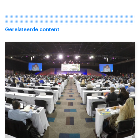
Gerelateerde content