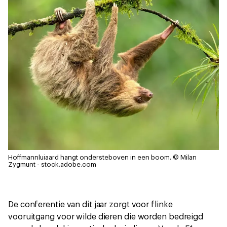
Hoffmannluiaard hangt ondersteboven in een boom.
© Milan
Zygmunt - stock.adobe.com
De conferentie van dit jaar zorgt voor flinke
vooruitgang voor wilde dieren die worden bedreigd