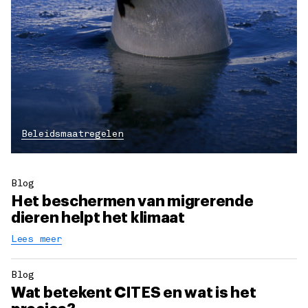
Beleidsmaatregelen
Blog
Het beschermen van migrerende
dieren helpt het klimaat
Lees meer
Blog
Wat betekent CITES en wat is het