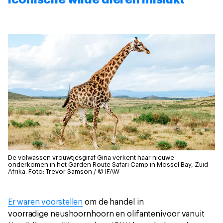
De volwassen vrouwtjesgiraf Gina verkent haar nieuwe
onderkomen in het Garden Route Safari Camp in Mossel Bay, Zuid-
Afrika.
Foto: Trevor Samson / © IFAW
Er waren voorstellen
om de handel in
voorradige neushoornhoorn en olifantenivoor vanuit