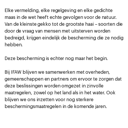
Elke vermelding, elke regelgeving en elke gedichte
maas in de wet heeft echte gevolgen voor de natuur.
Van de kleinste gekko tot de grootste haai – soorten die
door de vraag van mensen met uitsterven worden
bedreigd, krijgen eindelijk de bescherming die ze nodig
hebben.
Deze bescherming is echter nog maar het begin.
Bij IFAW blijven we samenwerken met overheden,
gemeenschappen en partners om ervoor te zorgen dat
deze beslissingen worden omgezet in zinvolle
maatregelen, zowel op het land als in het water. Ook
blijven we ons inzetten voor nog sterkere
beschermingsmaatregelen in de komende jaren.