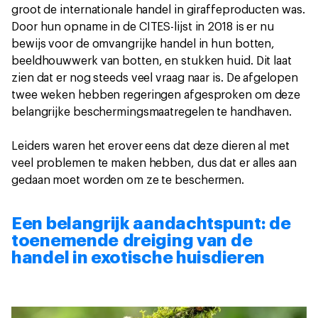
groot de internationale handel in giraffeproducten was.
Door hun opname in de CITES-lijst in 2018 is er nu
bewijs voor de omvangrijke handel in hun botten,
beeldhouwwerk van botten, en stukken huid. Dit laat
zien dat er nog steeds veel vraag naar is. De afgelopen
twee weken hebben regeringen afgesproken om deze
belangrijke beschermingsmaatregelen te handhaven.
Leiders waren het erover eens dat deze dieren al met
veel problemen te maken hebben, dus dat er alles aan
gedaan moet worden om ze te beschermen.
Een belangrijk aandachtspunt: de
toenemende dreiging van de
handel in exotische huisdieren