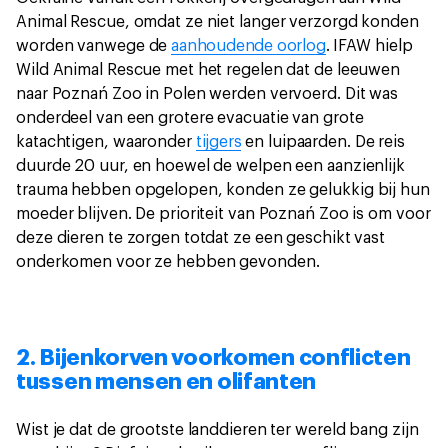
Animal Rescue, omdat ze niet langer verzorgd konden
worden vanwege de
aanhoudende oorlog
. IFAW hielp
Wild Animal Rescue met het regelen dat de leeuwen
naar Poznań Zoo in Polen werden vervoerd. Dit was
onderdeel van een grotere evacuatie van grote
katachtigen, waaronder
tijgers
en luipaarden. De reis
duurde 20 uur, en hoewel de welpen een aanzienlijk
trauma hebben opgelopen, konden ze gelukkig bij hun
moeder blijven. De prioriteit van Poznań Zoo is om voor
deze dieren te zorgen totdat ze een geschikt vast
onderkomen voor ze hebben gevonden.
2. Bijenkorven voorkomen conflicten
tussen mensen en olifanten
Wist je dat de grootste landdieren ter wereld bang zijn