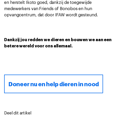
en herstelt Ikoto goed, dankzij de toegewijde
medewerkers van Friends of Bonobos en hun
opvangcentrum, dat door IFAW wordt gesteund.
Dankzij jou redden we dieren en bouwen we aan een
betere wereld voor ons allemaal.
Doneer nu en help dieren in nood
Deel dit artikel