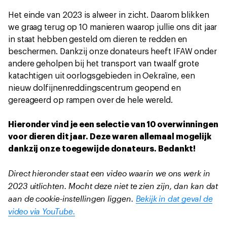
Het einde van 2023 is alweer in zicht. Daarom blikken
we graag terug op 10 manieren waarop jullie ons dit jaar
in staat hebben gesteld om dieren te redden en
beschermen. Dankzij onze donateurs heeft IFAW onder
andere geholpen bij het transport van twaalf grote
katachtigen uit oorlogsgebieden in Oekraïne, een
nieuw dolfijnenreddingscentrum geopend en
gereageerd op rampen over de hele wereld.
Hieronder vind je een selectie van 10 overwinningen
voor dieren dit jaar. Deze waren allemaal mogelijk
dankzij onze toegewijde donateurs. Bedankt!
Direct hieronder staat een video waarin we ons werk in
2023 uitlichten. Mocht deze niet te zien zijn, dan kan dat
aan de cookie-instellingen liggen.
Bekijk in dat geval de
video via YouTube.