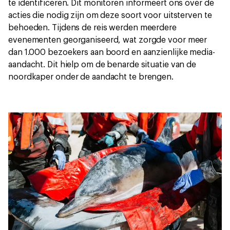
te identificeren. Dit monitoren informeert ons over de
acties die nodig zijn om deze soort voor uitsterven te
behoeden. Tijdens de reis werden meerdere
evenementen georganiseerd, wat zorgde voor meer
dan 1.000 bezoekers aan boord en aanzienlijke media-
aandacht. Dit hielp om de benarde situatie van de
noordkaper onder de aandacht te brengen.