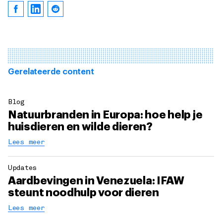
Gerelateerde content
Blog
Natuurbranden in Europa: hoe help je
huisdieren en wilde dieren?
Lees meer
Updates
Aardbevingen in Venezuela: IFAW
steunt noodhulp voor dieren
Lees meer