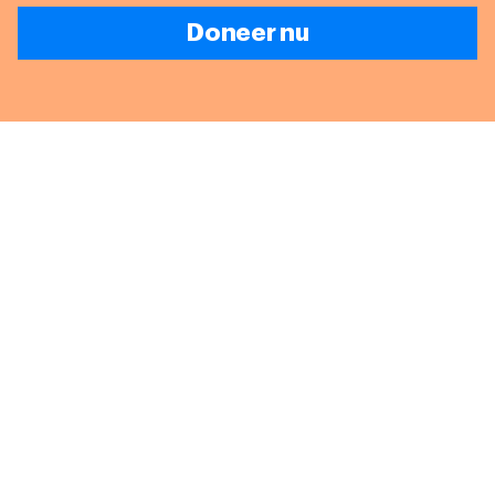
Doneer nu