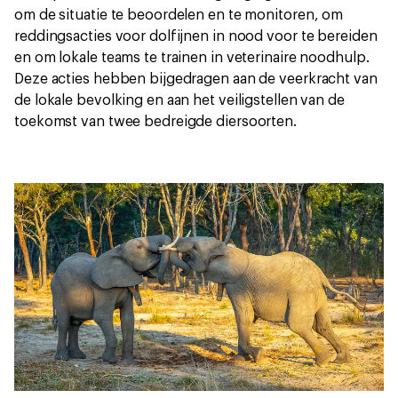
om de situatie te beoordelen en te monitoren, om
reddingsacties voor dolfijnen in nood voor te bereiden
en om lokale teams te trainen in veterinaire noodhulp.
Deze acties hebben bijgedragen aan de veerkracht van
de lokale bevolking en aan het veiligstellen van de
toekomst van twee bedreigde diersoorten.