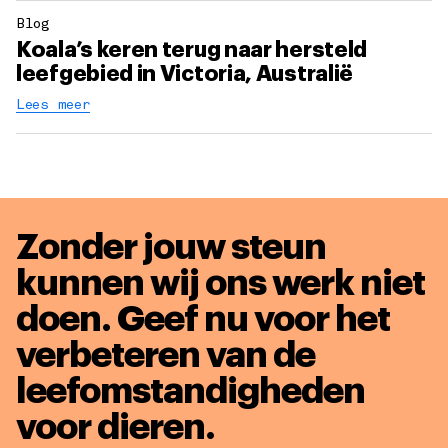
Blog
Koala’s keren terug naar hersteld
leefgebied in Victoria, Australië
Lees meer
Zonder jouw steun
kunnen wij ons werk niet
doen. Geef nu voor het
verbeteren van de
leefomstandigheden
voor dieren
.