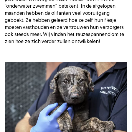
''onderwater zwemmen" betekent. In de afgelopen
maanden hebben de olifanten veel vooruitgang
geboekt. Ze hebben geleerd hoe ze zelf hun flesje
moeten vasthouden en ze vertrouwen hun verzorgers
ook steeds meer. Wij vinden het reuzespannend om te
zien hoe ze zich verder zullen ontwikkelen!