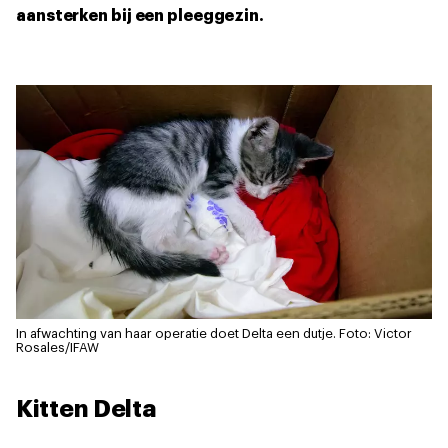
aansterken bij een pleeggezin.
In afwachting van haar operatie doet Delta een dutje.
Foto: Victor
Rosales/IFAW
Kitten Delta