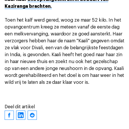
Kaziranga brachten.
Toen het kalf werd gered, woog ze maar 52 kilo. In het
opvangcentrum kreeg ze meteen vanaf de eerste dag
een melkvervanging, waardoor ze goed aansterkt. Haar
verzorgers hebben haar de naam ''Kaali'' gegeven omdat
ze vlak voor Divali, een van de belangrijkste feestdagen
in India, is gevonden. Kaali heeft het goed naar haar zin
in haar nieuwe thuis en zoekt nu ook het gezelschap
op van een andere jonge neushoorn in de opvang. Kaali
wordt gerehabiliteerd en het doel is om haar weer in het
wild vrij te laten als ze daar klaar voor is.
Deel dit artikel