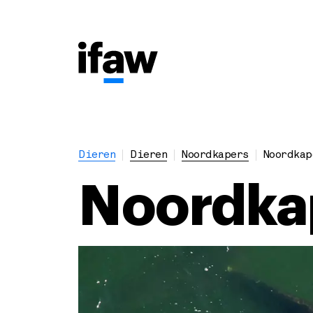
Dieren
Dieren
Noordkapers
Noordkap
Noordka