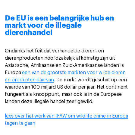
De EU is een belangrijke hub en
markt voor de illegale
dierenhandel
Ondanks het feit dat verhandelde dieren- en
dierenproducten hoofdzakelijk afkomstig zijn uit
Aziatische, Afrikaanse en Zuid-Amerikaanse landen is
Europa
een van de grootste markten voor wilde dieren
en producten daarvan
. De markt wordt geschat op een
waarde van 100 miljard US dollar per jaar. Het continent
fungeert als knooppunt, maar ook is in de Europese
landen deze illegale handel zeer gewild.
lees over het werk van IFAW om wildlife crime in Europa
tegen te gaan