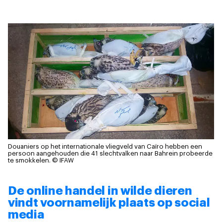
Douaniers op het internationale vliegveld van Caïro hebben een
persoon aangehouden die 41 slechtvalken naar Bahrein probeerde
te smokkelen.
© IFAW
De online handel in wilde dieren
vindt voornamelijk plaats op social
media