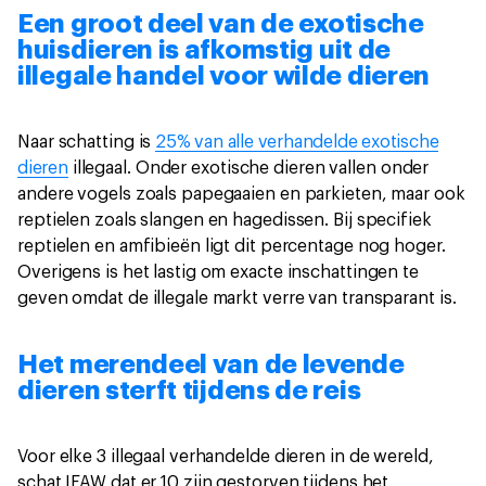
Een groot deel van de exotische
huisdieren is afkomstig uit de
illegale handel voor wilde dieren
Naar schatting is
25% van alle verhandelde exotische
dieren
illegaal. Onder exotische dieren vallen onder
andere vogels zoals papegaaien en parkieten, maar ook
reptielen zoals slangen en hagedissen. Bij specifiek
reptielen en amfibieën ligt dit percentage nog hoger.
Overigens is het lastig om exacte inschattingen te
geven omdat de illegale markt verre van transparant is.
Het merendeel van de levende
dieren sterft tijdens de reis
Voor elke 3 illegaal verhandelde dieren in de wereld,
schat IFAW dat er 10 zijn gestorven tijdens het