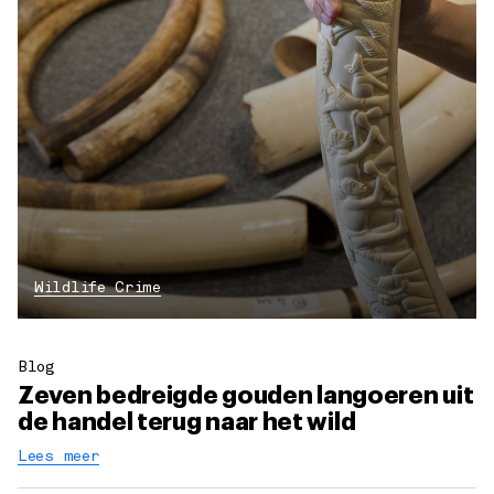
Wildlife Crime
Blog
Zeven bedreigde gouden langoeren uit
de handel terug naar het wild
Lees meer