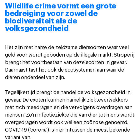
Wildlife crime vormt een grote
bedreiging voor zowel de
biodiversiteit als de
volksgezondheid
Het zijn met name de zeldzame diersoorten waar veel
geld voor wordt geboden op de illegale markt. Stroperij
brengt het voortbestaan van deze soorten in gevaar.
Daarnaast tast het ook de ecosystemen aan waar de
dieren onderdeel van zijn.
Tegelijkertijd brengt de handel de volksgezondheid in
gevaar. De exoten kunnen namelijk ziekteverwekkers
met zich meedragen en die vervolgens overdragen aan
mensen. Zo'n infectieziekte die van dier tot mens wordt
overgedragen wordt ook wel een zoönose genoemd.
COVID-19 (‘corona’) is hier intussen de meest bekende
variant van.