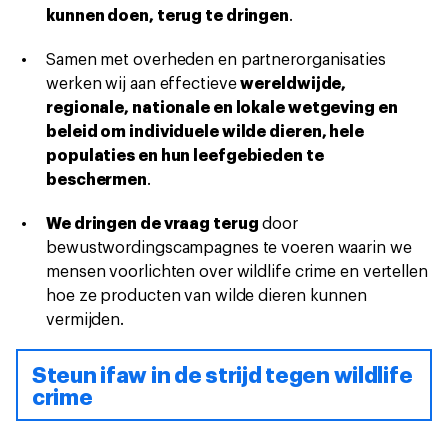
kunnen doen, terug te dringen
.
Samen met overheden en partnerorganisaties
werken wij aan effectieve
wereldwijde,
regionale, nationale en lokale wetgeving en
beleid om individuele wilde dieren, hele
populaties en hun leefgebieden te
beschermen
.
We dringen de vraag terug
door
bewustwordingscampagnes te voeren waarin we
mensen voorlichten over wildlife crime en vertellen
hoe ze producten van wilde dieren kunnen
vermijden.
Steun ifaw in de strijd tegen wildlife
crime