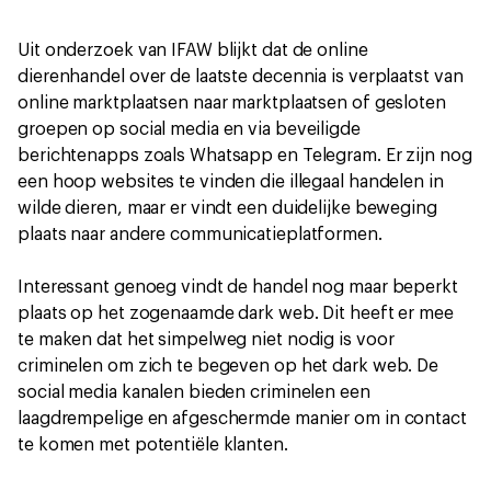
Uit onderzoek van IFAW blijkt dat de online
dierenhandel over de laatste decennia is verplaatst van
online marktplaatsen naar marktplaatsen of gesloten
groepen op social media en via beveiligde
berichtenapps zoals Whatsapp en Telegram. Er zijn nog
een hoop websites te vinden die illegaal handelen in
wilde dieren, maar er vindt een duidelijke beweging
plaats naar andere communicatieplatformen.
Interessant genoeg vindt de handel nog maar beperkt
plaats op het zogenaamde dark web. Dit heeft er mee
te maken dat het simpelweg niet nodig is voor
criminelen om zich te begeven op het dark web. De
social media kanalen bieden criminelen een
laagdrempelige en afgeschermde manier om in contact
te komen met potentiële klanten.