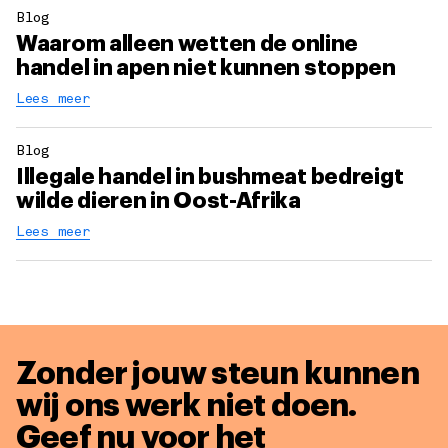
Blog
Waarom alleen wetten de online
handel in apen niet kunnen stoppen
Lees meer
Blog
Illegale handel in bushmeat bedreigt
wilde dieren in Oost-Afrika
Lees meer
Zonder jouw steun kunnen
wij ons werk niet doen.
Geef nu voor het