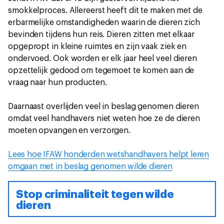
smokkelproces. Allereerst heeft dit te maken met de
erbarmelijke omstandigheden waarin de dieren zich
bevinden tijdens hun reis. Dieren zitten met elkaar
opgepropt in kleine ruimtes en zijn vaak ziek en
ondervoed. Ook worden er elk jaar heel veel dieren
opzettelijk gedood om tegemoet te komen aan de
vraag naar hun producten.
Daarnaast overlijden veel in beslag genomen dieren
omdat veel handhavers niet weten hoe ze de dieren
moeten opvangen en verzorgen.
Lees hoe IFAW honderden wetshandhavers helpt leren
omgaan met in beslag genomen wilde dieren
Stop criminaliteit tegen wilde
dieren