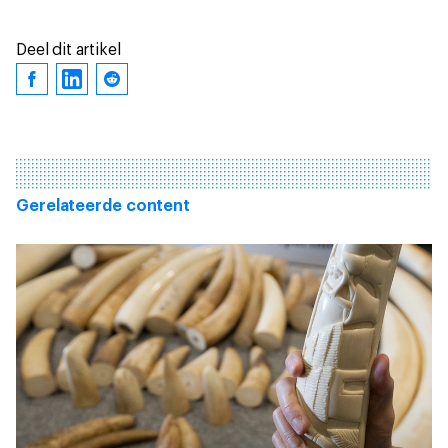
Deel dit artikel
Gerelateerde content