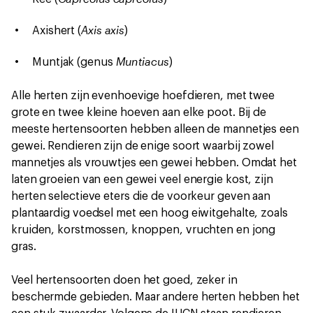
Axis axis
Axishert (
)
Muntiacus
Muntjak (genus
)
Alle herten zijn evenhoevige hoefdieren, met twee
grote en twee kleine hoeven aan elke poot. Bij de
meeste hertensoorten hebben alleen de mannetjes een
gewei. Rendieren zijn de enige soort waarbij zowel
mannetjes als vrouwtjes een gewei hebben. Omdat het
laten groeien van een gewei veel energie kost, zijn
herten selectieve eters die de voorkeur geven aan
plantaardig voedsel met een hoog eiwitgehalte, zoals
kruiden, korstmossen, knoppen, vruchten en jong
gras.
Veel hertensoorten doen het goed, zeker in
beschermde gebieden. Maar andere herten hebben het