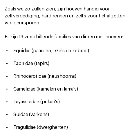
Zoals we zo zullen zien, zijn hoeven handig voor
zelfverdediging, hard rennen en zelfs voor het afzetten
van geursporen.
Er zijn 13 verschillende families van dieren met hoeven:
Equidae (paarden, ezels en zebra’s)
Tapiridae (tapirs)
Rhinocerotidae (neushoorns)
Camelidae (kamelen en lama's)
Tayassuidae (pekari's)
Suidae (varkens)
Tragulidae (dwergherten)