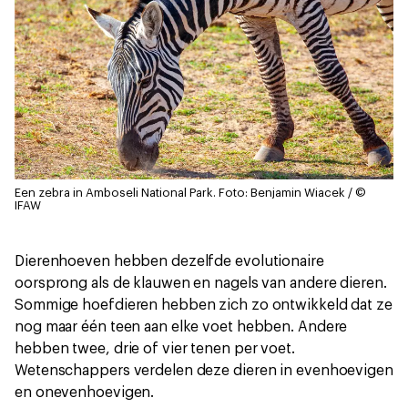
Een zebra in Amboseli National Park.
Foto: Benjamin Wiacek / ©
IFAW
Dierenhoeven hebben dezelfde evolutionaire
oorsprong als de klauwen en nagels van andere dieren.
Sommige hoefdieren hebben zich zo ontwikkeld dat ze
nog maar één teen aan elke voet hebben. Andere
hebben twee, drie of vier tenen per voet.
Wetenschappers verdelen deze dieren in evenhoevigen
en onevenhoevigen.