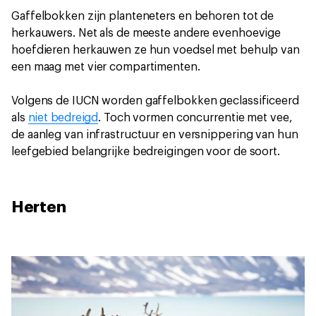
Gaffelbokken zijn planteneters en behoren tot de
herkauwers. Net als de meeste andere evenhoevige
hoefdieren herkauwen ze hun voedsel met behulp van
een maag met vier compartimenten.
Volgens de IUCN worden gaffelbokken geclassificeerd
als
niet bedreigd
. Toch vormen concurrentie met vee,
de aanleg van infrastructuur en versnippering van hun
leefgebied belangrijke bedreigingen voor de soort.
Herten