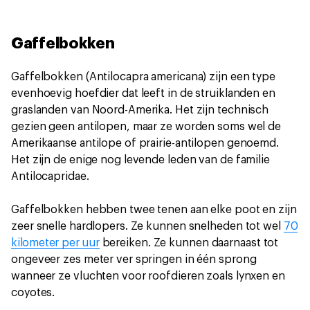
Gaffelbokken
Gaffelbokken (Antilocapra americana) zijn een type
evenhoevig hoefdier dat leeft in de struiklanden en
graslanden van Noord-Amerika. Het zijn technisch
gezien geen antilopen, maar ze worden soms wel de
Amerikaanse antilope of prairie-antilopen genoemd.
Het zijn de enige nog levende leden van de familie
Antilocapridae.
Gaffelbokken hebben twee tenen aan elke poot en zijn
zeer snelle hardlopers. Ze kunnen snelheden tot wel
70
kilometer per uur
bereiken. Ze kunnen daarnaast tot
ongeveer zes meter ver springen in één sprong
wanneer ze vluchten voor roofdieren zoals lynxen en
coyotes.