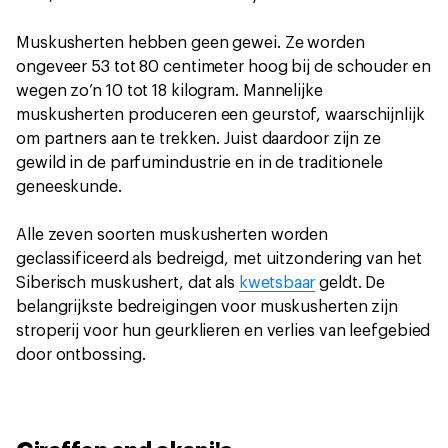
Muskusherten hebben geen gewei. Ze worden
ongeveer 53 tot 80 centimeter hoog bij de schouder en
wegen zo’n 10 tot 18 kilogram. Mannelijke
muskusherten produceren een geurstof, waarschijnlijk
om partners aan te trekken. Juist daardoor zijn ze
gewild in de parfumindustrie en in de traditionele
geneeskunde.
Alle zeven soorten muskusherten worden
geclassificeerd als bedreigd, met uitzondering van het
Siberisch muskushert, dat als
kwetsbaar
geldt. De
belangrijkste bedreigingen voor muskusherten zijn
stroperij voor hun geurklieren en verlies van leefgebied
door ontbossing.