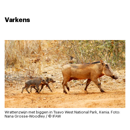
Varkens
Wrattenzwijn met biggen in Tsavo West National Park, Kenia.
Foto:
Nana Grosse-Woodley / © IFAW