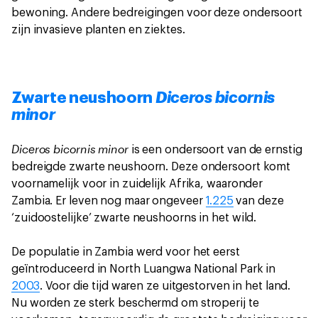
bewoning. Andere bedreigingen voor deze ondersoort
zijn invasieve planten en ziektes.
Zwarte neushoorn
Diceros bicornis
minor
Diceros bicornis minor
is een ondersoort van de ernstig
bedreigde zwarte neushoorn. Deze ondersoort komt
voornamelijk voor in zuidelijk Afrika, waaronder
Zambia. Er leven nog maar ongeveer
1.225
van deze
‘zuidoostelijke’ zwarte neushoorns in het wild.
De populatie in Zambia werd voor het eerst
geïntroduceerd in North Luangwa National Park in
2003
. Voor die tijd waren ze uitgestorven in het land.
Nu worden ze sterk beschermd om stroperij te