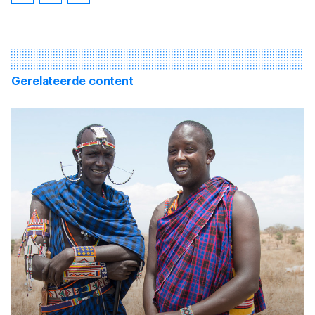
Gerelateerde content