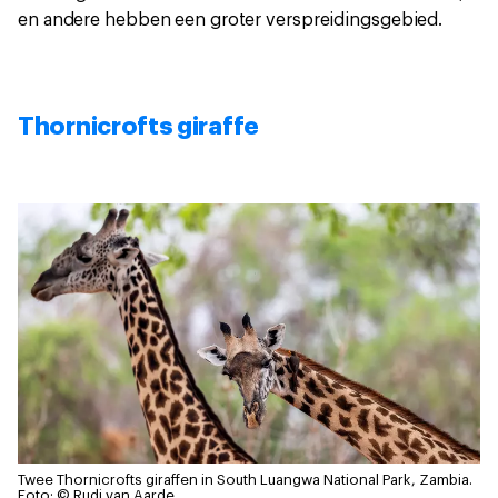
en andere hebben een groter verspreidingsgebied.
Thornicrofts giraffe
Twee Thornicrofts giraffen in South Luangwa National Park, Zambia.
Foto: © Rudi van Aarde