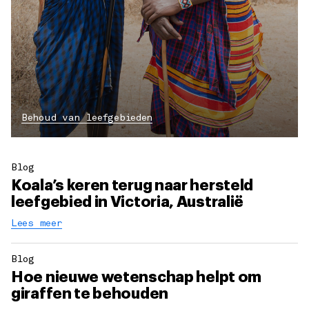
Behoud van leefgebieden
Blog
Koala’s keren terug naar hersteld
leefgebied in Victoria, Australië
Lees meer
Blog
Hoe nieuwe wetenschap helpt om
giraffen te behouden