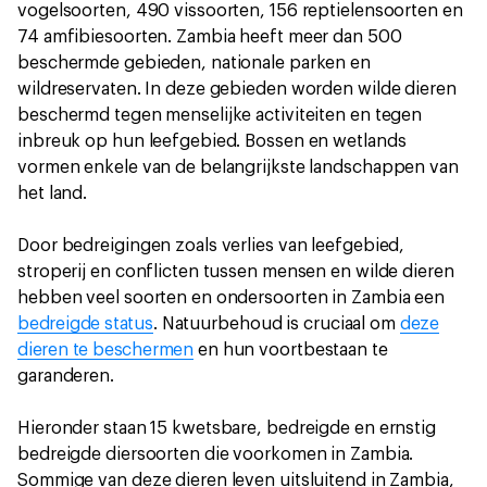
vogelsoorten, 490 vissoorten, 156 reptielensoorten en
74 amfibiesoorten. Zambia heeft meer dan 500
beschermde gebieden, nationale parken en
wildreservaten. In deze gebieden worden wilde dieren
beschermd tegen menselijke activiteiten en tegen
inbreuk op hun leefgebied. Bossen en wetlands
vormen enkele van de belangrijkste landschappen van
het land.
Door bedreigingen zoals verlies van leefgebied,
stroperij en conflicten tussen mensen en wilde dieren
hebben veel soorten en ondersoorten in Zambia een
bedreigde status
. Natuurbehoud is cruciaal om
deze
dieren te beschermen
en hun voortbestaan te
garanderen.
Hieronder staan 15 kwetsbare, bedreigde en ernstig
bedreigde diersoorten die voorkomen in Zambia.
Sommige van deze dieren leven uitsluitend in Zambia,