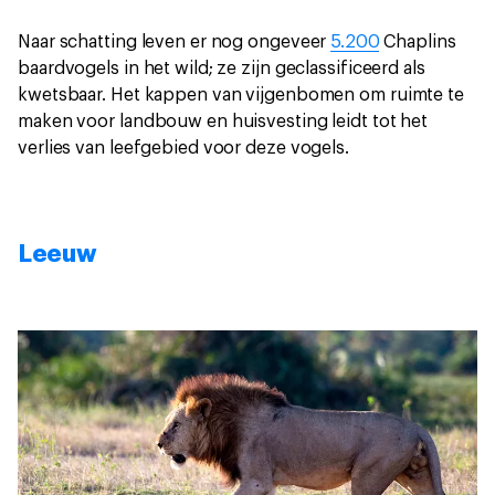
Naar schatting leven er nog ongeveer
5.200
Chaplins
baardvogels in het wild; ze zijn geclassificeerd als
kwetsbaar. Het kappen van vijgenbomen om ruimte te
maken voor landbouw en huisvesting leidt tot het
verlies van leefgebied voor deze vogels.
Leeuw