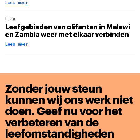
Lees meer
Blog
Leefgebieden van olifanten in Malawi
en Zambia weer met elkaar verbinden
Lees meer
Zonder jouw steun
kunnen wij ons werk niet
doen. Geef nu voor het
verbeteren van de
leefomstandigheden