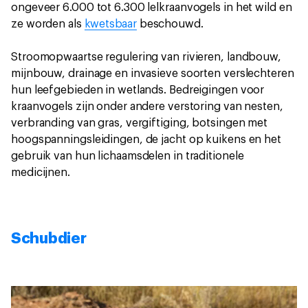
ongeveer 6.000 tot 6.300 lelkraanvogels in het wild en
ze worden als
kwetsbaar
beschouwd.
Stroomopwaartse regulering van rivieren, landbouw,
mijnbouw, drainage en invasieve soorten verslechteren
hun leefgebieden in wetlands. Bedreigingen voor
kraanvogels zijn onder andere verstoring van nesten,
verbranding van gras, vergiftiging, botsingen met
hoogspanningsleidingen, de jacht op kuikens en het
gebruik van hun lichaamsdelen in traditionele
medicijnen.
Schubdier