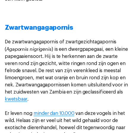
Zwartwangagapornis
De zwartwangagapornis of zwartgezichtagapornis
Agapornis nigrigenis
(
) is een dwergpapegaai, een kleine
papegaaiensoort. Hij is te herkennen aan de zwarte
veren rond zijn gezicht, witte ringen rond zijn ogen en
felrode snavel. De rest van zijn verenkleed is meestal
limoengroen, met wat oranje en bruin rond zijn kop en
nek. Zwartwangagapornissen komen uitsluitend voor in
het zuidwesten van Zambia en zijn geclassificeerd als
kwetsbaar
.
Er leven nog
minder dan 10.000
van deze vogels in het
wild. Helaas zijn er veel uit het wild gehaald voor de
exotische dierenhandel, hoewel dit tegenwoordig naar