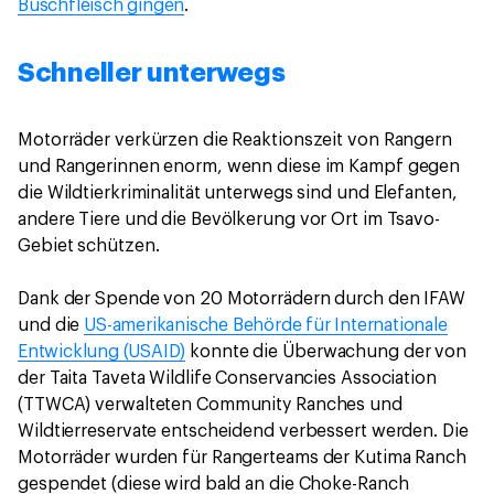
Buschfleisch gingen
.
Schneller unterwegs
Motorräder verkürzen die Reaktionszeit von Rangern
und Rangerinnen enorm, wenn diese im Kampf gegen
die Wildtierkriminalität unterwegs sind und Elefanten,
andere Tiere und die Bevölkerung vor Ort im Tsavo-
Gebiet schützen.
Dank der Spende von 20 Motorrädern durch den IFAW
und die
US-amerikanische Behörde für Internationale
Entwicklung (USAID)
konnte die Überwachung der von
der Taita Taveta Wildlife Conservancies Association
(TTWCA) verwalteten Community Ranches und
Wildtierreservate entscheidend verbessert werden. Die
Motorräder wurden für Rangerteams der Kutima Ranch
gespendet (diese wird bald an die Choke-Ranch