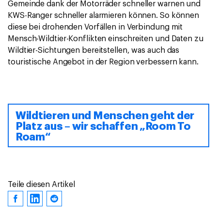
Gemeinde dank der Motorräder schneller warnen und
KWS-Ranger schneller alarmieren können. So können
diese bei drohenden Vorfällen in Verbindung mit
Mensch-Wildtier-Konflikten einschreiten und Daten zu
Wildtier-Sichtungen bereitstellen, was auch das
touristische Angebot in der Region verbessern kann.
Wildtieren und Menschen geht der
Platz aus – wir schaffen „Room To
Roam“
Teile diesen Artikel