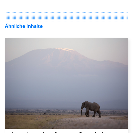
Ähnliche Inhalte