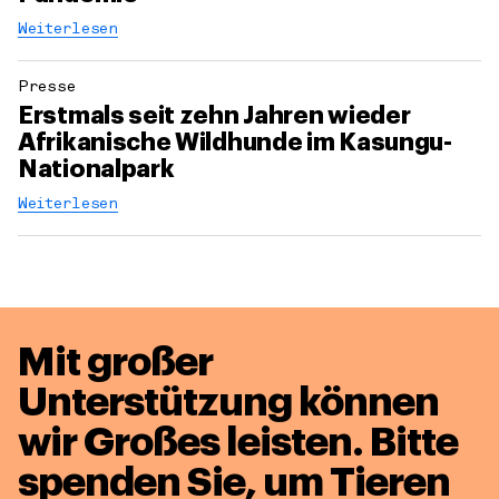
Weiterlesen
Presse
Erstmals seit zehn Jahren wieder
Afrikanische Wildhunde im Kasungu-
Nationalpark
Weiterlesen
Mit großer
Unterstützung können
wir Großes leisten.
Bitte
spenden Sie, um Tieren