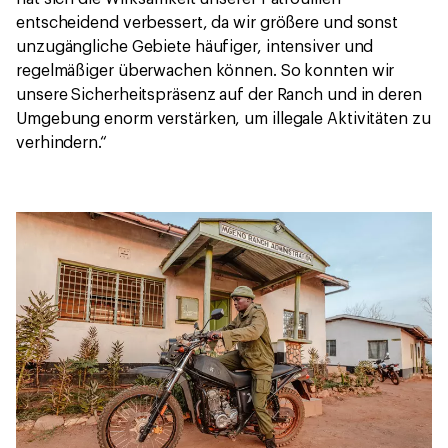
entscheidend verbessert, da wir größere und sonst
unzugängliche Gebiete häufiger, intensiver und
regelmäßiger überwachen können. So konnten wir
unsere Sicherheitspräsenz auf der Ranch und in deren
Umgebung enorm verstärken, um illegale Aktivitäten zu
verhindern.“