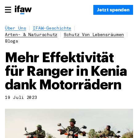
Jetzt spenden
Über Uns
IFAW-Geschichte
Arten- & Naturschutz
Schutz Von Lebensräumen
Blogs
Mehr Effektivität
für Ranger in Kenia
dank Motorrädern
19 Juli 2023