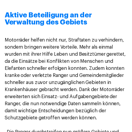
Aktive Beteiligung an der
Verwaltung des Gebiets
Motorräder helfen nicht nur, Straftaten zu verhindern,
sondern bringen weitere Vorteile. Mehr als einmal
wurden mit ihrer Hilfe Leben und Besitztümer gerettet,
da die Einsätze bei Konflikten von Menschen und
Elefanten schneller erfolgen konnten. Zudem konnten
kranke oder verletzte Ranger und Gemeindemitglieder
schneller aus zuvor unzugänglichen Gebieten in
Krankenhäuser gebracht werden. Dank der Motorräder
erweiterten sich Einsatz- und Aufgabengebiete der
Ranger, die nun notwendige Daten sammeln können,
damit wichtige Entscheidungen bezüglich der
Schutzgebiete getroffen werden können.
„Die Ranger durchstreifen nun größere Gebiete und