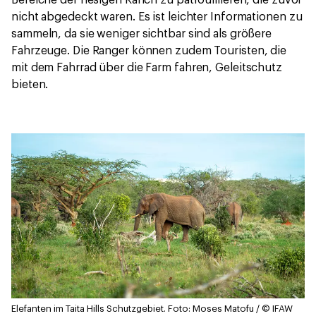
nicht abgedeckt waren. Es ist leichter Informationen zu
sammeln, da sie weniger sichtbar sind als größere
Fahrzeuge. Die Ranger können zudem Touristen, die
mit dem Fahrrad über die Farm fahren, Geleitschutz
bieten.
Elefanten im Taita Hills Schutzgebiet.
Foto: Moses Matofu / © IFAW