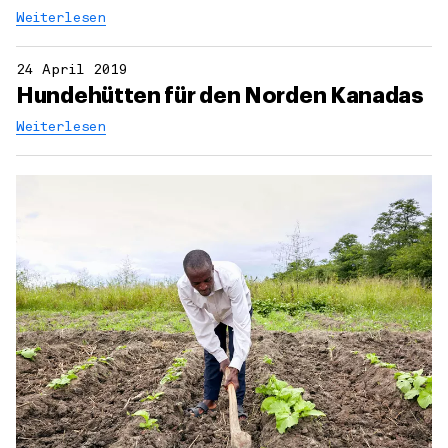
Weiterlesen
24 April 2019
Hundehütten für den Norden Kanadas
Weiterlesen