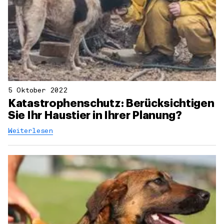
5 Oktober 2022
Katastrophenschutz: Berücksichtigen
Sie Ihr Haustier in Ihrer Planung?
Weiterlesen