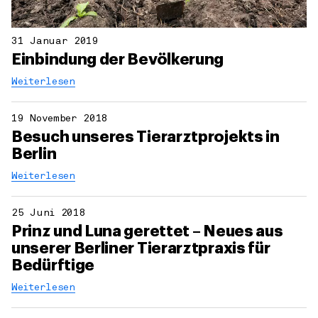
31 Januar 2019
Einbindung der Bevölkerung
Weiterlesen
19 November 2018
Besuch unseres Tierarztprojekts in
Berlin
Weiterlesen
25 Juni 2018
Prinz und Luna gerettet – Neues aus
unserer Berliner Tierarztpraxis für
Bedürftige
Weiterlesen