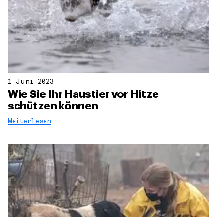
1 Juni 2023
Wie Sie Ihr Haustier vor Hitze
schützen können
Weiterlesen