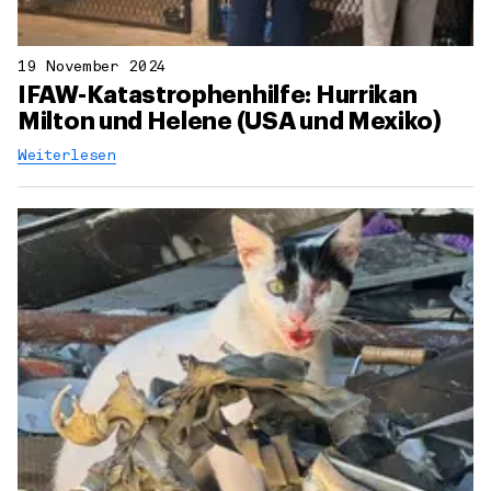
19 November 2024
IFAW-Katastrophenhilfe: Hurrikan
Milton und Helene (USA und Mexiko)
Weiterlesen