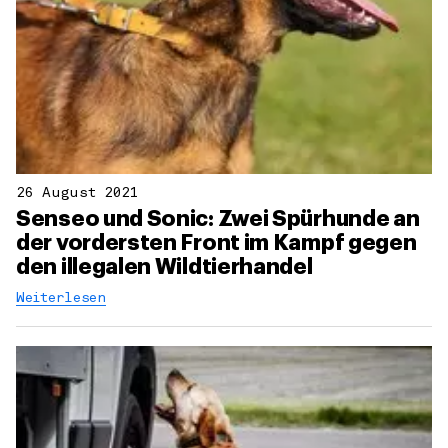
26 August 2021
Senseo und Sonic: Zwei Spürhunde an
der vordersten Front im Kampf gegen
den illegalen Wildtierhandel
Weiterlesen