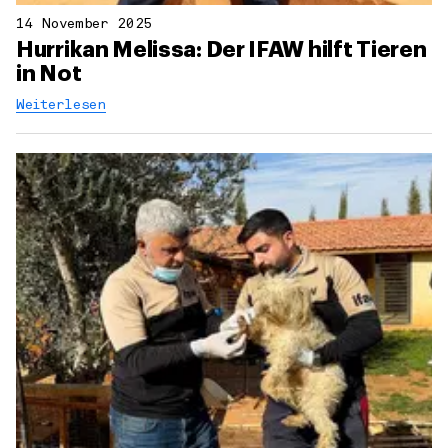
14 November 2025
Hurrikan Melissa: Der IFAW hilft Tieren
in Not
Weiterlesen