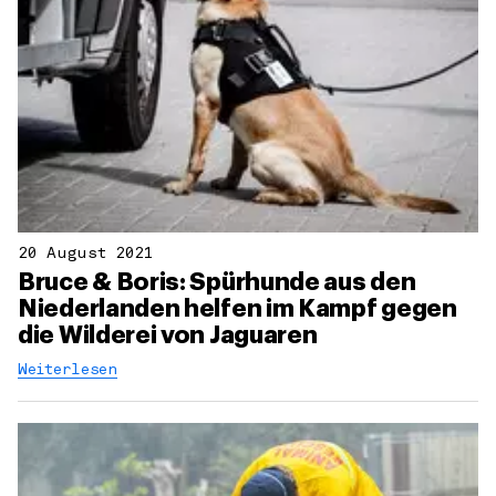
20 August 2021
Bruce & Boris: Spürhunde aus den
Niederlanden helfen im Kampf gegen
die Wilderei von Jaguaren
Weiterlesen