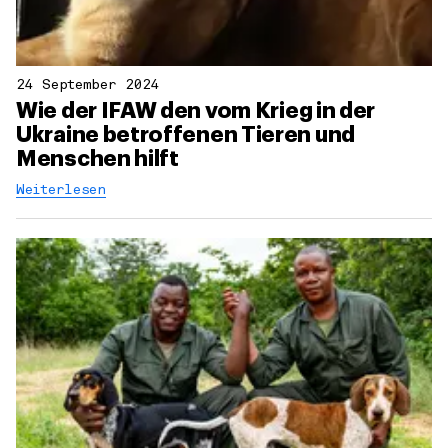
24 September 2024
Wie der IFAW den vom Krieg in der
Ukraine betroffenen Tieren und
Menschen hilft
Weiterlesen