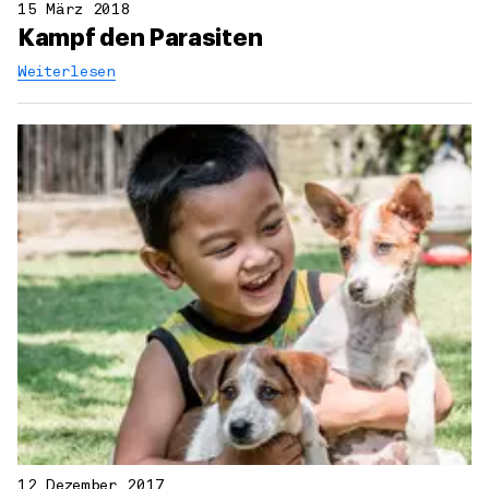
15 März 2018
Kampf den Parasiten
Weiterlesen
12 Dezember 2017