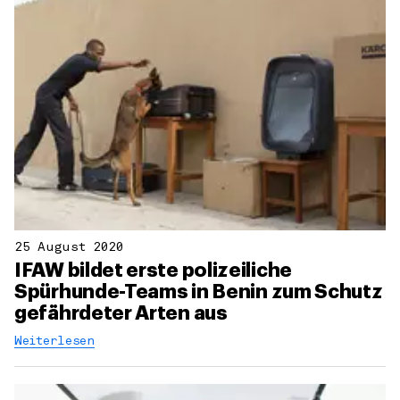
25 August 2020
IFAW bildet erste polizeiliche
Spürhunde-Teams in Benin zum Schutz
gefährdeter Arten aus
Weiterlesen