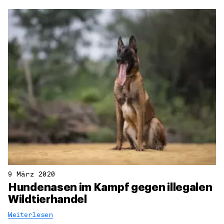
9 März 2020
Hundenasen im Kampf gegen illegalen
Wildtierhandel
Weiterlesen