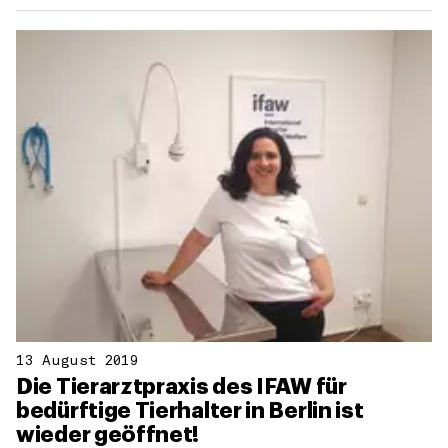
13 August 2019
Die Tierarztpraxis des IFAW für
bedürftige Tierhalter in Berlin ist
wieder geöffnet!