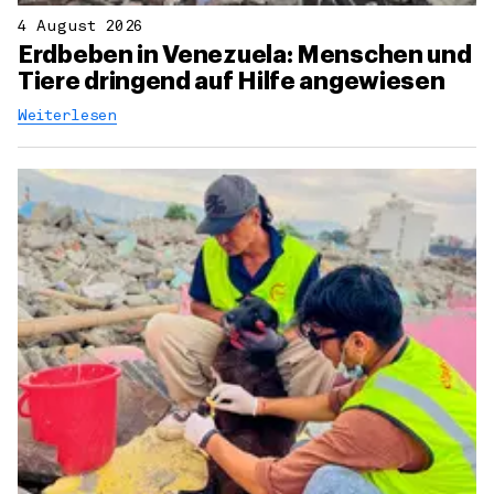
4 August 2026
Erdbeben in Venezuela: Menschen und
Tiere dringend auf Hilfe angewiesen
Weiterlesen