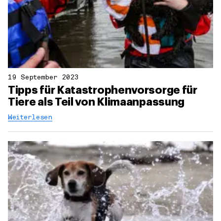
19 September 2023
Tipps für Katastrophenvorsorge für
Tiere als Teil von Klimaanpassung
Weiterlesen