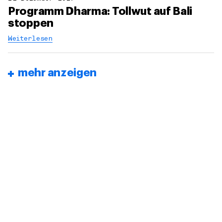
Programm Dharma: Tollwut auf Bali
stoppen
Weiterlesen
mehr anzeigen