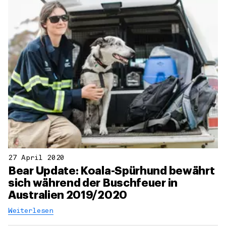
27 April 2020
Bear Update: Koala-Spürhund bewährt
sich während der Buschfeuer in
Australien 2019/2020
Weiterlesen