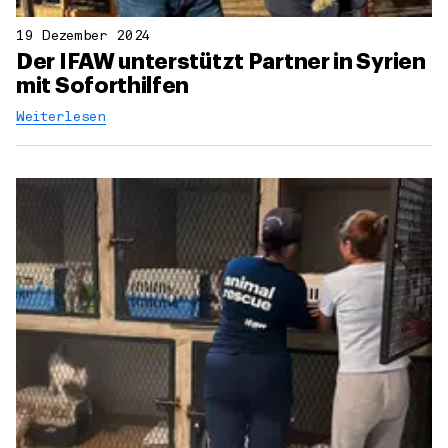
19 Dezember 2024
Der IFAW unterstützt Partner in Syrien
mit Soforthilfen
Weiterlesen