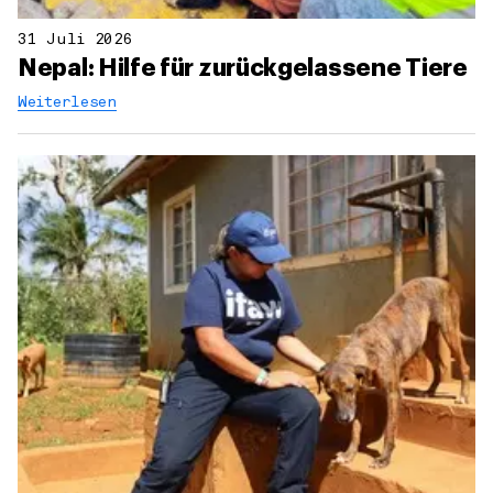
31 Juli 2026
Nepal: Hilfe für zurückgelassene Tiere
Weiterlesen