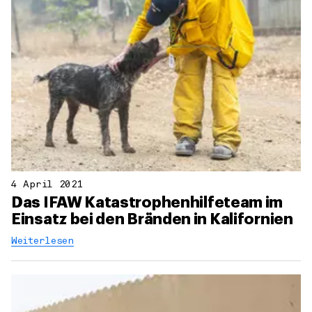
4 April 2021
Das IFAW Katastrophenhilfeteam im
Einsatz bei den Bränden in Kalifornien
Weiterlesen