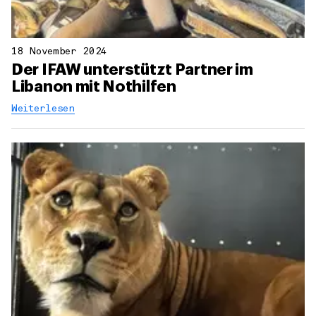
18 November 2024
Der IFAW unterstützt Partner im
Libanon mit Nothilfen
Weiterlesen