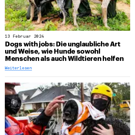
13 Februar 2024
Dogs with jobs: Die unglaubliche Art
und Weise, wie Hunde sowohl
Menschen als auch Wildtieren helfen
Weiterlesen