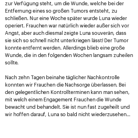
zur Verfügung steht, um die Wunde, welche bei der
Entfernung eines so großen Tumors entsteht, zu
schließen. Nur eine Woche später wurde Luna wieder
operiert. Frauchen war natürlich wieder außer sich vor
Angst, aber auch diesmal zeigte Luna souverän, dass
sie sich so schnell nicht unterkriegen lässt! Der Tumor
konnte entfernt werden. Allerdings blieb eine große
Wunde, die in den folgenden Wochen langsam zuheilen
sollte.
Nach zehn Tagen beinahe täglicher Nachkontrolle
konnten wir Frauchen die Nachsorge überlassen. Bei
den gelegentlichen Kontrollterminen kann man sehen,
mit welch einem Engagement Frauchen die Wunde
bewacht und behandelt. Sie ist nun fast zugeheilt und
wir hoffen darauf, Luna so bald nicht wiederzusehen...