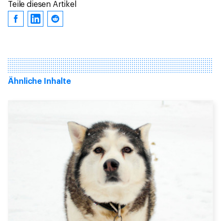
Teile diesen Artikel
Ähnliche Inhalte