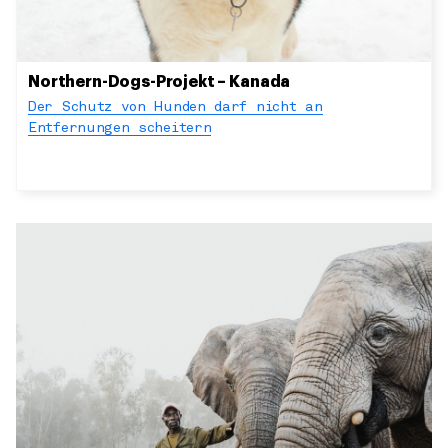
Northern-Dogs-Projekt – Kanada
Der Schutz von Hunden darf nicht an
Entfernungen scheitern