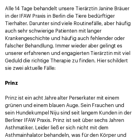
Alle 14 Tage behandelt unsere Tierärztin Janine Bräuer
in der IFAW Praxis in Berlin die Tiere bedürftiger
Tierhalter. Darunter sind viele Routinefälle, aber häufig
auch sehr schwierige Patienten mit langer
Krankengeschichte und häufig auch fehlender oder
falscher Behandlung. Immer wieder aber gelingt es
unserer erfahrenen und engagierten Tierärztin mit viel
Geduld die richtige Therapie zu finden. Hier schildert
sie zwei aktuelle Fälle:
Prinz
Prinz ist ein acht Jahre alter Perserkater mit einem
grünen und einem blauen Auge. Sein Frauchen und
sein Hundekumpel Niju sind seit langem Kunden in der
Berliner IFAW Praxis. Prinz ist seit über sechs Jahren
Asthmatiker. Leider ließ er sich nicht mit dem
Asthmainhalator behandeln, was für den Körper und