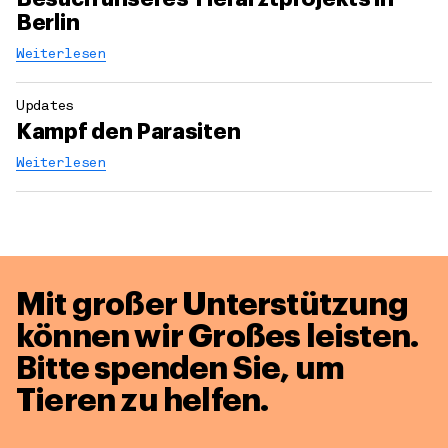
Berlin
Weiterlesen
Updates
Kampf den Parasiten
Weiterlesen
Mit großer Unterstützung
können wir Großes leisten.
Bitte spenden Sie, um
Tieren zu helfen.