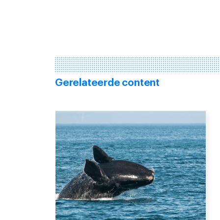
Gerelateerde content