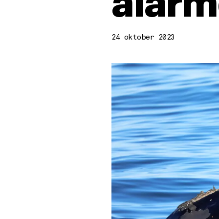
alarm
24 oktober 2023