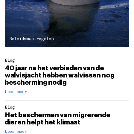
Beleidsmaatregelen
Blog
40 jaar na het verbieden van de
walvisjacht hebben walvissen nog
bescherming nodig
Lees meer
Blog
Het beschermen van migrerende
dieren helpt het klimaat
Lees meer