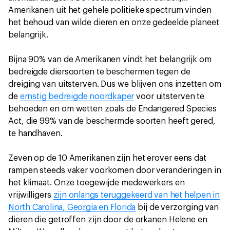
Amerikanen uit het gehele politieke spectrum vinden
het behoud van wilde dieren en onze gedeelde planeet
belangrijk.
Bijna 90% van de Amerikanen vindt het belangrijk om
bedreigde diersoorten te beschermen tegen de
dreiging van uitsterven. Dus we blijven ons inzetten om
de
ernstig bedreigde noordkaper
voor uitsterven te
behoeden en om wetten zoals de Endangered Species
Act, die 99% van de beschermde soorten heeft gered,
te handhaven.
Zeven op de 10 Amerikanen zijn het erover eens dat
rampen steeds vaker voorkomen door veranderingen in
het klimaat. Onze toegewijde medewerkers en
vrijwilligers
zijn onlangs teruggekeerd van het helpen in
North Carolina, Georgia en Florida
bij de verzorging van
dieren die getroffen zijn door de orkanen Helene en