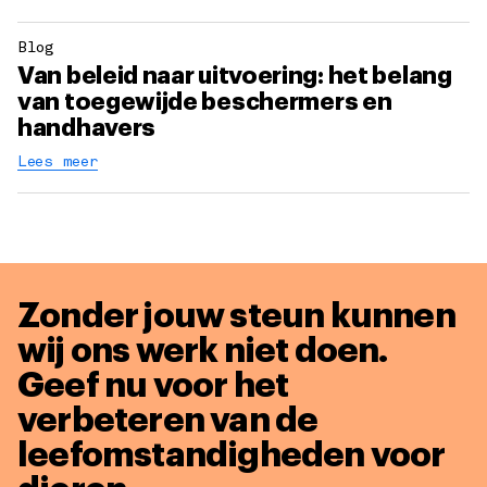
Blog
Van beleid naar uitvoering: het belang
van toegewijde beschermers en
handhavers
Lees meer
Zonder jouw steun kunnen
wij ons werk niet doen.
Geef nu voor het
verbeteren van de
leefomstandigheden voor