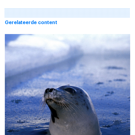
Gerelateerde content