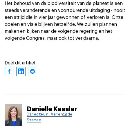
Het behoud van de biodiversiteit van de planeet is een
steeds veranderende en voortdurende uitdaging - nooit
een strijd die in vier jaar gewonnen of verloren is. Onze
doelen en visie blijven hetzelfde. We zullen plannen
maken en kijken naar de volgende regering en het
volgende Congres, maar ook tot ver daarna.
Deel dit artikel
Danielle Kessler
Directeur Verenigde
Staten