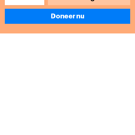
Doneer nu