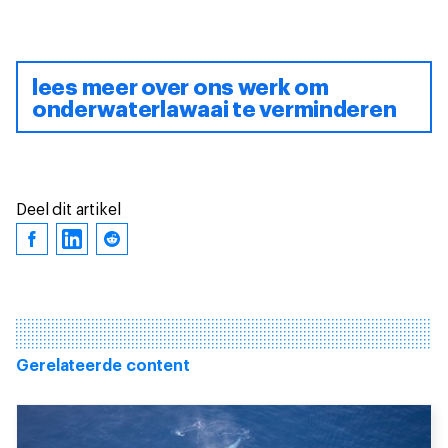
lees meer over ons werk om
onderwaterlawaai te verminderen
Deel dit artikel
Gerelateerde content