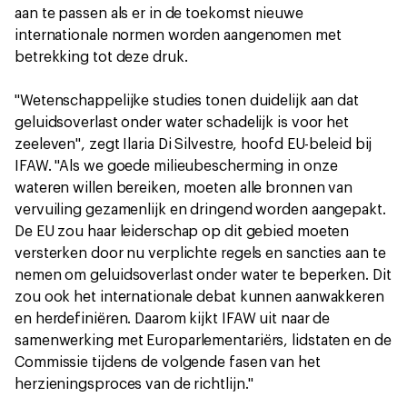
aan te passen als er in de toekomst nieuwe
internationale normen worden aangenomen met
betrekking tot deze druk.
"Wetenschappelijke studies tonen duidelijk aan dat
geluidsoverlast onder water schadelijk is voor het
zeeleven", zegt Ilaria Di Silvestre, hoofd EU-beleid bij
IFAW. "Als we goede milieubescherming in onze
wateren willen bereiken, moeten alle bronnen van
vervuiling gezamenlijk en dringend worden aangepakt.
De EU zou haar leiderschap op dit gebied moeten
versterken door nu verplichte regels en sancties aan te
nemen om geluidsoverlast onder water te beperken. Dit
zou ook het internationale debat kunnen aanwakkeren
en herdefiniëren. Daarom kijkt IFAW uit naar de
samenwerking met Europarlementariërs, lidstaten en de
Commissie tijdens de volgende fasen van het
herzieningsproces van de richtlijn."