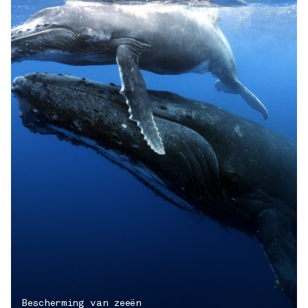
Bescherming van zeeën