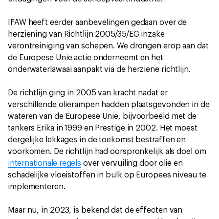
IFAW heeft eerder aanbevelingen gedaan over de
herziening van Richtlijn 2005/35/EG inzake
verontreiniging van schepen. We drongen erop aan dat
de Europese Unie actie onderneemt en het
onderwaterlawaai aanpakt via de herziene richtlijn.
De richtlijn ging in 2005 van kracht nadat er
verschillende olierampen hadden plaatsgevonden in de
wateren van de Europese Unie, bijvoorbeeld met de
tankers Erika in 1999 en Prestige in 2002. Het moest
dergelijke lekkages in de toekomst bestraffen en
voorkomen. De richtlijn had oorspronkelijk als doel om
internationale regels
over vervuiling door olie en
schadelijke vloeistoffen in bulk op Europees niveau te
implementeren.
Maar nu, in 2023, is bekend dat de effecten van