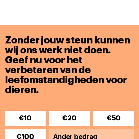
Zonder jouw steun kunnen
wij ons werk niet doen.
Geef nu voor het
verbeteren van de
leefomstandigheden voor
dieren.
€10
€20
€50
€100