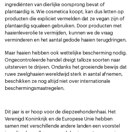
ingrediënten van dierlijke oorsprong bevat of
plantaardig is. Wie cosmetica koopt, kan dus letten op
producten die expliciet vermelden dat ze vegan zijn of
plantaardig squaleen gebruiken. Door producten met
haaienleverolie te vermijden, kunnen we de vraag
verminderen en het aantal gedode haaien terugdringen.
Maar haaien hebben ook wettelijke bescherming nodig.
Ongecontroleerde handel dreigt talloze soorten naar
uitsterven te drijven. Ondanks het groeiende bewijs dat
ruwe zwelghaaien wereldwijd sterk in aantal afnemen,
beschikken ze nog altijd niet over internationale
beschermingsmaatregelen.
Dit jaar is er hoop voor de diepzeehondenhaai. Het
Verenigd Koninkrijk en de Europese Unie hebben
samen met verschillende andere landen een voorstel