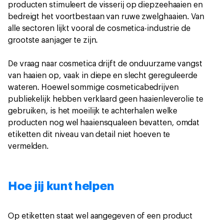
producten stimuleert de visserij op diepzeehaaien en
bedreigt het voortbestaan van ruwe zwelghaaien. Van
alle sectoren lijkt vooral de cosmetica-industrie de
grootste aanjager te zijn.
De vraag naar cosmetica drijft de onduurzame vangst
van haaien op, vaak in diepe en slecht gereguleerde
wateren. Hoewel sommige cosmeticabedrijven
publiekelijk hebben verklaard geen haaienleverolie te
gebruiken, is het moeilijk te achterhalen welke
producten nog wel haaiensqualeen bevatten, omdat
etiketten dit niveau van detail niet hoeven te
vermelden.
Hoe jij kunt helpen
Op etiketten staat wel aangegeven of een product