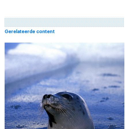
Gerelateerde content