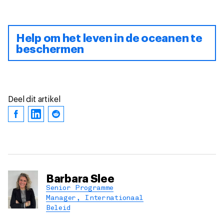
Help om het leven in de oceanen te
beschermen
Deel dit artikel
Barbara Slee
Senior Programme
Manager, Internationaal
Beleid