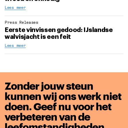
Lees meer
Press Releases
Eerste vinvissen gedood: IJslandse
walvisjacht is een feit
Lees meer
Zonder jouw steun
kunnen wij ons werk niet
doen. Geef nu voor het
verbeteren van de
leefomstandigheden