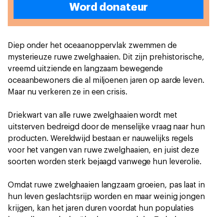
Word donateur
Diep onder het oceaanoppervlak zwemmen de
mysterieuze ruwe zwelghaaien. Dit zijn prehistorische,
vreemd uitziende en langzaam bewegende
oceaanbewoners die al miljoenen jaren op aarde leven.
Maar nu verkeren ze in een crisis.
Driekwart van alle ruwe zwelghaaien wordt met
uitsterven bedreigd door de menselijke vraag naar hun
producten. Wereldwijd bestaan er nauwelijks regels
voor het vangen van ruwe zwelghaaien, en juist deze
soorten worden sterk bejaagd vanwege hun leverolie.
Omdat ruwe zwelghaaien langzaam groeien, pas laat in
hun leven geslachtsrijp worden en maar weinig jongen
krijgen, kan het jaren duren voordat hun populaties