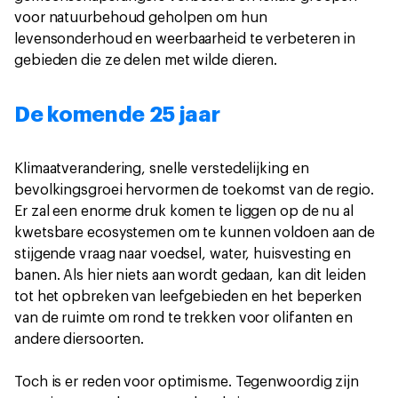
voor natuurbehoud geholpen om hun
levensonderhoud en weerbaarheid te verbeteren in
gebieden die ze delen met wilde dieren.
De komende 25 jaar
Klimaatverandering, snelle verstedelijking en
bevolkingsgroei hervormen de toekomst van de regio.
Er zal een enorme druk komen te liggen op de nu al
kwetsbare ecosystemen om te kunnen voldoen aan de
stijgende vraag naar voedsel, water, huisvesting en
banen. Als hier niets aan wordt gedaan, kan dit leiden
tot het opbreken van leefgebieden en het beperken
van de ruimte om rond te trekken voor olifanten en
andere diersoorten.
Toch is er reden voor optimisme. Tegenwoordig zijn