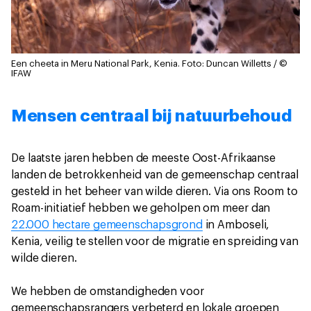
Een cheeta in Meru National Park, Kenia.
Foto: Duncan Willetts / ©
IFAW
Mensen centraal bij natuurbehoud
De laatste jaren hebben de meeste Oost-Afrikaanse
landen de betrokkenheid van de gemeenschap centraal
gesteld in het beheer van wilde dieren. Via ons Room to
Roam-initiatief hebben we geholpen om meer dan
22.000 hectare gemeenschapsgrond
in Amboseli,
Kenia, veilig te stellen voor de migratie en spreiding van
wilde dieren.
We hebben de omstandigheden voor
gemeenschapsrangers verbeterd en lokale groepen