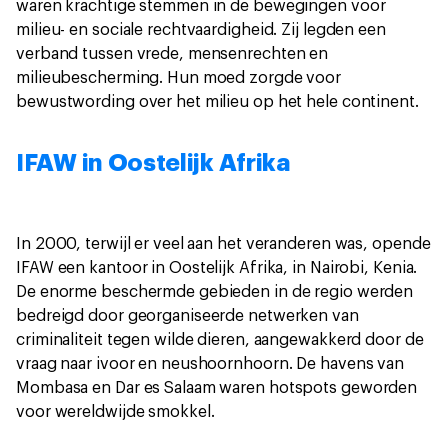
waren krachtige stemmen in de bewegingen voor
milieu- en sociale rechtvaardigheid. Zij legden een
verband tussen vrede, mensenrechten en
milieubescherming. Hun moed zorgde voor
bewustwording over het milieu op het hele continent.
IFAW in Oostelijk Afrika
In 2000, terwijl er veel aan het veranderen was, opende
IFAW een kantoor in Oostelijk Afrika, in Nairobi, Kenia.
De enorme beschermde gebieden in de regio werden
bedreigd door georganiseerde netwerken van
criminaliteit tegen wilde dieren, aangewakkerd door de
vraag naar ivoor en neushoornhoorn. De havens van
Mombasa en Dar es Salaam waren hotspots geworden
voor wereldwijde smokkel.