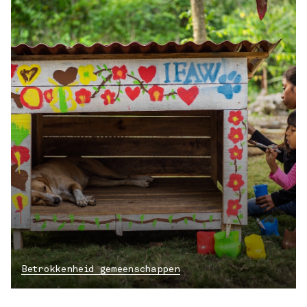
Betrokkenheid gemeenschappen