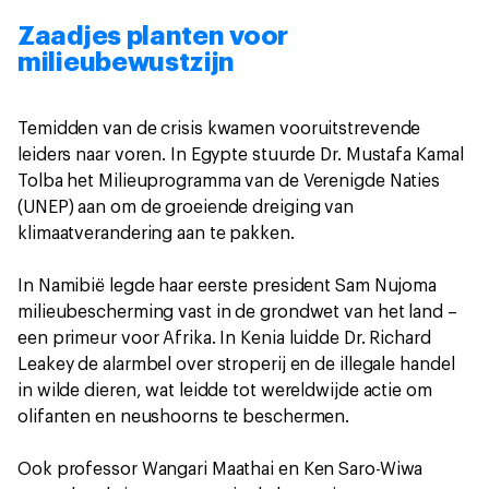
Zaadjes planten voor
milieubewustzijn
Temidden van de crisis kwamen vooruitstrevende
leiders naar voren. In Egypte stuurde Dr. Mustafa Kamal
Tolba het Milieuprogramma van de Verenigde Naties
(UNEP) aan om de groeiende dreiging van
klimaatverandering aan te pakken.
In Namibië legde haar eerste president Sam Nujoma
milieubescherming vast in de grondwet van het land –
een primeur voor Afrika. In Kenia luidde Dr. Richard
Leakey de alarmbel over stroperij en de illegale handel
in wilde dieren, wat leidde tot wereldwijde actie om
olifanten en neushoorns te beschermen.
Ook professor Wangari Maathai en Ken Saro-Wiwa