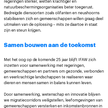
regeringen sterker, wetten krachtiger en
natuurbeschermingsorganisaties beter toegerust.
Bedreigde diersoorten zoals olifanten en neushoorns
stabiliseren zich en gemeenschappen willen graag deel
uitmaken van de oplossing – mits ze daartoe in staat
zijn en steun krijgen.
Samen bouwen aan de toekomst
Met het oog op de komende 25 jaar blijft IFAW zich
inzetten voor samenwerking met regeringen,
gemeenschappen en partners om gezonde, verbonden
en veerkrachtige landschappen te realiseren waar
dieren en mensen samen in balans kunnen leven.
Door samenwerking, wetenschap en innovatie blijven
we migratiecorridors veiligstellen, leefomgevingen van
gemeenschappen versterken en inkomstenbronnen in