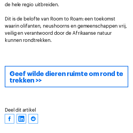
de hele regio uitbreiden.
Dit is de belofte van Room to Roam: een toekomst
waarin olifanten, neushoorns en gemeenschappen vrij,
veilig en verantwoord door de Afrikaanse natuur
kunnen rondtrekken.
Geef wilde dieren ruimte om rond te
trekken >>
Deel dit artikel