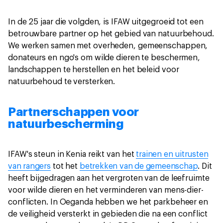
In de 25 jaar die volgden, is IFAW uitgegroeid tot een
betrouwbare partner op het gebied van natuurbehoud.
We werken samen met overheden, gemeenschappen,
donateurs en ngo's om wilde dieren te beschermen,
landschappen te herstellen en het beleid voor
natuurbehoud te versterken.
Partnerschappen voor
natuurbescherming
IFAW's steun in Kenia reikt van het
trainen en uitrusten
van rangers
tot het
betrekken van de gemeenschap
. Dit
heeft bijgedragen aan het vergroten van de leefruimte
voor wilde dieren en het verminderen van mens-dier-
conflicten. In Oeganda hebben we het parkbeheer en
de veiligheid versterkt in gebieden die na een conflict