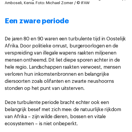
Amboseli, Kenia.
Foto: Michael Zomer / © IFAW
Een zware periode
De jaren 80 en 90 waren een turbulente tijd in Oostelijk
Afrika. Door politieke onrust, burgeroorlogen en de
verspreiding van illegale wapens raakten miljoenen
mensen ontheemd. Dit liet diepe sporen achter in de
hele regio. Landschappen raakten verwoest, mensen
verloren hun inkomstenbronnen en belangrijke
diersoorten zoals olifanten en zwarte neushoorns
stonden op het punt van uitsterven.
Deze turbulente periode bracht echter ook een
belangrijk besef met zich mee: de natuurlijke rijkdom
van Afrika – zijn wilde dieren, bossen en vitale
ecosystemen – is niet onbeperkt.