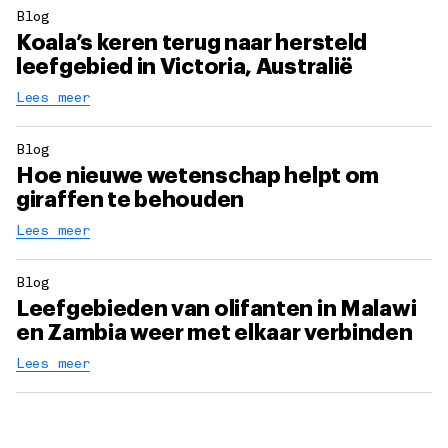
Blog
Koala’s keren terug naar hersteld
leefgebied in Victoria, Australië
Lees meer
Blog
Hoe nieuwe wetenschap helpt om
giraffen te behouden
Lees meer
Blog
Leefgebieden van olifanten in Malawi
en Zambia weer met elkaar verbinden
Lees meer