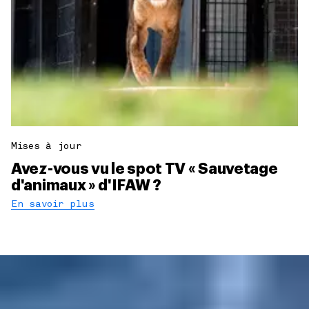
Mises à jour
Avez-vous vu le spot TV « Sauvetage
d'animaux » d'IFAW ?
En savoir plus