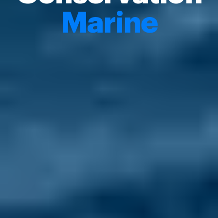
Marine