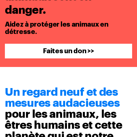
danger.
Aidez à protéger les animaux en
détresse.
Faites un don >>
Un regard neuf et des
mesures audacieuses
pour les animaux, les
êtres humains et cette
planète qui est notre