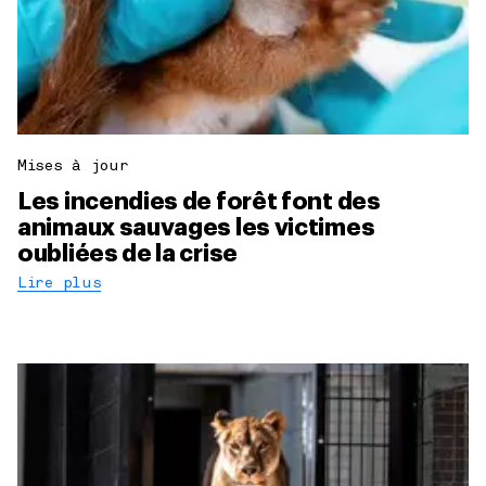
Mises à jour
Les incendies de forêt font des
animaux sauvages les victimes
oubliées de la crise
Lire plus