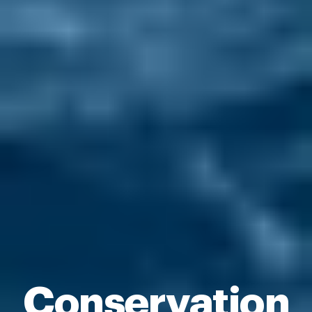
Conservation