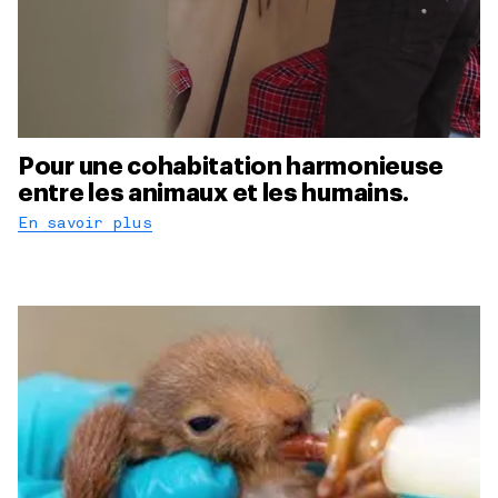
Pour une cohabitation harmonieuse
entre les animaux et les humains.
En savoir plus