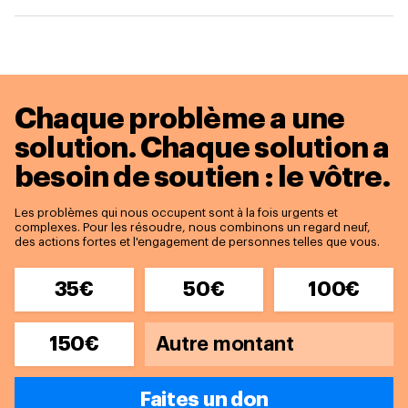
Chaque problème a une
solution.
Chaque solution a
besoin de soutien : le vôtre.
Les problèmes qui nous occupent sont à la fois urgents et
complexes. Pour les résoudre, nous combinons un regard neuf,
des actions fortes et l'engagement de personnes telles que vous.
35€
50€
100€
150€
Faites un don