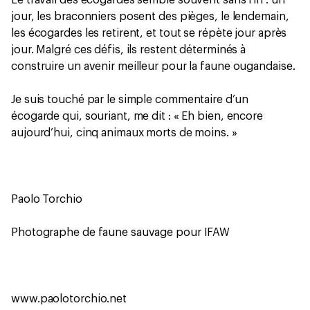
jour, les braconniers posent des pièges, le lendemain,
les écogardes les retirent, et tout se répète jour après
jour. Malgré ces défis, ils restent déterminés à
construire un avenir meilleur pour la faune ougandaise.
Je suis touché par le simple commentaire d’un
écogarde qui, souriant, me dit : « Eh bien, encore
aujourd’hui, cinq animaux morts de moins. »
Paolo Torchio
Photographe de faune sauvage pour IFAW
www.paolotorchio.net