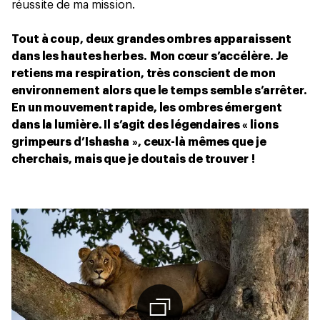
réussite de ma mission.
Tout à coup, deux grandes ombres apparaissent
dans les hautes herbes.
Mon cœur s’accélère. Je
retiens ma respiration, très conscient de mon
environnement alors que le temps semble s’arrêter.
En un mouvement rapide, les ombres émergent
dans la lumière. Il s’agit des légendaires « lions
grimpeurs d’Ishasha », ceux-là mêmes que je
cherchais, mais que je doutais de trouver !