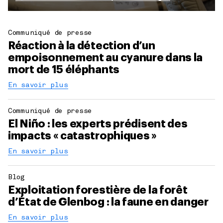
Communiqué de presse
Réaction à la détection d’un
empoisonnement au cyanure dans la
mort de 15 éléphants
En savoir plus
Communiqué de presse
El Niño : les experts prédisent des
impacts « catastrophiques »
En savoir plus
Blog
Exploitation forestière de la forêt
d’État de Glenbog : la faune en danger
En savoir plus