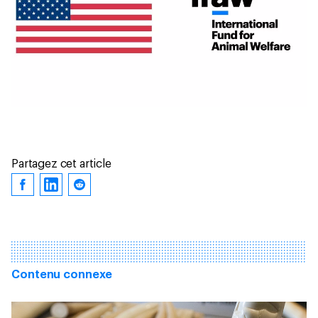
Partagez cet article
Contenu connexe