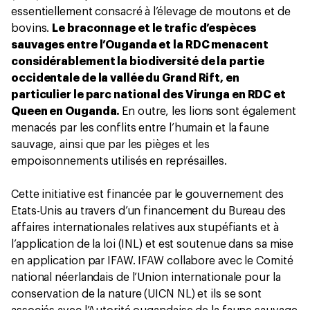
essentiellement consacré à l’élevage de moutons et de
bovins.
Le braconnage et le trafic d’espèces
sauvages entre l’Ouganda et la RDC menacent
considérablement la biodiversité de la partie
occidentale de la vallée du Grand Rift, en
particulier le parc national des Virunga en RDC et
Queen en Ouganda.
En outre, les lions sont également
menacés par les conflits entre l’humain et la faune
sauvage, ainsi que par les pièges et les
empoisonnements utilisés en représailles.
Cette initiative est financée par le gouvernement des
Etats-Unis au travers d’un financement du Bureau des
affaires internationales relatives aux stupéfiants et à
l’application de la loi (INL) et est soutenue dans sa mise
en application par IFAW. IFAW collabore avec le Comité
national néerlandais de l’Union internationale pour la
conservation de la nature (UICN NL) et ils se sont