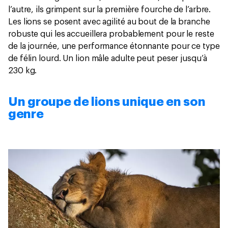
l’autre, ils grimpent sur la première fourche de l’arbre.
Les lions se posent avec agilité au bout de la branche
robuste qui les accueillera probablement pour le reste
de la journée, une performance étonnante pour ce type
de félin lourd. Un lion mâle adulte peut peser jusqu’à
230 kg.
Un groupe de lions unique en son
genre