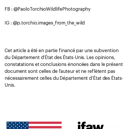
FB : @PaoloTorchioWildlifePhotography
IG : @p.torchio.images_from_the_wild
Cet article a été en partie financé par une subvention
du Département d’État des États-Unis. Les opinions,
constatations et conclusions énoncées dans le présent
document sont celles de l’auteur et ne reflètent pas
nécessairement celles du Département d’État des États-
Unis.