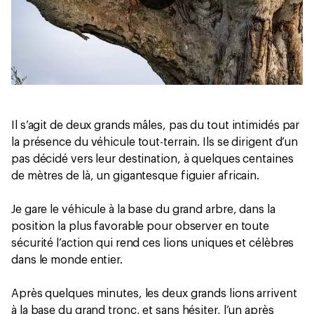
Il s’agit de deux grands mâles, pas du tout intimidés par
la présence du véhicule tout-terrain. Ils se dirigent d’un
pas décidé vers leur destination, à quelques centaines
de mètres de là, un gigantesque figuier africain.
Je gare le véhicule à la base du grand arbre, dans la
position la plus favorable pour observer en toute
sécurité l’action qui rend ces lions uniques et célèbres
dans le monde entier.
Après quelques minutes, les deux grands lions arrivent
à la base du grand tronc, et sans hésiter, l’un après