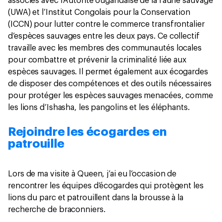
associés avec l’Autorité ougandaise de la faune sauvage
(UWA) et l’Institut Congolais pour la Conservation
(ICCN) pour lutter contre le commerce transfrontalier
d’espèces sauvages entre les deux pays. Ce collectif
travaille avec les membres des communautés locales
pour combattre et prévenir la criminalité liée aux
espèces sauvages. Il permet également aux écogardes
de disposer des compétences et des outils nécessaires
pour protéger les espèces sauvages menacées, comme
les lions d’Ishasha, les pangolins et les éléphants.
Rejoindre les écogardes en
patrouille
Lors de ma visite à Queen, j’ai eu l’occasion de
rencontrer les équipes d’écogardes qui protègent les
lions du parc et patrouillent dans la brousse à la
recherche de braconniers.