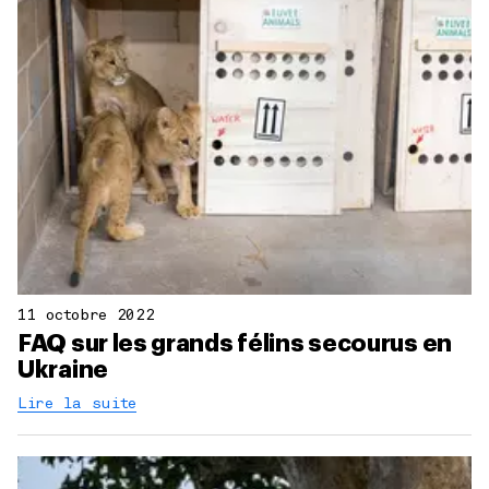
11 octobre 2022
FAQ sur les grands félins secourus en
Ukraine
Lire la suite