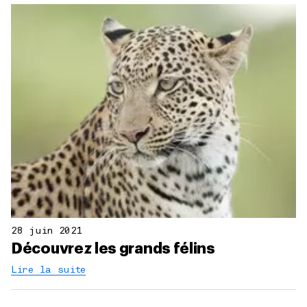
28 juin 2021
Découvrez les grands félins
Lire la suite