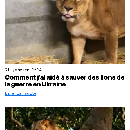
31 janvier 2024
Comment j’ai aidé à sauver des lions de
la guerre en Ukraine
Lire la suite