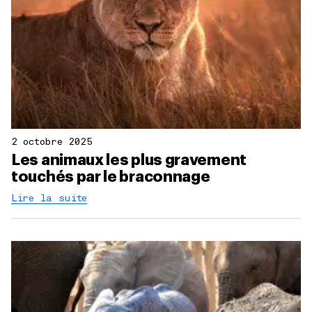
2 octobre 2025
Les animaux les plus gravement
touchés par le braconnage
Lire la suite