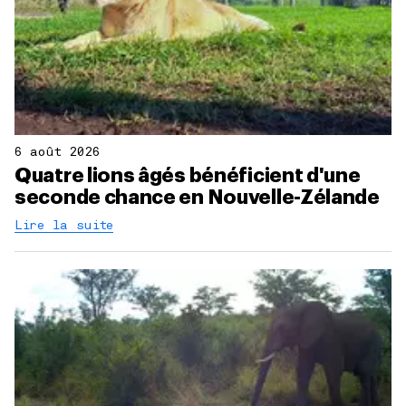
6 août 2026
Quatre lions âgés bénéficient d'une
seconde chance en Nouvelle-Zélande
Lire la suite