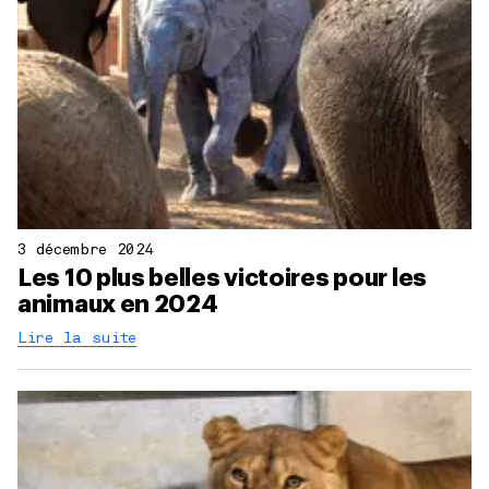
3 décembre 2024
Les 10 plus belles victoires pour les
animaux en 2024
Lire la suite