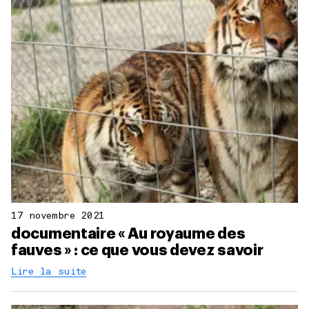
17 novembre 2021
documentaire « Au royaume des
fauves » : ce que vous devez savoir
Lire la suite