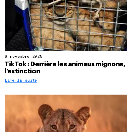
6 novembre 2025
TikTok : Derrière les animaux mignons,
l’extinction
Lire la suite