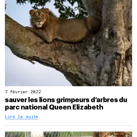
7 février 2022
sauver les lions grimpeurs d’arbres du
parc national Queen Elizabeth
Lire la suite