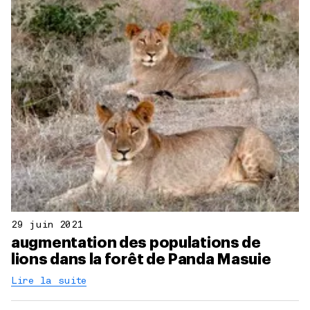
29 juin 2021
augmentation des populations de
lions dans la forêt de Panda Masuie
Lire la suite