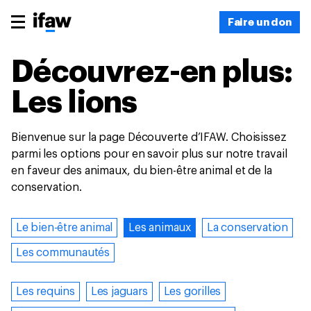
Faire un don
Découvrez-en plus:
Les lions
Bienvenue sur la page Découverte d’IFAW. Choisissez
parmi les options pour en savoir plus sur notre travail
en faveur des animaux, du bien-être animal et de la
conservation.
Le bien-être animal
Les animaux
La conservation
Les communautés
Les requins
Les jaguars
Les gorilles