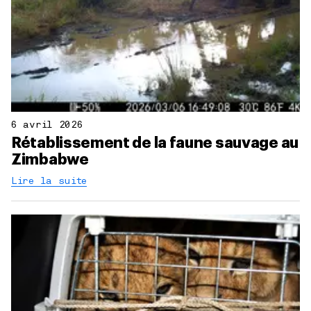
6 avril 2026
Rétablissement de la faune sauvage au
Zimbabwe
Lire la suite