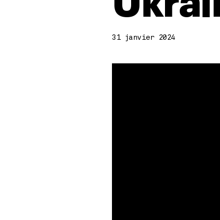
Ukrai
31 janvier 2024