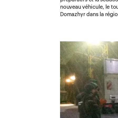
nouveau véhicule, le tou
Domazhyr dans la région