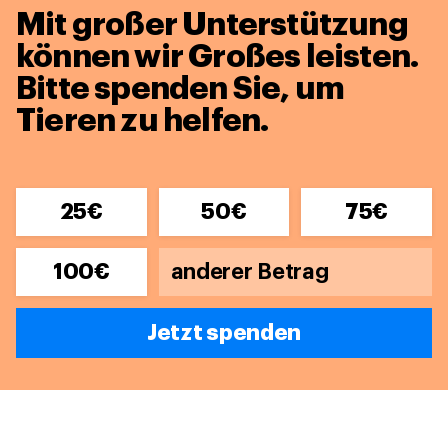
Mit großer Unterstützung
können wir Großes leisten.
Bitte spenden Sie, um
Tieren zu helfen.
25€
50€
75€
100€
Jetzt spenden