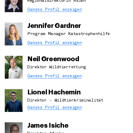
Regionaldirektorin Asien
Ganzes Profil anzeigen
Jennifer Gardner
Program Manager Katastrophenhilfe
Ganzes Profil anzeigen
Neil Greenwood
Direktor Wildtierrettung
Ganzes Profil anzeigen
Lionel Hachemin
Direktor - Wildtierkriminalität
Ganzes Profil anzeigen
James Isiche