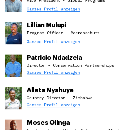
Vice President - Global Programs
Ganzes Profil anzeigen
Lillian Mulupi
Program Officer – Meeresschutz
Ganzes Profil anzeigen
Patricio Ndadzela
Director - Conservation Partnerships
Ganzes Profil anzeigen
Alleta Nyahuye
Country Director – Zimbabwe
Ganzes Profil anzeigen
Moses Olinga