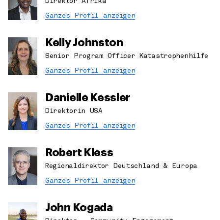
Direktor Afrika
Ganzes Profil anzeigen
Kelly Johnston
Senior Program Officer Katastrophenhilfe
Ganzes Profil anzeigen
Danielle Kessler
Direktorin USA
Ganzes Profil anzeigen
Robert Kless
Regionaldirektor Deutschland & Europa
Ganzes Profil anzeigen
John Kogada