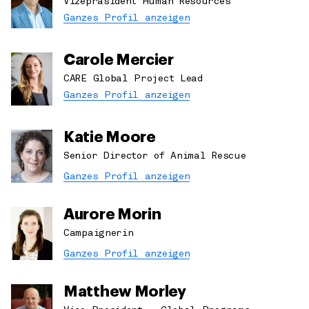
Vizepräsident Human Resources
Ganzes Profil anzeigen
Carole Mercier
CARE Global Project Lead
Ganzes Profil anzeigen
Katie Moore
Senior Director of Animal Rescue
Ganzes Profil anzeigen
Aurore Morin
Campaignerin
Ganzes Profil anzeigen
Matthew Morley