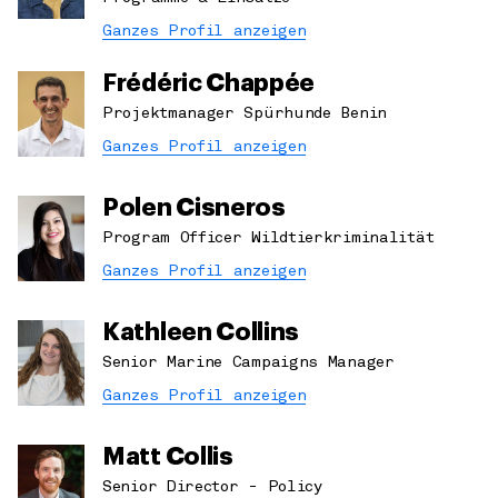
Ganzes Profil anzeigen
Frédéric Chappée
Projektmanager Spürhunde Benin
Ganzes Profil anzeigen
Polen Cisneros
Program Officer Wildtierkriminalität
Ganzes Profil anzeigen
Kathleen Collins
Senior Marine Campaigns Manager
Ganzes Profil anzeigen
Matt Collis
Senior Director - Policy