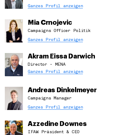
Ganzes Profil anzeigen
Mia Crnojevic
Campaigns Officer Politik
Ganzes Profil anzeigen
Akram Eissa Darwich
Director - MENA
Ganzes Profil anzeigen
Andreas Dinkelmeyer
Campaigns Manager
Ganzes Profil anzeigen
Azzedine Downes
IFAW Präsident & CEO