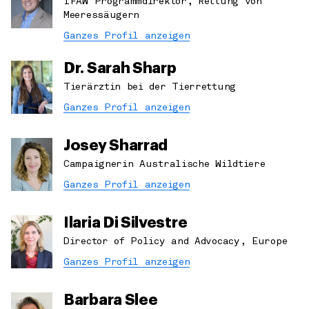
IFAW Programmdirektor, Rettung von
Meeressäugern
Ganzes Profil anzeigen
Dr. Sarah Sharp
Tierärztin bei der Tierrettung
Ganzes Profil anzeigen
Josey Sharrad
Campaignerin Australische Wildtiere
Ganzes Profil anzeigen
Ilaria Di Silvestre
Director of Policy and Advocacy, Europe
Ganzes Profil anzeigen
Barbara Slee