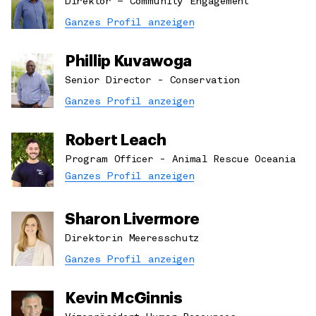
Direktor – Community Engagement
Ganzes Profil anzeigen
Phillip Kuvawoga
Senior Director - Conservation
Ganzes Profil anzeigen
Robert Leach
Program Officer - Animal Rescue Oceania
Ganzes Profil anzeigen
Sharon Livermore
Direktorin Meeresschutz
Ganzes Profil anzeigen
Kevin McGinnis