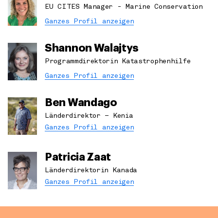
EU CITES Manager - Marine Conservation
Ganzes Profil anzeigen
Shannon Walajtys
Programmdirektorin Katastrophenhilfe
Ganzes Profil anzeigen
Ben Wandago
Länderdirektor – Kenia
Ganzes Profil anzeigen
Patricia Zaat
Länderdirektorin Kanada
Ganzes Profil anzeigen