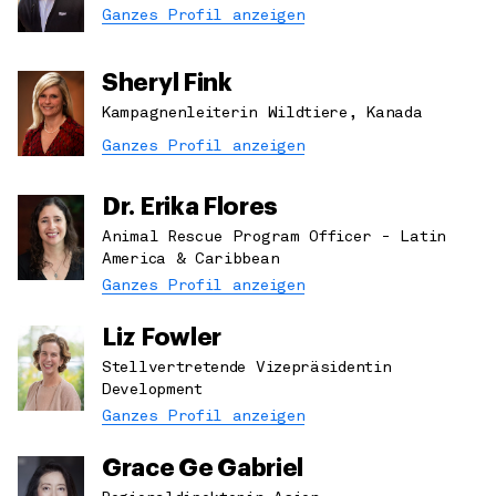
Ganzes Profil anzeigen
Sheryl Fink
Kampagnenleiterin Wildtiere, Kanada
Ganzes Profil anzeigen
Dr. Erika Flores
Animal Rescue Program Officer - Latin
America & Caribbean
Ganzes Profil anzeigen
Liz Fowler
Stellvertretende Vizepräsidentin
Development
Ganzes Profil anzeigen
Grace Ge Gabriel