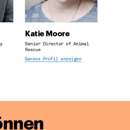
Katie Moore
y
Senior Director of Animal
Rescue
Ganzes Profil anzeigen
önnen