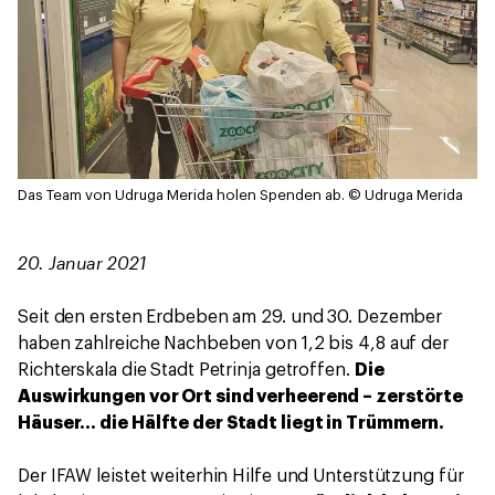
Das Team von Udruga Merida holen Spenden ab.
© Udruga Merida
20. Januar 2021
Seit den ersten Erdbeben am 29. und 30. Dezember
haben zahlreiche Nachbeben von 1,2 bis 4,8 auf der
Richterskala die Stadt Petrinja getroffen.
Die
Auswirkungen vor Ort sind verheerend – zerstörte
Häuser… die Hälfte der Stadt liegt in Trümmern.
Der IFAW leistet weiterhin Hilfe und Unterstützung für