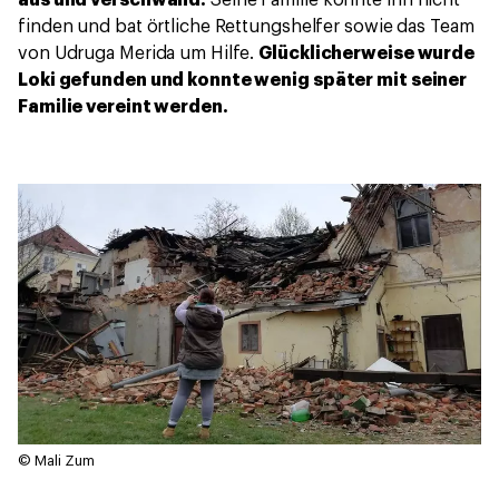
finden und bat örtliche Rettungshelfer sowie das Team
von Udruga Merida um Hilfe.
Glücklicherweise wurde
Loki gefunden und konnte wenig später mit seiner
Familie vereint werden.
© Mali Zum