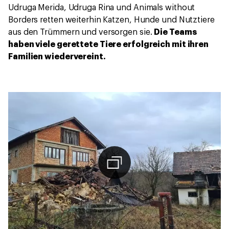
Udruga Merida, Udruga Rina und Animals without
Borders retten weiterhin Katzen, Hunde und Nutztiere
aus den Trümmern und versorgen sie.
Die Teams
haben viele gerettete Tiere erfolgreich mit ihren
Familien wiedervereint.