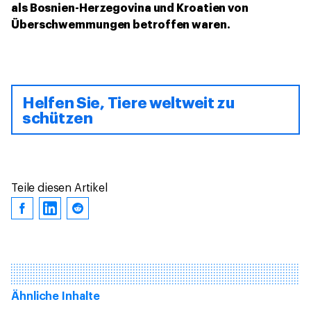
als Bosnien-Herzegovina und Kroatien von
Überschwemmungen betroffen waren.
Helfen Sie, Tiere weltweit zu
schützen
Teile diesen Artikel
Ähnliche Inhalte