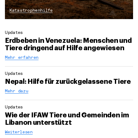
Katastrophenhilfe
Updates
Erdbeben in Venezuela: Menschen und
Tiere dringend auf Hilfe angewiesen
Mehr erfahren
Updates
Nepal: Hilfe für zurückgelassene Tiere
Mehr dazu
Updates
Wie der IFAW Tiere und Gemeinden im
Libanon unterstützt
Weiterlesen