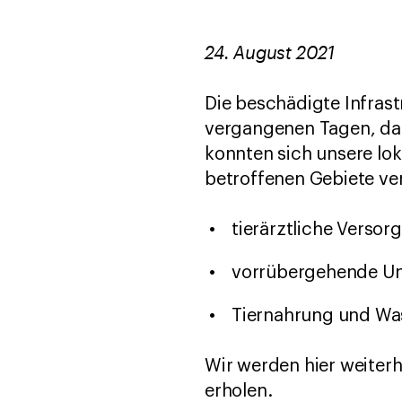
24. August 2021
Die beschädigte Infrast
vergangenen Tagen, da
konnten sich unsere lok
betroffenen Gebiete ve
tierärztliche Verso
vorrübergehende Un
Tiernahrung und Wa
Wir werden hier weiterh
erholen.