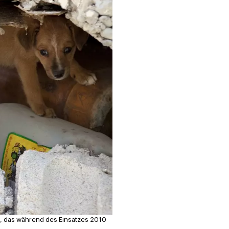
ld, das während des Einsatzes 2010