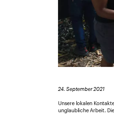
24. September 2021
Unsere lokalen Kontakte
unglaubliche Arbeit. Di