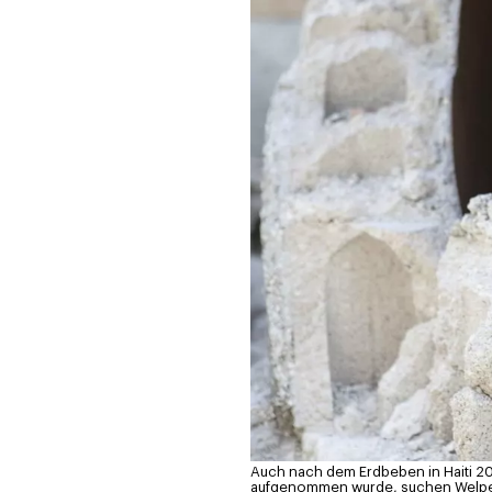
Auch nach dem Erdbeben in Haiti 201
aufgenommen wurde, suchen Welpen