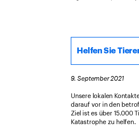
Helfen Sie Tieren
9. September 2021
Unsere lokalen Kontakte
darauf vor in den betro
Ziel ist es über 15.000 
Katastrophe zu helfen.