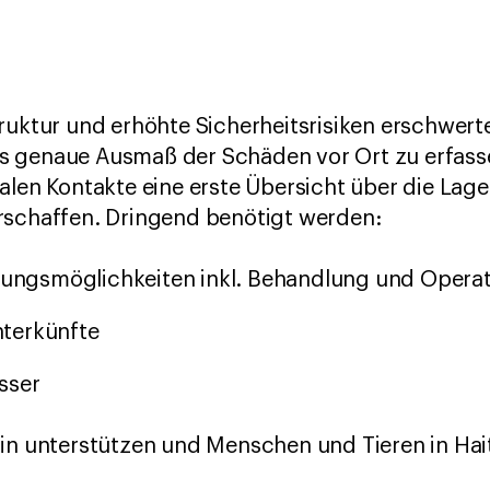
ruktur und erhöhte Sicherheitsrisiken erschwert
s genaue Ausmaß der Schäden vor Ort zu erfass
alen Kontakte eine erste Übersicht über die Lage
rschaffen. Dringend benötigt werden:
rgungsmöglichkeiten inkl. Behandlung und Opera
terkünfte
sser
in unterstützen und Menschen und Tieren in Haiti