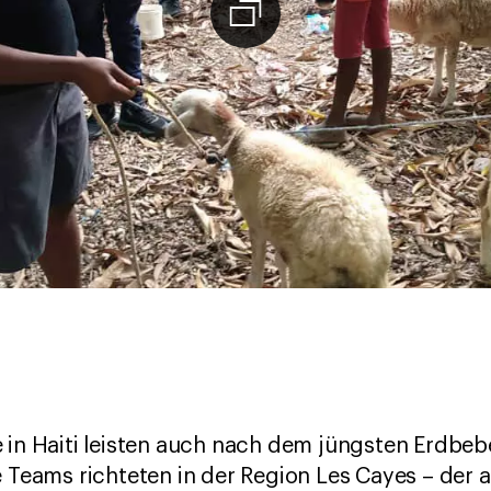
 in Haiti leisten auch nach dem jüngsten Erdbeb
e Teams richteten in der Region Les Cayes – der 