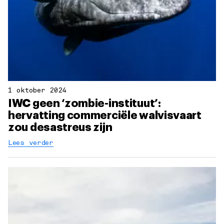
1 oktober 2024
IWC geen ‘zombie-instituut’:
hervatting commerciële walvisvaart
zou desastreus zijn
Lees verder