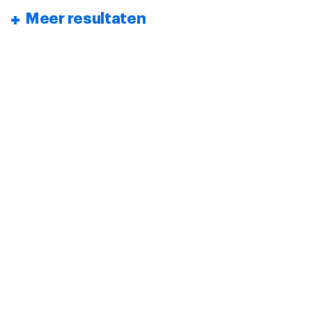
Meer resultaten