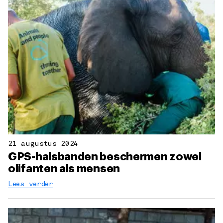
21 augustus 2024
GPS-halsbanden beschermen zowel
olifanten als mensen
Lees verder