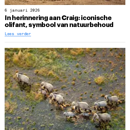
6 januari 2026
In herinnering aan Craig: iconische
olifant, symbool van natuurbehoud
Lees verder