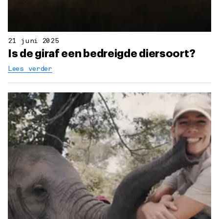
21 juni 2025
Is de giraf een bedreigde diersoort?
Lees verder