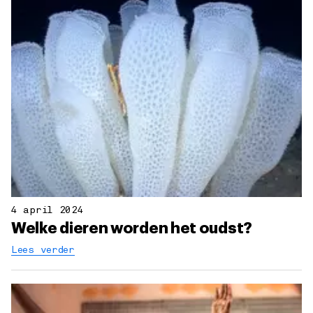
4 april 2024
Welke dieren worden het oudst?
Lees verder