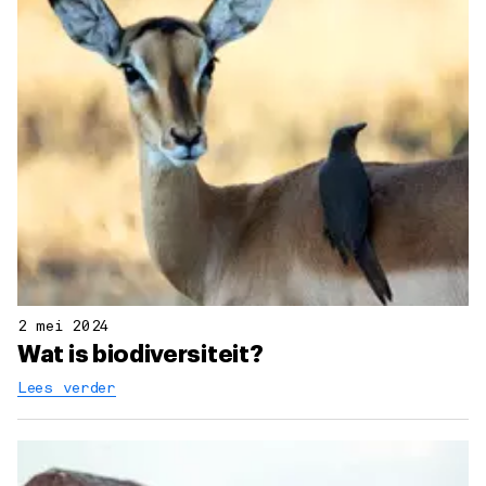
2 mei 2024
Wat is biodiversiteit?
Lees verder