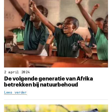
2 april 2024
De volgende generatie van Afrika
betrekken bij natuurbehoud
Lees verder