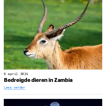
9 april 2024
Bedreigde dieren in Zambia
Lees verder