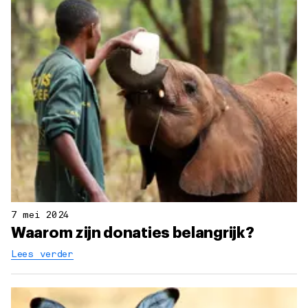
7 mei 2024
Waarom zijn donaties belangrijk?
Lees verder