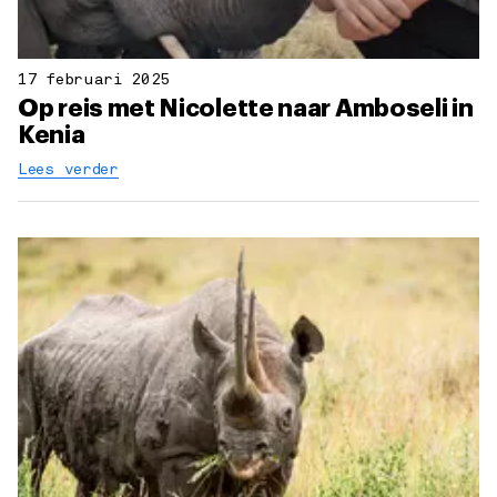
17 februari 2025
Op reis met Nicolette naar Amboseli in
Kenia
Lees verder