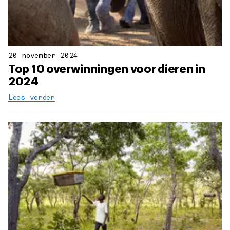
20 november 2024
Top 10 overwinningen voor dieren in
2024
Lees verder