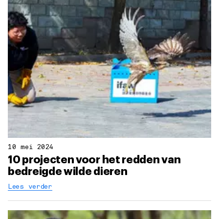
10 mei 2024
10 projecten voor het redden van
bedreigde wilde dieren
Lees verder