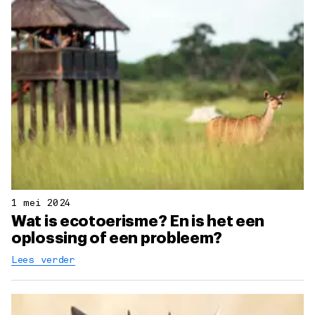
1 mei 2024
Wat is ecotoerisme? En is het een
oplossing of een probleem?
Lees verder