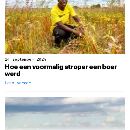
24 september 2024
Hoe een voormalig stroper een boer
werd
Lees verder