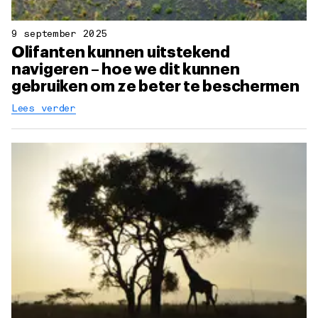
9 september 2025
Olifanten kunnen uitstekend
navigeren – hoe we dit kunnen
gebruiken om ze beter te beschermen
Lees verder