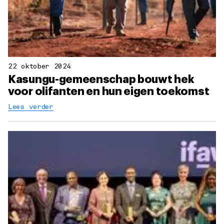
22 oktober 2024
Kasungu-gemeenschap bouwt hek
voor olifanten en hun eigen toekomst
Lees verder