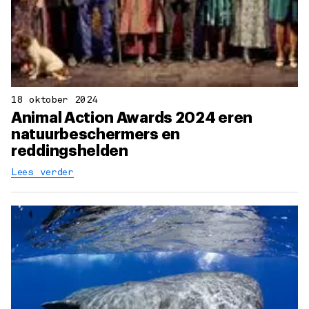
18 oktober 2024
Animal Action Awards 2024 eren
natuurbeschermers en
reddingshelden
Lees verder