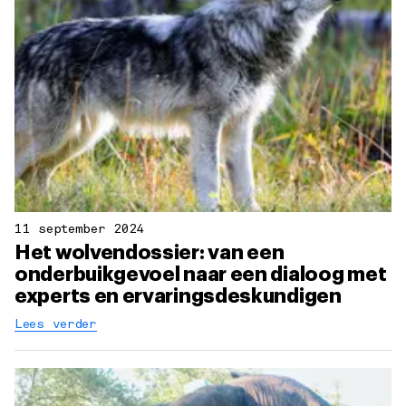
11 september 2024
Het wolvendossier: van een
onderbuikgevoel naar een dialoog met
experts en ervaringsdeskundigen
Lees verder