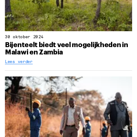
30 oktober 2024
Bijenteelt biedt veel mogelijkheden in
Malawi en Zambia
Lees verder