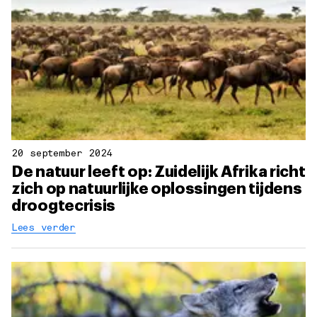
20 september 2024
De natuur leeft op: Zuidelijk Afrika richt
zich op natuurlijke oplossingen tijdens
droogtecrisis
Lees verder