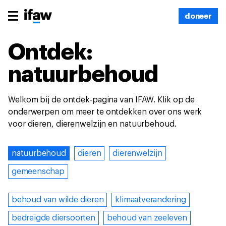
doneer
Ontdek:
natuurbehoud
Welkom bij de ontdek-pagina van IFAW. Klik op de
onderwerpen om meer te ontdekken over ons werk
voor dieren, dierenwelzijn en natuurbehoud.
natuurbehoud
dieren
dierenwelzijn
gemeenschap
behoud van wilde dieren
klimaatverandering
bedreigde diersoorten
behoud van zeeleven