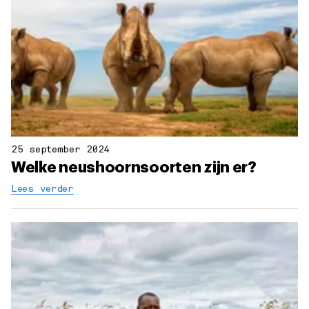
25 september 2024
Welke neushoornsoorten zijn er?
Lees verder