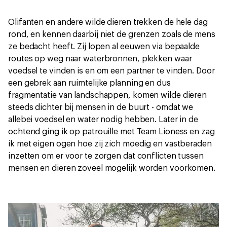
Olifanten en andere wilde dieren trekken de hele dag
rond, en kennen daarbij niet de grenzen zoals de mens
ze bedacht heeft. Zij lopen al eeuwen via bepaalde
routes op weg naar waterbronnen, plekken waar
voedsel te vinden is en om een partner te vinden. Door
een gebrek aan ruimtelijke planning en dus
fragmentatie van landschappen, komen wilde dieren
steeds dichter bij mensen in de buurt - omdat we
allebei voedsel en water nodig hebben. Later in de
ochtend ging ik op patrouille met Team Lioness en zag
ik met eigen ogen hoe zij zich moedig en vastberaden
inzetten om er voor te zorgen dat conflicten tussen
mensen en dieren zoveel mogelijk worden voorkomen.