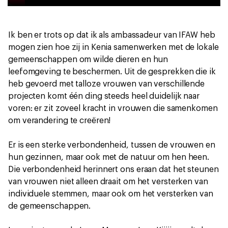
Ik ben er trots op dat ik als ambassadeur van IFAW heb
mogen zien hoe zij in Kenia samenwerken met de lokale
gemeenschappen om wilde dieren en hun
leefomgeving te beschermen. Uit de gesprekken die ik
heb gevoerd met talloze vrouwen van verschillende
projecten komt één ding steeds heel duidelijk naar
voren: er zit zoveel kracht in vrouwen die samenkomen
om verandering te creëren!
Er is een sterke verbondenheid, tussen de vrouwen en
hun gezinnen, maar ook met de natuur om hen heen.
Die verbondenheid herinnert ons eraan dat het steunen
van vrouwen niet alleen draait om het versterken van
individuele stemmen, maar ook om het versterken van
de gemeenschappen.