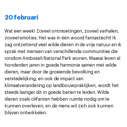
20 februari
Wat een week! Zoveel ontmoetingen, zoveel verhalen,
zoveel emoties. Het was in één woord fantastisch!! Ik
zag ontzettend veel wilde dieren in de vrije natuur en ik
sprak met mensen van verschillende communities die
rondom Amboseli National Park wonen. Maasai leven al
honderden jaren in goede harmonie samen met wilde
dieren, maar door de groeiende bevolking en
verstedelijking, en ook de impact van
klimaatverandering op landbouwpraktijken, wordt het
steeds lastiger dit in goede banen te leiden. Wilde
dieren zoals olifanten hebben ruimte nodig om te
kunnen overleven, en de mens wil zich ook kunnen
blijven ontwikkelen.