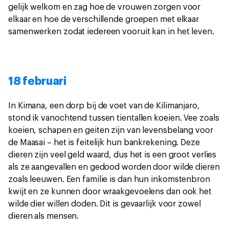
gelijk welkom en zag hoe de vrouwen zorgen voor
elkaar en hoe de verschillende groepen met elkaar
samenwerken zodat iedereen vooruit kan in het leven.
18 februari
In Kimana, een dorp bij de voet van de Kilimanjaro,
stond ik vanochtend tussen tientallen koeien. Vee zoals
koeien, schapen en geiten zijn van levensbelang voor
de Maasai – het is feitelijk hun bankrekening. Deze
dieren zijn veel geld waard, dus het is een groot verlies
als ze aangevallen en gedood worden door wilde dieren
zoals leeuwen. Een familie is dan hun inkomstenbron
kwijt en ze kunnen door wraakgevoelens dan ook het
wilde dier willen doden. Dit is gevaarlijk voor zowel
dieren als mensen.