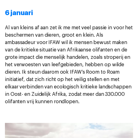
6 januari
Al van kleins af aan zet ik me met veel passie in voor het
beschermen van dieren, groot en klein. Als
ambassadeur voor IFAW wil ik mensen bewust maken
van de kritieke situatie van Afrikaanse olifanten en de
grote impact die menselijk handelen, zoals stroperij en
het verwoesten van leefgebieden, hebben op wilde
dieren. Ik steun daarom ook IFAW’s Room to Roam
initiatief, dat zich richt op het veilig stellen en met
elkaar verbinden van ecologisch kritieke landschappen
in Oost- en Zuidelijk Afrika, zodat meer dan 330.000
olifanten vrij kunnen rondlopen.