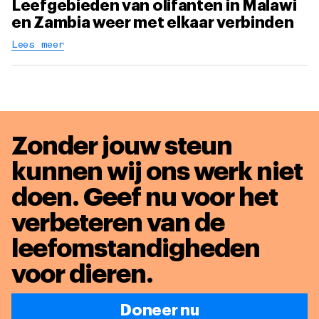
Leefgebieden van olifanten in Malawi
en Zambia weer met elkaar verbinden
Lees meer
Zonder jouw steun
kunnen wij ons werk niet
doen. Geef nu voor het
verbeteren van de
leefomstandigheden
voor dieren
.
Doneer nu