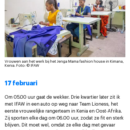
Vrouwen aan het werk bij het Jenga Mama fashion house in Kimana,
Kenia.
Foto: © IFAW
17 februari
Om 05.00 uur gaat de wekker. Drie kwartier later zit ik
met IFAW in een auto op weg naar Team Lioness, het
eerste vrouwelijke rangerteam in Kenia en Oost-Afrika.
Zij sporten elke dag om 06.00 uur, zodat ze fit en sterk
blijven. Dit moet wel, omdat ze elke dag met gevaar