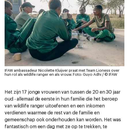
IFAW ambassadeur Nicolette Kluijver praat met Team Lioness over
hun rol als wildlife ranger en als vrouw.
Foto: Guyo Adhi / © IFAW
Het zijn 17 jonge vrouwen van tussen de 20 en 30 jaar
oud - allemaal de eerste in hun familie die het beroep
van wildlife ranger uitoefenen en een inkomen
verdienen waarmee de rest van de familie en
gemeenschap ook onderhouden kan worden. Het was
fantastisch om een dag met ze op te trekken, te