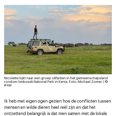
Nicolette kijkt naar een groep olifanten in het gemeenschapsland
rondom Amboseli National Park in Kenia.
Foto: Michael Zomer / ©
IFAW
Ik heb met eigen ogen gezien hoe de conflicten tussen
mensen en wilde dieren heel reël zijn en dat het
ontzettend belangrijk is dat men samen met de lokale