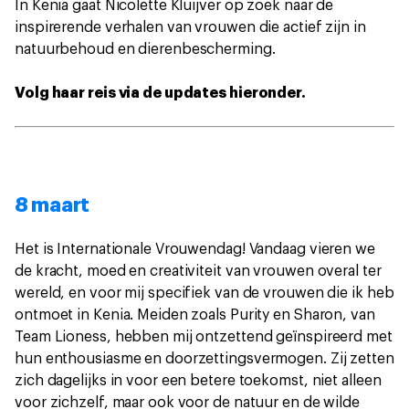
In Kenia gaat Nicolette Kluijver op zoek naar de
inspirerende verhalen van vrouwen die actief zijn in
natuurbehoud en dierenbescherming.
Volg haar reis via de updates hieronder.
8 maart
Het is Internationale Vrouwendag! Vandaag vieren we
de kracht, moed en creativiteit van vrouwen overal ter
wereld, en voor mij specifiek van de vrouwen die ik heb
ontmoet in Kenia. Meiden zoals Purity en Sharon, van
Team Lioness, hebben mij ontzettend geïnspireerd met
hun enthousiasme en doorzettingsvermogen. Zij zetten
zich dagelijks in voor een betere toekomst, niet alleen
voor zichzelf, maar ook voor de natuur en de wilde