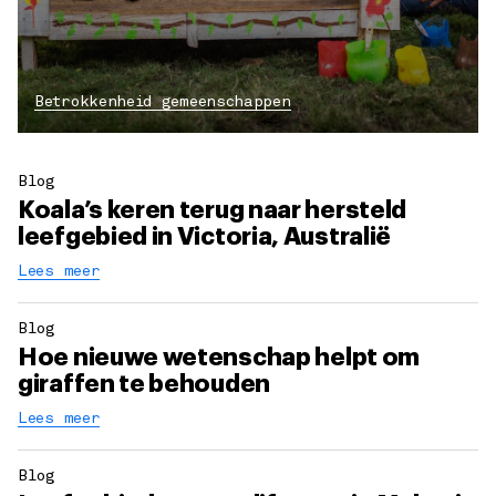
Betrokkenheid gemeenschappen
Blog
Koala’s keren terug naar hersteld
leefgebied in Victoria, Australië
Lees meer
Blog
Hoe nieuwe wetenschap helpt om
giraffen te behouden
Lees meer
Blog