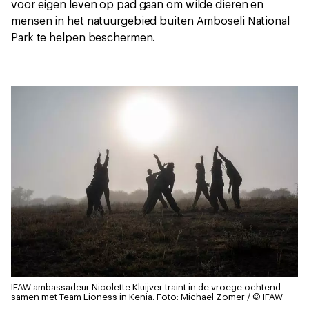
voor eigen leven op pad gaan om wilde dieren en
mensen in het natuurgebied buiten Amboseli National
Park te helpen beschermen.
IFAW ambassadeur Nicolette Kluijver traint in de vroege ochtend
samen met Team Lioness in Kenia.
Foto: Michael Zomer / © IFAW