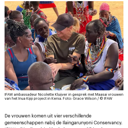
IFAW ambassadeur Nicolette Kluijver in gesprek met Maasai vrouwen
van het Inua Kijiji project in Kenia.
Foto: Grace Wilson / © IFAW
De vrouwen komen uit vier verschillende
gemeenschappen nabij de Ilaingarunyoni Conservancy.