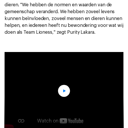
dieren. "We hebben de normen en waarden van de
gemeenschap veranderd. We hebben zoveel levens
kunnen beïnvloeden, zoveel mensen en dieren kunnen
helpen, en iedereen heeft nu bewondering voor wat wij
doen als Team Lioness," zegt Purity Lakara.