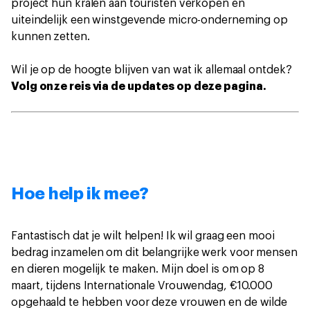
project hun kralen aan touristen verkopen en
uiteindelijk een winstgevende micro-onderneming op
kunnen zetten.
Wil je op de hoogte blijven van wat ik allemaal ontdek?
Volg onze reis via de updates op deze pagina.
Hoe help ik mee?
Fantastisch dat je wilt helpen! Ik wil graag een mooi
bedrag inzamelen om dit belangrijke werk voor mensen
en dieren mogelijk te maken. Mijn doel is om op 8
maart, tijdens Internationale Vrouwendag, €10.000
opgehaald te hebben voor deze vrouwen en de wilde