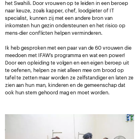
het Swahili. Door vrouwen op te leiden in een beroep
naar keuze, zoals kapper, chef, loodgieter of IT
specialist, kunnen zij met een andere bron van
inkomsten hun gezin ondersteunen en het risico op
mens-dier conflicten helpen verminderen.
Ik heb gesproken met een paar van de 60 vrouwen die
meedoen met IFAW’s programma en wat een power!
Door een opleiding te volgen en een eigen beroep uit
te oefenen, helpen ze niet alleen mee om brood op
tafel te zetten maar worden ze zelfstandiger en laten ze
zien aan hun man, kinderen en de gemeenschap dat
ook hun stem gehoord mag en moet worden.