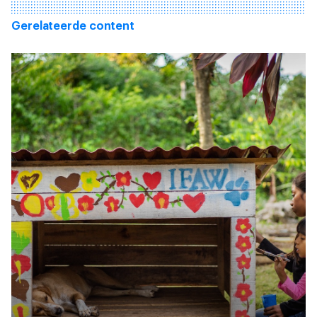
Gerelateerde content