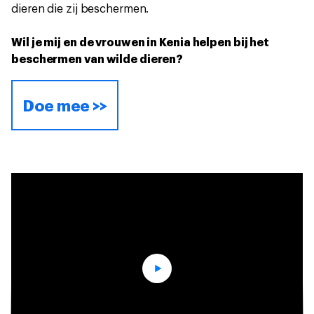
dieren die zij beschermen.
Wil je mij en de vrouwen in Kenia helpen bij het
beschermen van wilde dieren?
Doe mee >>