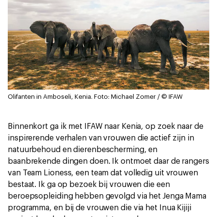
Olifanten in Amboseli, Kenia.
Foto: Michael Zomer / © IFAW
Binnenkort ga ik met IFAW naar Kenia, op zoek naar de
inspirerende verhalen van vrouwen die actief zijn in
natuurbehoud en dierenbescherming, en
baanbrekende dingen doen. Ik ontmoet daar de rangers
van Team Lioness, een team dat volledig uit vrouwen
bestaat. Ik ga op bezoek bij vrouwen die een
beroepsopleiding hebben gevolgd via het Jenga Mama
programma, en bij de vrouwen die via het Inua Kijiji