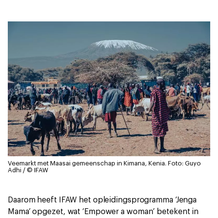
Veemarkt met Maasai gemeenschap in Kimana, Kenia.
Foto: Guyo
Adhi / © IFAW
Daarom heeft IFAW het opleidingsprogramma ‘Jenga
Mama’ opgezet, wat ‘Empower a woman’ betekent in