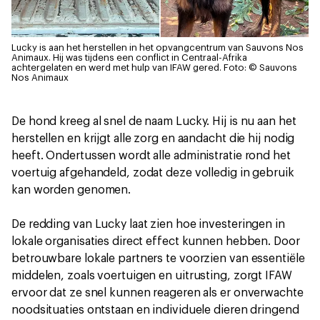
Lucky is aan het herstellen in het opvangcentrum van Sauvons Nos
Animaux. Hij was tijdens een conflict in Centraal-Afrika
achtergelaten en werd met hulp van IFAW gered.
Foto: © Sauvons
Nos Animaux
De hond kreeg al snel de naam Lucky. Hij is nu aan het
herstellen en krijgt alle zorg en aandacht die hij nodig
heeft. Ondertussen wordt alle administratie rond het
voertuig afgehandeld, zodat deze volledig in gebruik
kan worden genomen.
De redding van Lucky laat zien hoe investeringen in
lokale organisaties direct effect kunnen hebben. Door
betrouwbare lokale partners te voorzien van essentiële
middelen, zoals voertuigen en uitrusting, zorgt IFAW
ervoor dat ze snel kunnen reageren als er onverwachte
noodsituaties ontstaan en individuele dieren dringend