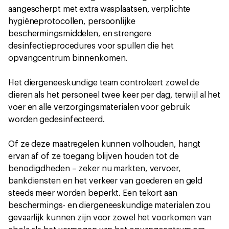
aangescherpt met extra wasplaatsen, verplichte
hygiëneprotocollen, persoonlijke
beschermingsmiddelen, en strengere
desinfectieprocedures voor spullen die het
opvangcentrum binnenkomen.
Het diergeneeskundige team controleert zowel de
dieren als het personeel twee keer per dag, terwijl al het
voer en alle verzorgingsmaterialen voor gebruik
worden gedesinfecteerd.
Of ze deze maatregelen kunnen volhouden, hangt
ervan af of ze toegang blijven houden tot de
benodigdheden – zeker nu markten, vervoer,
bankdiensten en het verkeer van goederen en geld
steeds meer worden beperkt. Een tekort aan
beschermings- en diergeneeskundige materialen zou
gevaarlijk kunnen zijn voor zowel het voorkomen van