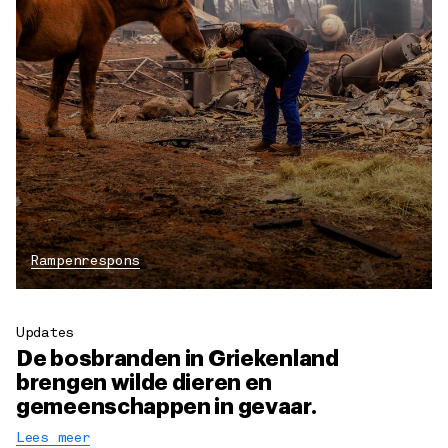
Rampenrespons
Updates
De bosbranden in Griekenland
brengen wilde dieren en
gemeenschappen in gevaar.
Lees meer