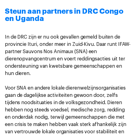
Steun aan partners in DRC Congo
en Uganda
In de DRC zijn er nu ook gevallen gemeld buiten de
provincie Ituri, onder meer in Zuid-Kivu. Daar runt IFAW-
partner Sauvons Nos Animaux (SNA) een
dierenopvangcentrum en voert reddingsacties uit ter
ondersteuning van kwetsbare gemeenschappen en
hun dieren.
Voor SNA en andere lokale dierenwelzijnsorganisaties
gaan de dagelijkse activiteiten gewoon door, zelfs
tijdens noodsituaties in de volksgezondheid. Dieren
hebben nog steeds voedsel, medische zorg, redding
en onderdak nodig, terwijl gemeenschappen die met
een crisis te maken hebben vaak sterk afhankelijk zijn
van vertrouwde lokale organisaties voor stabiliteit en