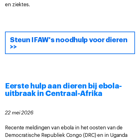
en ziektes.
Steun IFAW's noodhulp voor dieren
>>
Eerste hulp aan dieren bij ebola-
uitbraak in Centraal-Afrika
22 mei 2026
Recente meldingen van ebola in het oosten van de
Democratische Republiek Congo (DRC) en in Uganda