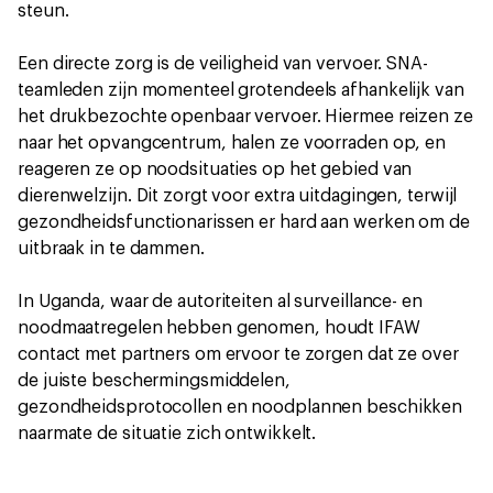
steun.
Een directe zorg is de veiligheid van vervoer. SNA-
teamleden zijn momenteel grotendeels afhankelijk van
het drukbezochte openbaar vervoer. Hiermee reizen ze
naar het opvangcentrum, halen ze voorraden op, en
reageren ze op noodsituaties op het gebied van
dierenwelzijn. Dit zorgt voor extra uitdagingen, terwijl
gezondheidsfunctionarissen er hard aan werken om de
uitbraak in te dammen.
In Uganda, waar de autoriteiten al surveillance- en
noodmaatregelen hebben genomen, houdt IFAW
contact met partners om ervoor te zorgen dat ze over
de juiste beschermingsmiddelen,
gezondheidsprotocollen en noodplannen beschikken
naarmate de situatie zich ontwikkelt.