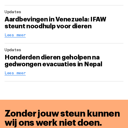
Updates
Aardbevingen in Venezuela: IFAW
steunt noodhulp voor dieren
Lees meer
Updates
Honderden dieren geholpen na
gedwongen evacuaties in Nepal
Lees meer
Zonder jouw steun kunnen
wij ons werk niet doen.