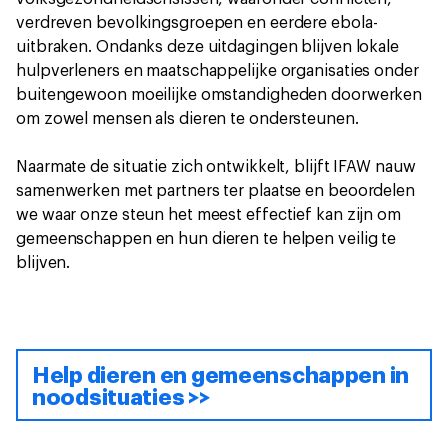
verdreven bevolkingsgroepen en eerdere ebola-
uitbraken. Ondanks deze uitdagingen blijven lokale
hulpverleners en maatschappelijke organisaties onder
buitengewoon moeilijke omstandigheden doorwerken
om zowel mensen als dieren te ondersteunen.
Naarmate de situatie zich ontwikkelt, blijft IFAW nauw
samenwerken met partners ter plaatse en beoordelen
we waar onze steun het meest effectief kan zijn om
gemeenschappen en hun dieren te helpen veilig te
blijven.
Help dieren en gemeenschappen in
noodsituaties >>