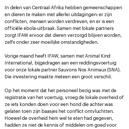
In delen van Centraal-Afrika hebben gemeenschappen
en dieren te maken met allerlei uitdagingen: er zijn
conflicten, mensen worden verdreven, en er is een
officiële ebola-uitbraak. Samen met lokale partners
zorgt IFAW ervoor dat dieren verzorgd blijven worden,
zelfs onder zeer moeilijke omstandigheden.
Vorige maand heeft IFAW, samen met Animal Kind
International, bijgedragen aan een reddingsvoertuig
voor onze lokale partner Sauvons Nos Animaux (SNA).
Die investering maakte meteen een groot verschil.
Op het moment dat het personeel bezig was met de
registratie van het voertuig, vroeg de lokale overheid of
ze iets konden doen voor een hond die achter was
gelaten toen zijn baasjes het conflict ontvluchtten.
Hoewel de overheid hem wel te eten had gegeven,
hadden ze niet de kennis of middelen om goed voor