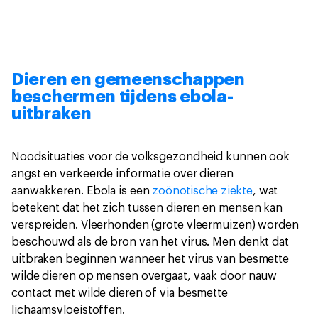
Dieren en gemeenschappen
beschermen tijdens ebola-
uitbraken
Noodsituaties voor de volksgezondheid kunnen ook
angst en verkeerde informatie over dieren
aanwakkeren. Ebola is een
zoönotische ziekte
, wat
betekent dat het zich tussen dieren en mensen kan
verspreiden. Vleerhonden (grote vleermuizen) worden
beschouwd als de bron van het virus. Men denkt dat
uitbraken beginnen wanneer het virus van besmette
wilde dieren op mensen overgaat, vaak door nauw
contact met wilde dieren of via besmette
lichaamsvloeistoffen.