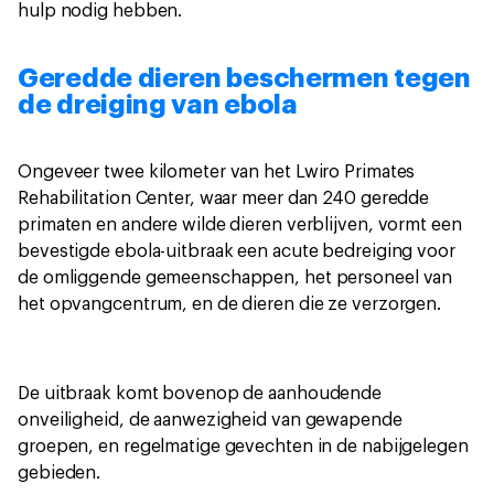
hulp nodig hebben.
Geredde dieren beschermen tegen
de dreiging van ebola
Ongeveer twee kilometer van het Lwiro Primates
Rehabilitation Center, waar meer dan 240 geredde
primaten en andere wilde dieren verblijven, vormt een
bevestigde ebola-uitbraak een acute bedreiging voor
de omliggende gemeenschappen, het personeel van
het opvangcentrum, en de dieren die ze verzorgen.
De uitbraak komt bovenop de aanhoudende
onveiligheid, de aanwezigheid van gewapende
groepen, en regelmatige gevechten in de nabijgelegen
gebieden.