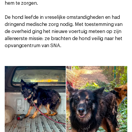
hem te zorgen.
De hond leefde in vreselijke omstandigheden en had
dringend medische zorg nodig. Met toestemming van
de overheid ging het nieuwe voertuig meteen op zijn
allereerste missie: ze brachten de hond veilig naar het
opvangcentrum van SNA.