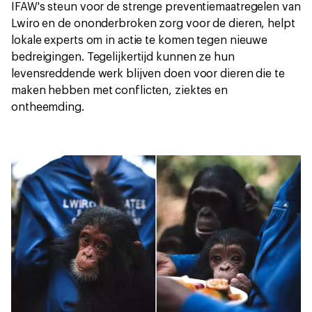
IFAW's steun voor de strenge preventiemaatregelen van
Lwiro en de ononderbroken zorg voor de dieren, helpt
lokale experts om in actie te komen tegen nieuwe
bedreigingen. Tegelijkertijd kunnen ze hun
levensreddende werk blijven doen voor dieren die te
maken hebben met conflicten, ziektes en
ontheemding.