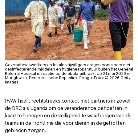
Gezondheidswerkers en lokale vrijwilligers dragen containers met
desinfecterende middelen en hygiëneapparatuur buiten het General
Referral Hospital in reactie op de ebola-uitbraak, op 21 mei 2026 in
Mongbwalu, Democratische Republiek Congo.
Foto: © 2026 Getty
Images
IFAW heeft rechtstreeks contact met partners in zowel
de DRC als Uganda om de veranderende behoeften in
kaart te brengen en de veiligheid te waarborgen van de
teams in de frontlinie die voor dieren in de getroffen
gebieden zorgen.