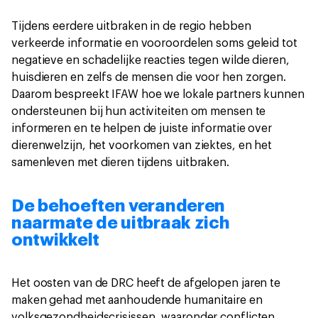
Tijdens eerdere uitbraken in de regio hebben
verkeerde informatie en vooroordelen soms geleid tot
negatieve en schadelijke reacties tegen wilde dieren,
huisdieren en zelfs de mensen die voor hen zorgen.
Daarom bespreekt IFAW hoe we lokale partners kunnen
ondersteunen bij hun activiteiten om mensen te
informeren en te helpen de juiste informatie over
dierenwelzijn, het voorkomen van ziektes, en het
samenleven met dieren tijdens uitbraken.
De behoeften veranderen
naarmate de uitbraak zich
ontwikkelt
Het oosten van de DRC heeft de afgelopen jaren te
maken gehad met aanhoudende humanitaire en
volksgezondheidscrisissen, waaronder conflicten,