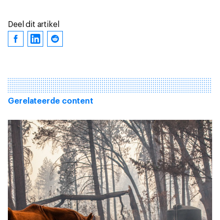
Deel dit artikel
Gerelateerde content