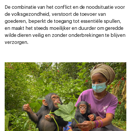
De combinatie van het conflict en de noodsituatie voor
de volksgezondheid, verstoort de toevoer van
goederen, beperkt de toegang tot essentiële spullen,
en maakt het steeds moeilijker en duurder om geredde
wilde dieren veilig en zonder onderbrekingen te blijven
verzorgen.