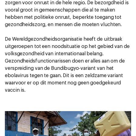
zorgen voor onrust in de hele regio. De bezorgdheid is
vooral groot in gemeenschappen die al te maken
hebben met politieke onrust, beperkte toegang tot
gezondheidszorg, en mensen die moeten vluchten.
De Wereldgezondheidsorganisatie heeft de uitbraak
uitgeroepen tot een noodsituatie op het gebied van de
volksgezondheid van internationaal belang.
Gezondheidsfunctionarissen doen er alles aan om de
verspreiding van de Bundibugyo-variant van het
ebolavirus tegen te gaan. Dit is een zeldzame variant
waarvoor er op dit moment nog geen goedgekeurd
vaccin is.