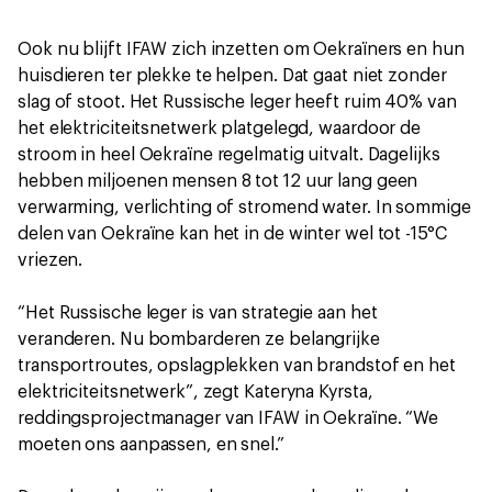
Ook nu blijft IFAW zich inzetten om Oekraïners en hun
huisdieren ter plekke te helpen. Dat gaat niet zonder
slag of stoot. Het Russische leger heeft ruim 40% van
het elektriciteitsnetwerk platgelegd, waardoor de
stroom in heel Oekraïne regelmatig uitvalt. Dagelijks
hebben miljoenen mensen 8 tot 12 uur lang geen
verwarming, verlichting of stromend water. In sommige
delen van Oekraïne kan het in de winter wel tot -15°C
vriezen.
“Het Russische leger is van strategie aan het
veranderen. Nu bombarderen ze belangrijke
transportroutes, opslagplekken van brandstof en het
elektriciteitsnetwerk”, zegt Kateryna Kyrsta,
reddingsprojectmanager van IFAW in Oekraïne. “We
moeten ons aanpassen, en snel.”