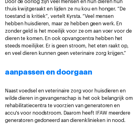
Door de oorlog zijn veel mensen en hun dieren hun
thuis kwijtgeraakt en lijden ze nu kou en honger. “De
toestand is kritiek”, vertelt Kyrsta. “Veel mensen
hebben huisdieren, maar ze hebben geen werk. En
zonder geld is het moeilijk voor ze om aan voer voor de
dieren te komen. En ook opvangcentra hebben het
steeds moeilijker. Er is geen stroom, het eten raakt op,
en veel dieren kunnen geen veterinaire zorg krijgen.”
aanpassen en doorgaan
Naast voedsel en veterinaire zorg voor huisdieren en
wilde dieren in gevangenschap is het ook belangrijk om
rehabilitatiecentra te voorzien van generatoren en
accu's voor noodstroom. Daarom heeft IFAW meerdere
generatoren gedoneerd aan dierenklinieken in nood.