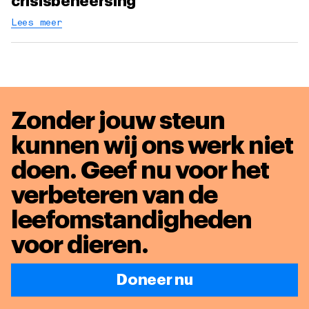
crisisbeheersing
Lees meer
Zonder jouw steun
kunnen wij ons werk niet
doen. Geef nu voor het
verbeteren van de
leefomstandigheden
voor dieren
.
Doneer nu