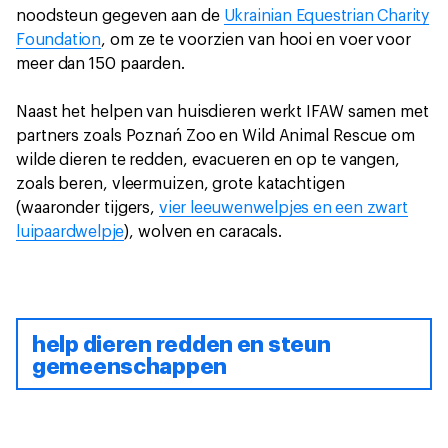
noodsteun gegeven aan de
Ukrainian Equestrian Charity
Foundation
, om ze te voorzien van hooi en voer voor
meer dan 150 paarden.
Naast het helpen van huisdieren werkt IFAW samen met
partners zoals Poznań Zoo en Wild Animal Rescue om
wilde dieren te redden, evacueren en op te vangen,
zoals beren, vleermuizen, grote katachtigen
(waaronder tijgers,
vier leeuwenwelpjes en een zwart
luipaardwelpje
), wolven en caracals.
help dieren redden en steun
gemeenschappen