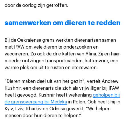
door de oorlog zijn getroffen.
samenwerken om dieren te redden
Bij de Oekraïense grens werkten dierenartsen samen
met IFAW om vele dieren te onderzoeken en
vaccineren. Zo ook de drie katten van Alina. Zij en haar
moeder ontvingen transportmanden, kattenvoer, een
warme plek om uit te rusten en etenswaren.
“Dieren maken deel uit van het gezin”, vertelt Andrew
Kushnir, een dierenarts die zich als vrijwilliger bij IFAW
heeft gevoegd. Kushnir heeft wekenlang
geholpen bij
de grensovergang bij Medyka
in Polen. Ook heeft hij in
Kyiv, Lviv, Kharkiv en Odessa gewerkt. “We helpen
mensen door hun dieren te helpen.”