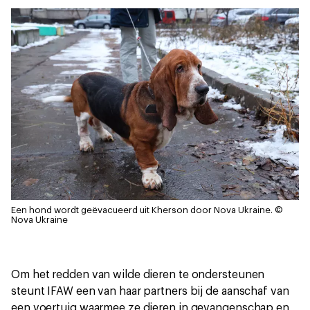
Een hond wordt geëvacueerd uit Kherson door Nova Ukraine.
©
Nova Ukraine
Om het redden van wilde dieren te ondersteunen
steunt IFAW een van haar partners bij de aanschaf van
een voertuig waarmee ze dieren in gevangenschap en