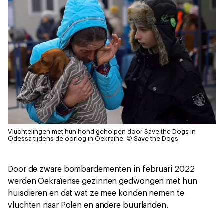
Vluchtelingen met hun hond geholpen door Save the Dogs in
Odessa tijdens de oorlog in Oekraïne.
© Save the Dogs
Door de zware bombardementen in februari 2022
werden Oekraïense gezinnen gedwongen met hun
huisdieren en dat wat ze mee konden nemen te
vluchten naar Polen en andere buurlanden.