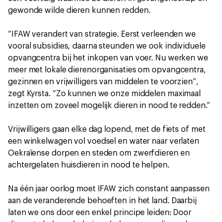
gewonde wilde dieren kunnen redden.
“IFAW verandert van strategie. Eerst verleenden we
vooral subsidies, daarna steunden we ook individuele
opvangcentra bij het inkopen van voer. Nu werken we
meer met lokale dierenorganisaties om opvangcentra,
gezinnen en vrijwilligers van middelen te voorzien”,
zegt Kyrsta. “Zo kunnen we onze middelen maximaal
inzetten om zoveel mogelijk dieren in nood te redden.”
Vrijwilligers gaan elke dag lopend, met de fiets of met
een winkelwagen vol voedsel en water naar verlaten
Oekraïense dorpen en steden om zwerfdieren en
achtergelaten huisdieren in nood te helpen.
Na één jaar oorlog moet IFAW zich constant aanpassen
aan de veranderende behoeften in het land. Daarbij
laten we ons door een enkel principe leiden: Door