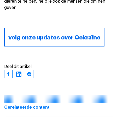
dieren te helpen, help je ook de mensen die om hen
geven.
volg onze updates over Oekraïne
Deel dit artikel
Gerelateerde content