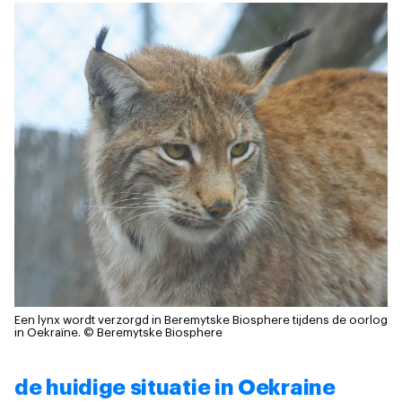
Een lynx wordt verzorgd in Beremytske Biosphere tijdens de oorlog
in Oekraïne.
© Beremytske Biosphere
de huidige situatie in Oekraine