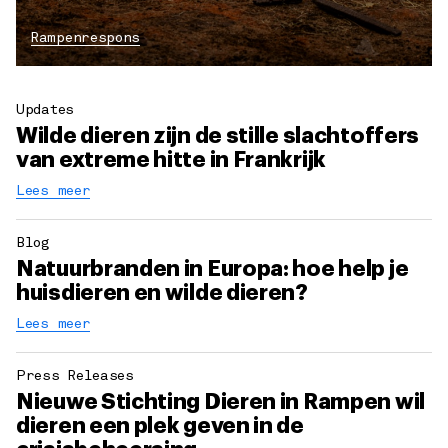
Rampenrespons
Updates
Wilde dieren zijn de stille slachtoffers
van extreme hitte in Frankrijk
Lees meer
Blog
Natuurbranden in Europa: hoe help je
huisdieren en wilde dieren?
Lees meer
Press Releases
Nieuwe Stichting Dieren in Rampen wil
dieren een plek geven in de