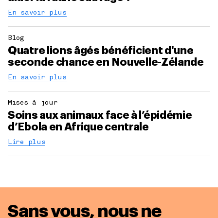
En savoir plus
Blog
Quatre lions âgés bénéficient d'une
seconde chance en Nouvelle-Zélande
En savoir plus
Mises à jour
Soins aux animaux face à l’épidémie
d’Ebola en Afrique centrale
Lire plus
Sans vous, nous ne