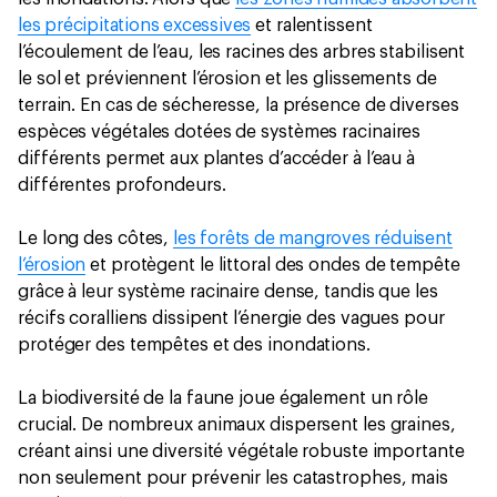
les précipitations excessives
et ralentissent
l’écoulement de l’eau, les racines des arbres stabilisent
le sol et préviennent l’érosion et les glissements de
terrain. En cas de sécheresse, la présence de diverses
espèces végétales dotées de systèmes racinaires
différents permet aux plantes d’accéder à l’eau à
différentes profondeurs.
Le long des côtes,
les forêts de mangroves réduisent
l’érosion
et protègent le littoral des ondes de tempête
grâce à leur système racinaire dense, tandis que les
récifs coralliens dissipent l’énergie des vagues pour
protéger des tempêtes et des inondations.
La biodiversité de la faune joue également un rôle
crucial. De nombreux animaux dispersent les graines,
créant ainsi une diversité végétale robuste importante
non seulement pour prévenir les catastrophes, mais