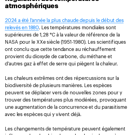
atmosphériques
2024 a été l’année la plus chaude depuis le début des
relevés en 1880
. Les températures mondiales sont
supérieures de 1,28 °C à la valeur de référence de la
NASA pour le XXe siècle (1951-1980). Les scientifiques
ont conclu que cette tendance au réchauffement
provient du dioxyde de carbone, du méthane et
d’autres gaz à effet de serre qui piègent la chaleur.
Les chaleurs extrêmes ont des répercussions sur la
biodiversité de plusieurs manières. Les espèces
peuvent se déplacer vers de nouvelles zones pour y
trouver des températures plus modérées, provoquant
une augmentation de la concurrence et du parasitisme
avec les espèces qui y vivent déjà.
Les changements de température peuvent également