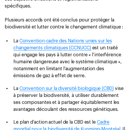
spécifiques.
Plusieurs accords ont été conclus pour protéger la
biodiversité et lutter contre le changement climatique :
La
Convention-cadre des Nations unies sur les
changements climatiques (CCNUCC)
est un traité
qui engage les pays à lutter contre « l’interférence
humaine dangereuse avec le système climatique »,
notamment en limitant l’augmentation des
émissions de gaz à effet de serre.
La
Convention sur la diversité biologique (CBD)
vise
à préserver la biodiversité, à utiliser durablement
ses composantes et à partager équitablement les
avantages découlant des ressources génétiques.
Le plan d’action actuel de la CBD est le
Cadre
mondial pour la biodiversité de Kunming-Montréal
. Il