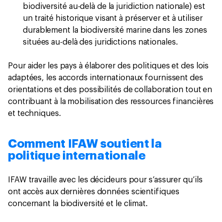
biodiversité au-delà de la juridiction nationale) est
un traité historique visant à préserver et à utiliser
durablement la biodiversité marine dans les zones
situées au-delà des juridictions nationales.
Pour aider les pays à élaborer des politiques et des lois
adaptées, les accords internationaux fournissent des
orientations et des possibilités de collaboration tout en
contribuant à la mobilisation des ressources financières
et techniques.
Comment IFAW soutient la
politique internationale
IFAW travaille avec les décideurs pour s’assurer qu’ils
ont accès aux dernières données scientifiques
concernant la biodiversité et le climat.