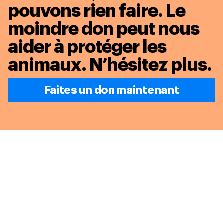
pouvons rien faire. Le
moindre don peut nous
aider à protéger les
animaux.
N’hésitez plus.
Faites un don maintenant