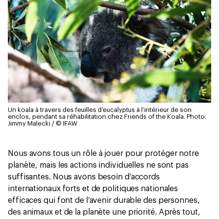
Un koala à travers des feuilles d’eucalyptus à l’intérieur de son
enclos, pendant sa réhabilitation chez Friends of the Koala.
Photo:
Jimmy Malecki / © IFAW
Nous avons tous un rôle à jouer pour protéger notre
planète, mais les actions individuelles ne sont pas
suffisantes. Nous avons besoin d’accords
internationaux forts et de politiques nationales
efficaces qui font de l’avenir durable des personnes,
des animaux et de la planète une priorité. Après tout,