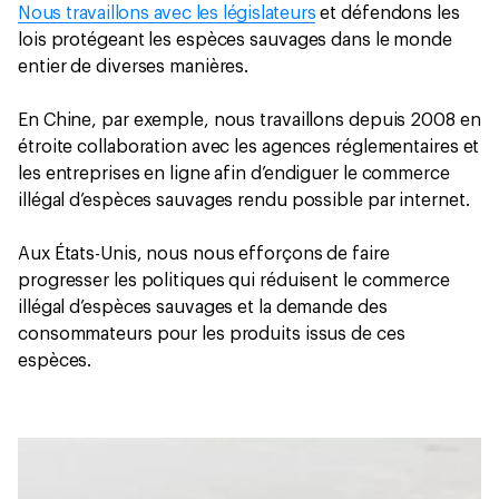
Nous travaillons avec les législateurs
et défendons les
lois protégeant les espèces sauvages dans le monde
entier de diverses manières.
En Chine, par exemple, nous travaillons depuis 2008 en
étroite collaboration avec les agences réglementaires et
les entreprises en ligne afin d’endiguer le commerce
illégal d’espèces sauvages rendu possible par internet.
Aux États-Unis, nous nous efforçons de faire
progresser les politiques qui réduisent le commerce
illégal d’espèces sauvages et la demande des
consommateurs pour les produits issus de ces
espèces.