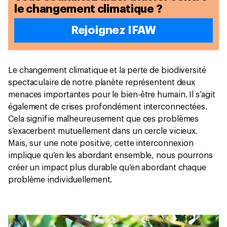
le changement climatique ?
Rejoignez IFAW
Le changement climatique et la perte de biodiversité
spectaculaire de notre planète représentent deux
menaces importantes pour le bien-être humain. Il s’agit
également de crises profondément interconnectées.
Cela signifie malheureusement que ces problèmes
s’exacerbent mutuellement dans un cercle vicieux.
Mais, sur une note positive, cette interconnexion
implique qu’en les abordant ensemble, nous pourrons
créer un impact plus durable qu’en abordant chaque
problème individuellement.