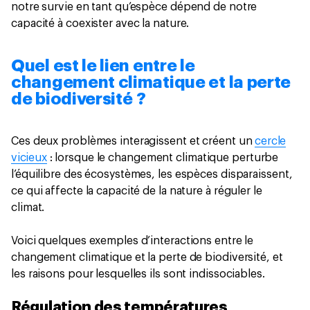
notre survie en tant qu’espèce dépend de notre
capacité à coexister avec la nature.
Quel est le lien entre le
changement climatique et la perte
de biodiversité ?
Ces deux problèmes interagissent et créent un
cercle
vicieux
: lorsque le changement climatique perturbe
l’équilibre des écosystèmes, les espèces disparaissent,
ce qui affecte la capacité de la nature à réguler le
climat.
Voici quelques exemples d’interactions entre le
changement climatique et la perte de biodiversité, et
les raisons pour lesquelles ils sont indissociables.
Régulation des températures