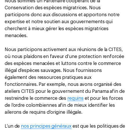
Nous sommes un Partenaire coopérant de la
Conservation des espèces migratrices. Nous
participons donc aux discussions et apportons notre
expertise et notre soutien aux gouvernements qui
cherchent à mieux gérer les espèces migratrices
menacées.
Nous participons activement aux réunions de la CITES,
où nous plaidons en faveur d’une protection renforcée
des espèces menacées et luttons contre le commerce
illégal d’espèces sauvages. Nous fournissons
également des ressources pratiques aux
fonctionnaires. Par exemple, nous avons organisé des
ateliers CITES pour le gouvernement du Panama afin de
restreindre le commerce des
requins
et pour les forces
de l’ordre colombiennes afin de mieux identifier les
ailerons de requins d’origine illégale.
L’un de
nos principes généraux
est que les politiques de