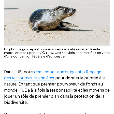
Un phoque gris rejoint l’océan après avoir été remis en liberté.
Photo: Andrea Spence / © IFAW. Ces activités sont menées en vertu
d’une convention fédérale d’échouage.
Dans l’UE, nous
demandons aux dirigeants d’engager
des ressources financières
pour donner la priorité à la
nature. En tant que premier pourvoyeur de fonds au
monde, l’UE a à la fois la responsabilité et les moyens de
jouer un rôle de premier plan dans la protection de la
biodiversité.