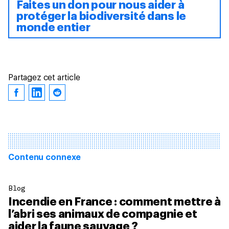
Faites un don pour nous aider à
protéger la biodiversité dans le
monde entier
Partagez cet article
Contenu connexe
Blog
Incendie en France : comment mettre à
l’abri ses animaux de compagnie et
aider la faune sauvage ?