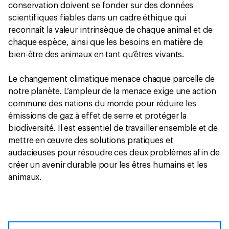
conservation doivent se fonder sur des données
scientifiques fiables dans un cadre éthique qui
reconnaît la valeur intrinsèque de chaque animal et de
chaque espèce, ainsi que les besoins en matière de
bien-être des animaux en tant qu’êtres vivants.
Le changement climatique menace chaque parcelle de
notre planète. L’ampleur de la menace exige une action
commune des nations du monde pour réduire les
émissions de gaz à effet de serre et protéger la
biodiversité. Il est essentiel de travailler ensemble et de
mettre en œuvre des solutions pratiques et
audacieuses pour résoudre ces deux problèmes afin de
créer un avenir durable pour les êtres humains et les
animaux.