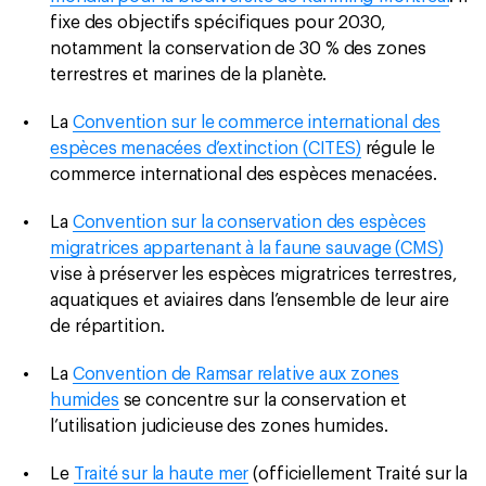
fixe des objectifs spécifiques pour 2030,
notamment la conservation de 30 % des zones
terrestres et marines de la planète.
La
Convention sur le commerce international des
espèces menacées d’extinction (CITES)
régule le
commerce international des espèces menacées.
La
Convention sur la conservation des espèces
migratrices appartenant à la faune sauvage (CMS)
vise à préserver les espèces migratrices terrestres,
aquatiques et aviaires dans l’ensemble de leur aire
de répartition.
La
Convention de Ramsar relative aux zones
humides
se concentre sur la conservation et
l’utilisation judicieuse des zones humides.
Le
Traité sur la haute mer
(officiellement Traité sur la